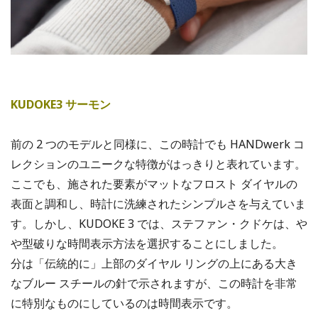
KUDOKE3 サーモン
前の 2 つのモデルと同様に、この時計でも HANDwerk コ
レクションのユニークな特徴がはっきりと表れています。
ここでも、施された要素がマットなフロスト ダイヤルの
表面と調和し、時計に洗練されたシンプルさを与えていま
す。しかし、KUDOKE 3 では、ステファン・クドケは、や
や型破りな時間表示方法を選択することにしました。
分は「伝統的に」上部のダイヤル リングの上にある大き
なブルー スチールの針で示されますが、この時計を非常
に特別なものにしているのは時間表示です。