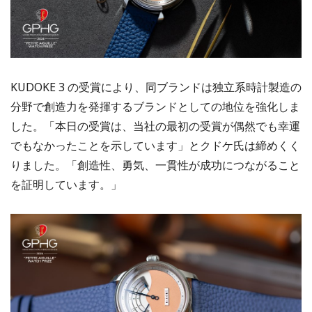
KUDOKE 3 の受賞により、同ブランドは独立系時計製造の
分野で創造力を発揮するブランドとしての地位を強化しま
した。「本日の受賞は、当社の最初の受賞が偶然でも幸運
でもなかったことを示しています」とクドケ氏は締めくく
りました。「創造性、勇気、一貫性が成功につながること
を証明しています。」