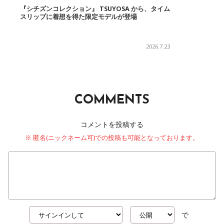
『シチズンコレクション』 TSUYOSA から、タイム
スリップに着想を得た限定モデルが登場
2026.7.23
COMMENTS
コメントを投稿する
※ 匿名(ニックネーム可)での投稿も可能となっております。
で