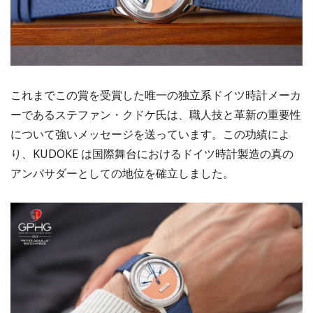
これまでこの賞を受賞した唯一の独立系ドイツ時計メーカ
ーであるステファン・クドケ氏は、職人技と革新の重要性
について強いメッセージを送っています。この功績によ
り、KUDOKE は国際舞台におけるドイツ時計製造の真の
アンバサダーとしての地位を確立しました。