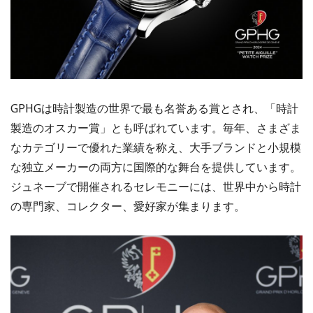
GPHGは時計製造の世界で最も名誉ある賞とされ、「時計
製造のオスカー賞」とも呼ばれています。毎年、さまざま
なカテゴリーで優れた業績を称え、大手ブランドと小規模
な独立メーカーの両方に国際的な舞台を提供しています。
ジュネーブで開催されるセレモニーには、世界中から時計
の専門家、コレクター、愛好家が集まります。