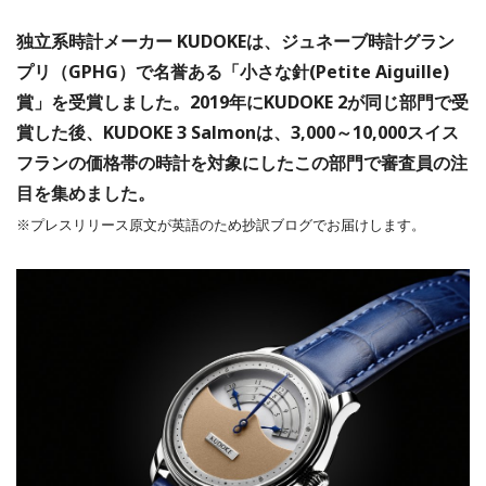
独立系時計メーカー KUDOKEは、ジュネーブ時計グラン
プリ（GPHG）で名誉ある「小さな針(Petite Aiguille)
賞」を受賞しました。2019年にKUDOKE 2が同じ部門で受
賞した後、KUDOKE 3 Salmonは、3,000～10,000スイス
フランの価格帯の時計を対象にしたこの部門で審査員の注
目を集めました。
※プレスリリース原文が英語のため抄訳ブログでお届けします。