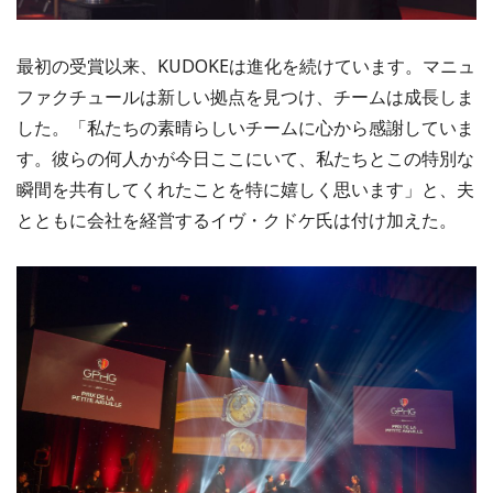
最初の受賞以来、KUDOKEは進化を続けています。マニュ
ファクチュールは新しい拠点を見つけ、チームは成長しま
した。「私たちの素晴らしいチームに心から感謝していま
す。彼らの何人かが今日ここにいて、私たちとこの特別な
瞬間を共有してくれたことを特に嬉しく思います」と、夫
とともに会社を経営するイヴ・クドケ氏は付け加えた。