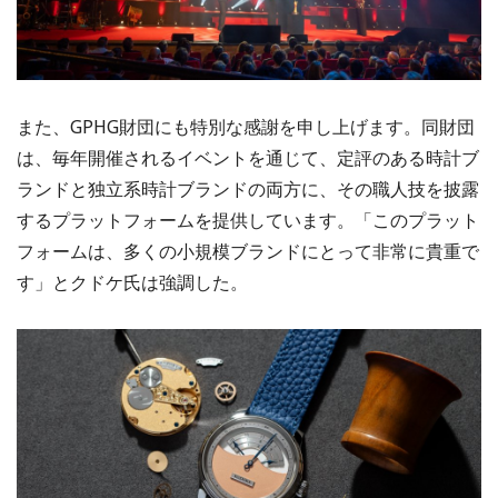
また、GPHG財団にも特別な感謝を申し上げます。同財団
は、毎年開催されるイベントを通じて、定評のある時計ブ
ランドと独立系時計ブランドの両方に、その職人技を披露
するプラットフォームを提供しています。「このプラット
フォームは、多くの小規模ブランドにとって非常に貴重で
す」とクドケ氏は強調した。