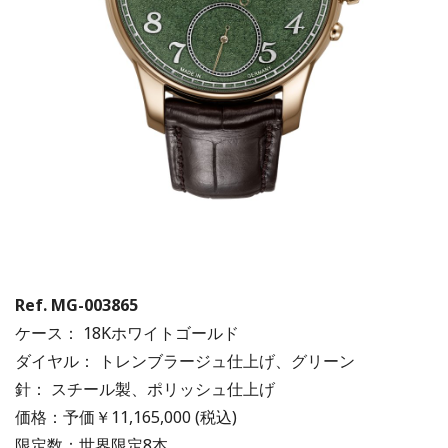
Ref. MG-003865
ケース： 18Kホワイトゴールド
ダイヤル： トレンブラージュ仕上げ、グリーン
針： スチール製、ポリッシュ仕上げ
価格：予価￥11,165,000 (税込)
限定数：世界限定8本