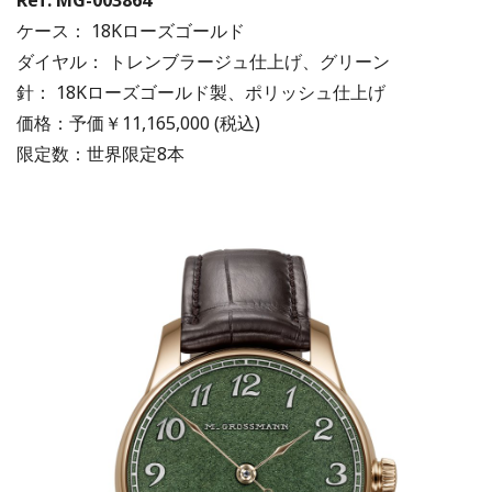
Ref. MG-003864
ケース： 18Kローズゴールド
ダイヤル： トレンブラージュ仕上げ、グリーン
針： 18Kローズゴールド製、ポリッシュ仕上げ
価格：予価￥11,165,000 (税込)
限定数：世界限定8本