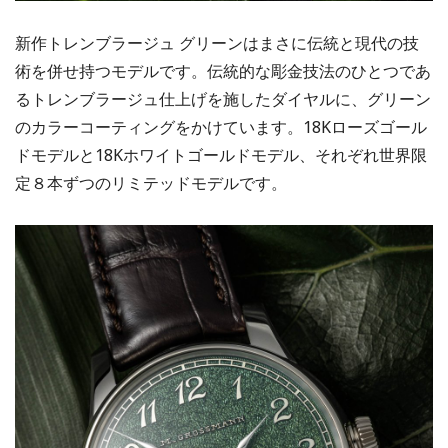
新作トレンブラージュ グリーンはまさに伝統と現代の技
術を併せ持つモデルです。伝統的な彫金技法のひとつであ
るトレンブラージュ仕上げを施したダイヤルに、グリーン
のカラーコーティングをかけています。18Kローズゴール
ドモデルと18Kホワイトゴールドモデル、それぞれ世界限
定８本ずつのリミテッドモデルです。