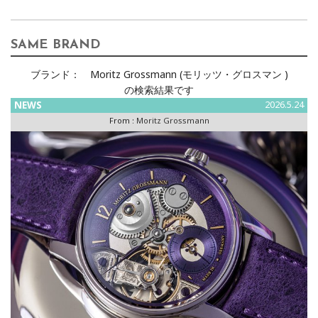
SAME BRAND
ブランド：
Moritz Grossmann (モリッツ・グロスマン )
の検索結果です
NEWS
2026.5.24
From :
Moritz Grossmann