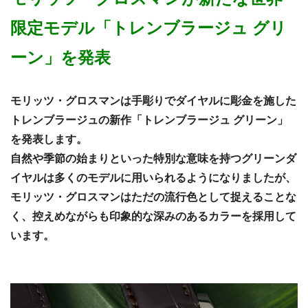
限定モデル「トレンブラージュ グリ
ーン」を発表
モリッツ・グロスマンは手彫りでダイヤルに彫金を施した
トレンブラージュの新作「トレンブラージュ グリーン」
を発表します。
自然や季節の始まりといった特別な意味を持つグリーンダ
イヤルは多くのモデルに用いられるようになりましたが、
モリッツ・グロスマンはただの流行色として捉えることな
く、控えめながらも印象的な深みのあるカラーを採用して
います。