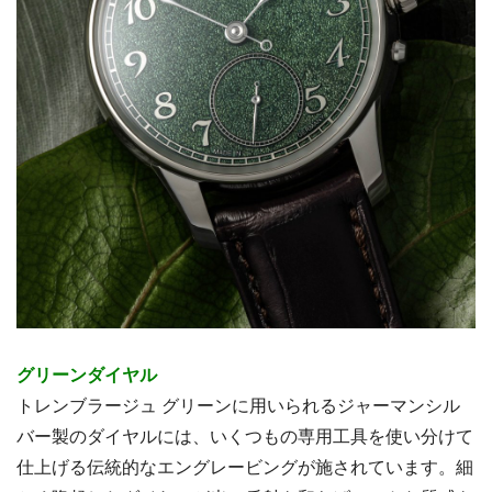
グリーンダイヤル
トレンブラージュ グリーンに用いられるジャーマンシル
バー製のダイヤルには、いくつもの専用工具を使い分けて
仕上げる伝統的なエングレービングが施されています。細