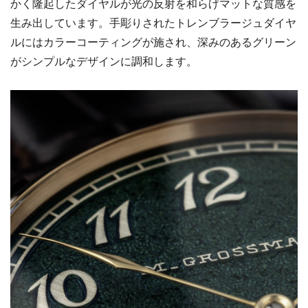
かく隆起したダイヤルが光の反射を和らげマットな質感を
生み出しています。手彫りされたトレンブラージュダイヤ
ルにはカラーコーティングが施され、深みのあるグリーン
がシンプルなデザインに調和します。