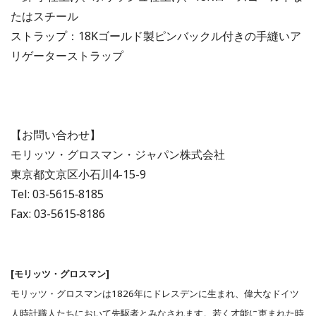
たはスチール
ストラップ：18Kゴールド製ピンバックル付きの手縫いア
リゲーターストラップ
【お問い合わせ】
モリッツ・グロスマン・ジャパン株式会社
東京都文京区小石川4-15-9
Tel: 03-5615‐8185
Fax: 03-5615‐8186
[モリッツ・グロスマン]
モリッツ・グロスマンは1826年にドレスデンに生まれ、偉大なドイツ
人時計職人たちにおいて先駆者とみなされます。若く才能に恵まれた時