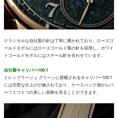
クラシカルな自社製の針は丁寧に磨かれており、ローズゴ
ールドモデルにはローズゴールド製の針を採用し、ホワイ
トゴールドモデルにはスチール針を合わせています。
自社製キャリバー100.1
トレンブラージュ グリーンに搭載されるキャリバー100.1
には完璧な仕上げが施されており、ケースバック側からパ
ーツ１つ１つの美しい装飾を見ることができます。