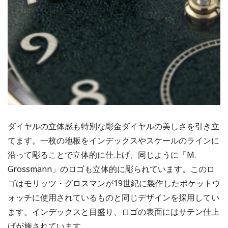
ダイヤルの立体感も特別な彫金ダイヤルの美しさを引き立
てます。一枚の地板をインデックスやスケールのラインに
沿って彫ることで立体的に仕上げ、同じように「M.
Grossmann」のロゴも立体的に彫られています。このロ
ゴはモリッツ・グロスマンが19世紀に製作したポケットウ
ォッチに使用されているものと同じデザインを採用してい
ます。インデックスと目盛り、ロゴの表面にはサテン仕上
げが施されています。