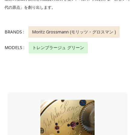
代の原点」を創り出します。
BRANDS :
Moritz Grossmann (モリッツ・グロスマン )
MODELS :
トレンブラージュ グリーン