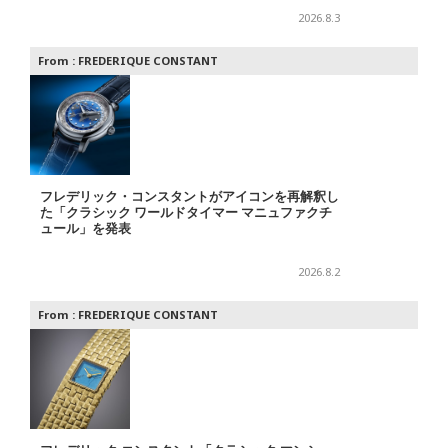
2026.8.3
From :
FREDERIQUE CONSTANT
フレデリック・コンスタントがアイコンを再解釈し
た「クラシック ワールドタイマー マニュファクチ
ュール」を発表
2026.8.2
From :
FREDERIQUE CONSTANT