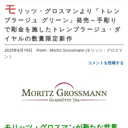
モ
リッツ・グロスマンより「トレン
ブラージュ グリーン」発売～手彫り
で彫金を施したトレンブラージュ・ダ
イヤルの数量限定新作
2025年6月19日
From :
Moritz Grossmann (モリッツ・グロスマ
ン )
コメントを投稿する
モリッツ・グロスマンが新たな世界