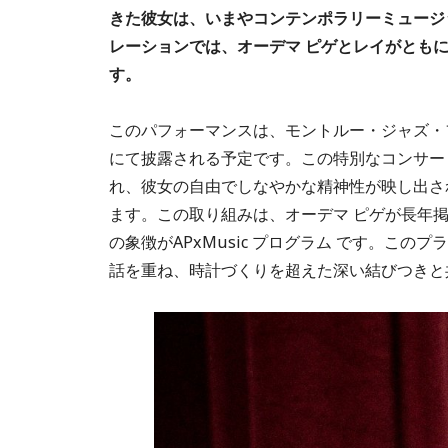
きた彼女は、いまやコンテンポラリーミュージ
レーションでは、オーデマ ピゲとレイがとも
す。
このパフォーマンスは、モントルー・ジャズ・
にて披露される予定です。この特別なコンサー
れ、彼女の自由でしなやかな精神性が映し出さ
ます。この取り組みは、オーデマ ピゲが長年
の象徴がAPxMusic プログラム です。こ
話を重ね、時計づくりを超えた深い結びつきと