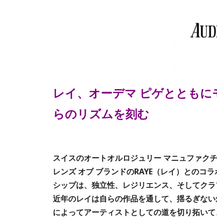
レイ、オーデマ ピゲとともに
らのリズムを刻む
スイスのオートオルロジュリー マニュファクチ
レンズ オブ ブランドのRAYE（レイ）との
シップは、独立性、レジリエンス、そしてクラ
近年のレイは自らの作品を通して、揺るぎない
によってアーティストとしての道を切り拓いて