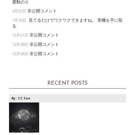
運動のエ
非公開コメント
2月21日
見てるだけでワクワクできますね。 実機を手に取
1月16日
る
非公開コメント
12月31日
非公開コメント
12月28日
非公開コメント
12月26日
RECENT POSTS
By :
CC Fan