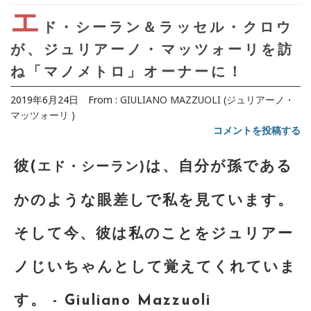
エ
ド・シーラン＆ラッセル・クロウ
が、ジュリアーノ・マッツォーリを訪
ね「マノメトロ」オーナーに！
2019年6月24日
From :
GIULIANO MAZZUOLI (ジュリアーノ・
マッツォーリ )
コメントを投稿する
彼(
は、自分が孫である
エド・シーラン)
かのような眼差しで私を見ています。
そして今、彼は私のことをジュリアー
ノじいちゃんとして覚えてくれていま
す。 - Giuliano Mazzuoli