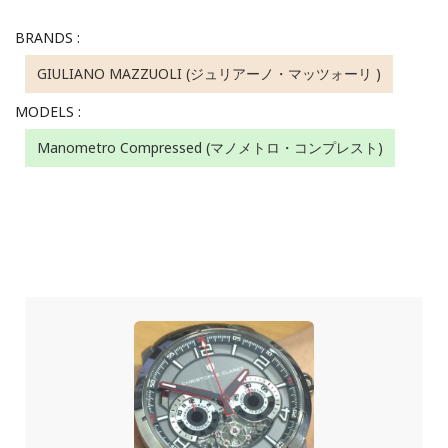
BRANDS :
GIULIANO MAZZUOLI (ジュリアーノ・マッツォーリ )
MODELS :
Manometro Compressed (マノメトロ・コンプレスト)