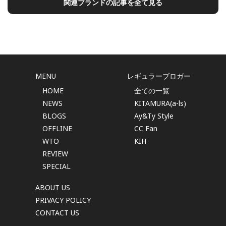
関連ブランドの記事を全て見る
MENU
レギュラーブロガー
HOME
全ての一覧
NEWS
KITAMURA(a-ls)
BLOGS
Ay&Ty Style
OFFLINE
CC Fan
WTO
KIH
REVIEW
SPECIAL
ABOUT US
PRIVACY POLICY
CONTACT US