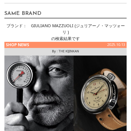
SAME BRAND
ブランド：
GIULIANO MAZZUOLI (ジュリアーノ・マッツォー
リ )
の検索結果です
SHOP NEWS
2025.10.13
By :
THE KIJINKAN