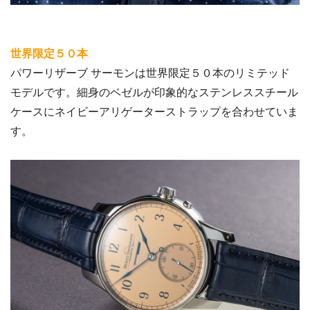
世界限定５０本
パワーリザーブ サーモンは世界限定５０本のリミテッド
モデルです。細身のベゼルが印象的なステンレススチール
ケースにネイビーアリゲーターストラップを合わせていま
す。