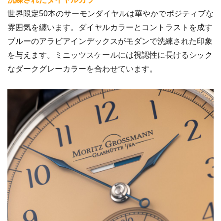
世界限定50本のサーモンダイヤルは華やかでポジティブな
雰囲気を纏います。ダイヤルカラーとコントラストを成す
ブルーのアラビアインデックスがモダンで洗練された印象
を与えます。ミニッツスケールには視認性に長けるシック
なダークグレーカラーを合わせています。