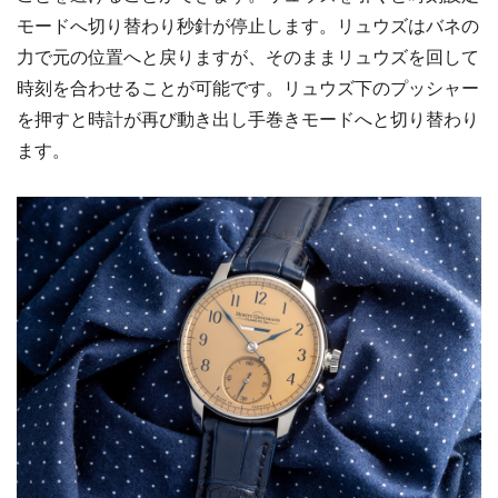
モードへ切り替わり秒針が停止します。リュウズはバネの
力で元の位置へと戻りますが、そのままリュウズを回して
時刻を合わせることが可能です。リュウズ下のプッシャー
を押すと時計が再び動き出し手巻きモードへと切り替わり
ます。