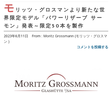
モ
リッツ・グロスマンより新たな世
界限定モデル「パワーリザーブ サー
モン」発表～限定50本を製作
2023年6月11日
From :
Moritz Grossmann (モリッツ・グロスマ
ン )
コメントを投稿する