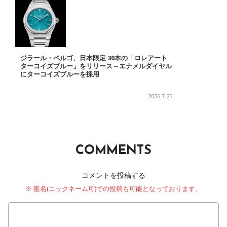
ジラール・ペルゴ、日本限定 30本の「ロレアート
ターコイズブルー」をリリース～エナメルダイヤル
にターコイズブルーを採用
2026.7.25
COMMENTS
コメントを投稿する
※ 匿名(ニックネーム可)での投稿も可能となっております。