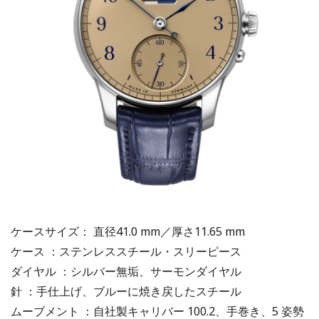
ケースサイズ： 直径41.0 mm／厚さ11.65 mm
ケース ：ステンレススチール・スリーピース
ダイヤル ：シルバー無垢、サーモンダイヤル
針 ：手仕上げ、ブルーに焼き戻したスチール
ムーブメント ：自社製キャリバー 100.2、手巻き、5 姿勢