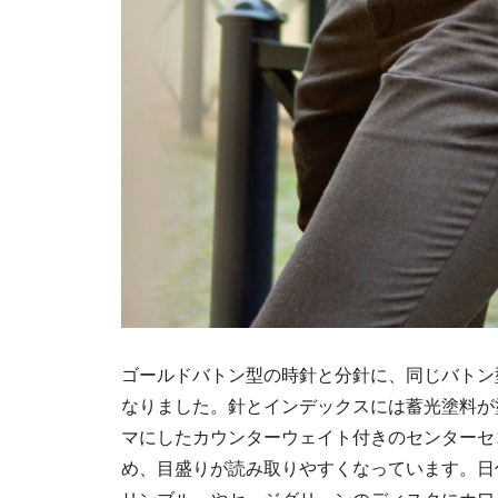
ゴールドバトン型の時針と分針に、同じバトン
なりました。針とインデックスには蓄光塗料が
マにしたカウンターウェイト付きのセンターセ
め、目盛りが読み取りやすくなっています。日付