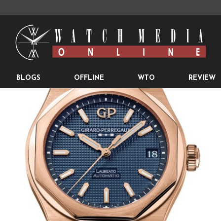
BLOGS
OFFLINE
WTO
REVIEW