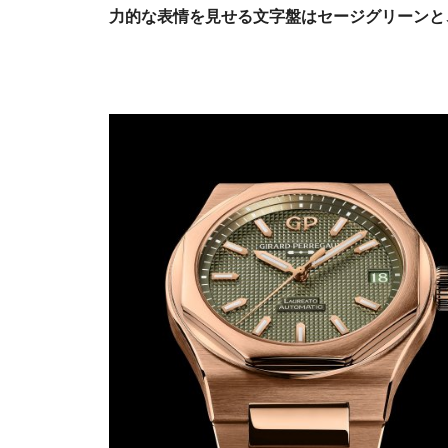
力的な表情を見せる文字盤はセージグリーンと