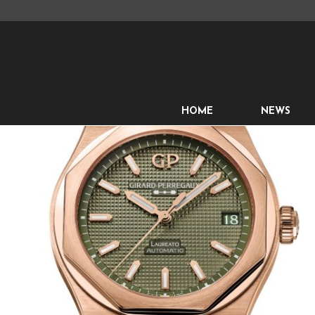
HOME
NEWS