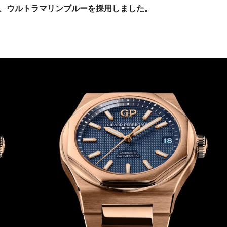
、ウルトラマリンブルーを採用しました。