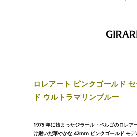
ロレアート ピンクゴールド 
ド ウルトラマリンブルー
1975 年に始まったジラール・ペルゴのロレ
け継いだ華やかな 42mm ピンクゴールド モ