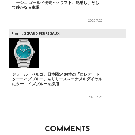
ョーシェ ゴールド発売～クラフト、艶消し、そし
て静かなる主張
2026.7.27
From :
GIRARD-PERREGAUX
ジラール・ペルゴ、日本限定 30本の「ロレアート
ターコイズブルー」をリリース～エナメルダイヤル
にターコイズブルーを採用
2026.7.25
COMMENTS