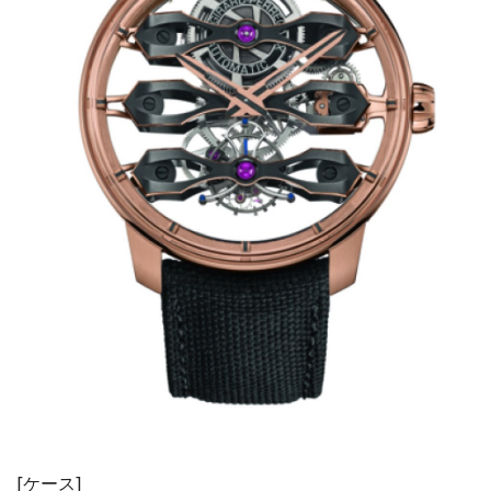
[ケース]