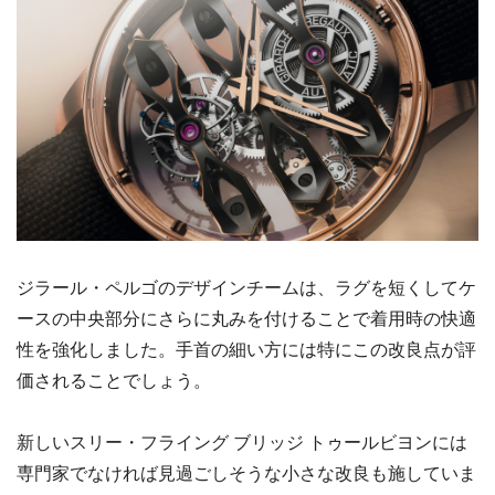
ジラール・ペルゴのデザインチームは、ラグを短くしてケ
ースの中央部分にさらに丸みを付けることで着用時の快適
性を強化しました。手首の細い方には特にこの改良点が評
価されることでしょう。
新しいスリー・フライング ブリッジ トゥールビヨンには
専門家でなければ見過ごしそうな小さな改良も施していま