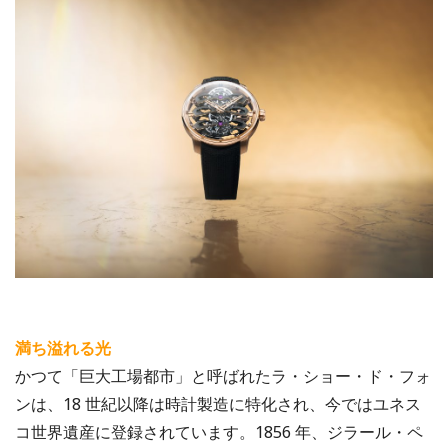
満ち溢れる光
かつて「巨大工場都市」と呼ばれたラ・ショー・ド・フォ
ンは、18 世紀以降は時計製造に特化され、今ではユネス
コ世界遺産に登録されています。1856 年、ジラール・ペ