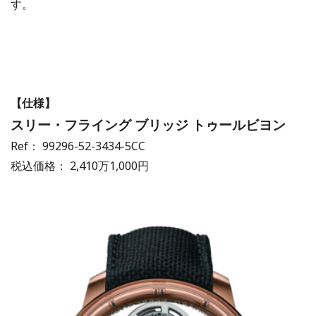
す。
【仕様】
スリー・フライング ブリッジ トゥールビヨン
Ref： 99296-52-3434-5CC
税込価格： 2,410万1,000円