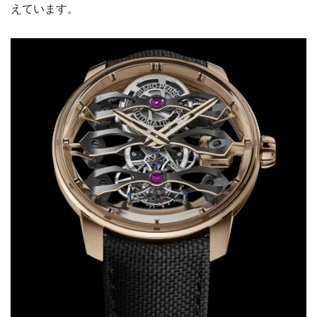
えています。