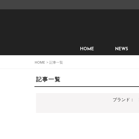
HOME
NEWS
HOME
> 記事一覧
記事一覧
ブランド：
S