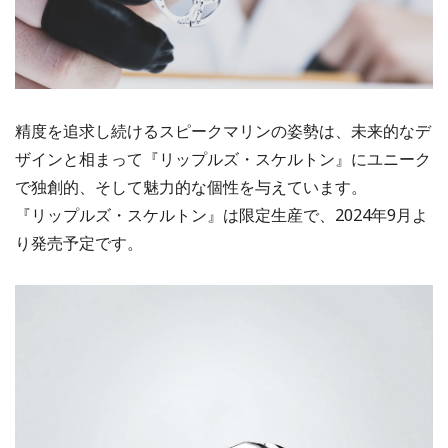
精度を追求し続けるスピークマリンの姿勢は、未来的なデ
ザインと相まって『リップルズ・スケルトン』にユニーク
で独創的、そして魅力的な個性を与えています。
『リップルズ・スケルトン』は限定生産で、2024年9月よ
り発売予定です。