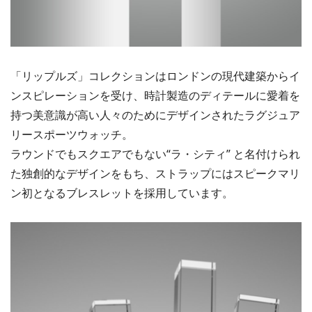
「リップルズ」コレクションはロンドンの現代建築からイ
ンスピレーションを受け、時計製造のディテールに愛着を
持つ美意識が高い人々のためにデザインされたラグジュア
リースポーツウォッチ。
ラウンドでもスクエアでもない“ラ・シティ” と名付けられ
た独創的なデザインをもち、ストラップにはスピークマリ
ン初となるブレスレットを採用しています。