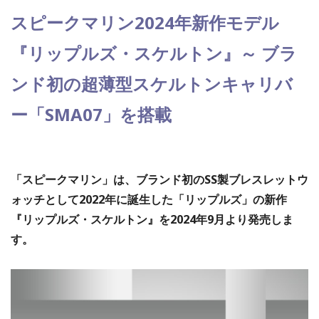
スピークマリン2024年新作モデル
『リップルズ・スケルトン』～ ブラ
ンド初の超薄型スケルトンキャリバ
ー「SMA07」を搭載
「スピークマリン」は、ブランド初のSS製ブレスレットウ
ォッチとして2022年に誕生した「リップルズ」の新作
『リップルズ・スケルトン』を2024年9月より発売しま
す。