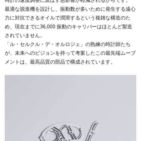
最適な脱進機を設計し、振動数が多いために発生する遠心
力に対抗できるオイルで潤滑するという複雑な構造のた
め、現在までに36,000 振動のキャリバーはほとんど製造
されていません。
「ル・セルクル・デ・オルロジェ」の熟練の時計師たち
が、未来へのビジョンを持って考案したこの最先端ムーブ
メントは、最高品質の部品で構成されています。