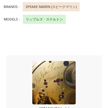
BRANDS :
SPEAKE MARIN (スピークマリン)
MODELS :
リップルズ・スケルトン