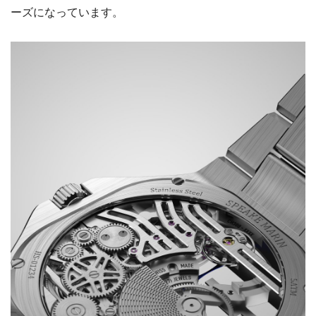
ーズになっています。