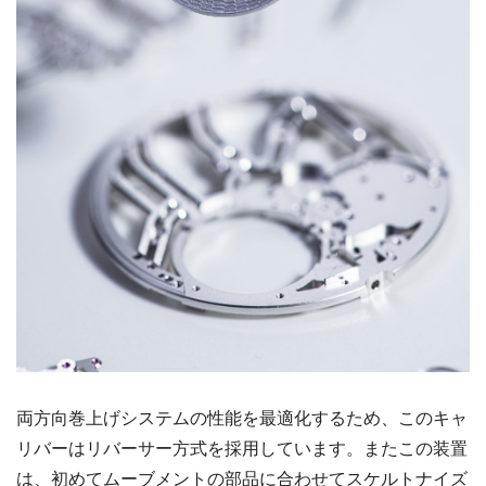
両方向巻上げシステムの性能を最適化するため、このキャ
リバーはリバーサー方式を採用しています。またこの装置
は、初めてムーブメントの部品に合わせてスケルトナイズ