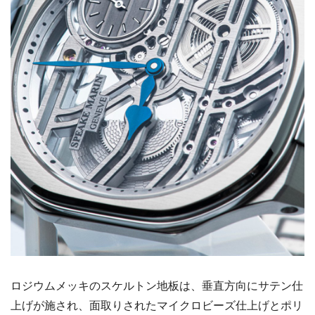
ロジウムメッキのスケルトン地板は、垂直方向にサテン仕
上げが施され、面取りされたマイクロビーズ仕上げとポリ