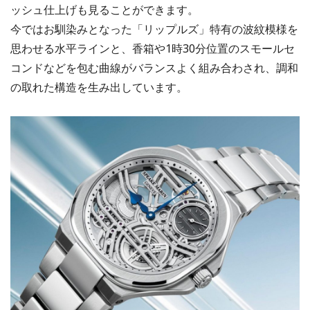
ッシュ仕上げも見ることができます。
今ではお馴染みとなった「リップルズ」特有の波紋模様を
思わせる水平ラインと、香箱や1時30分位置のスモールセ
コンドなどを包む曲線がバランスよく組み合わされ、調和
の取れた構造を生み出しています。