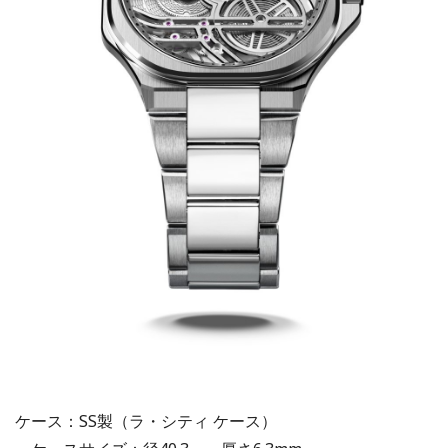
ケース：SS製（ラ・シティ ケース）