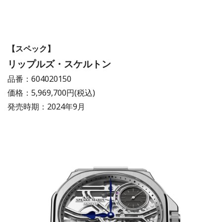
【スペック】
リップルズ・スケルトン
品番：604020150
価格：5,969,700円(税込)
発売時期：2024年9月