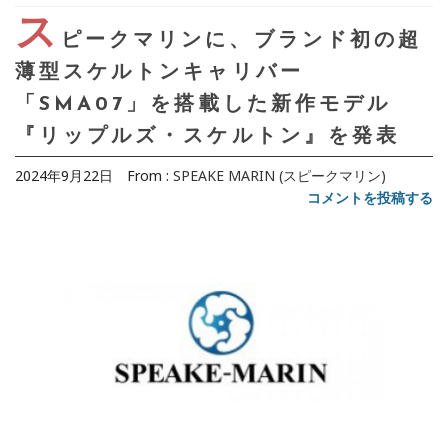
ス
ピークマリンに、ブランド初の超
薄型スケルトンキャリバー
「SMA07」を搭載した新作モデル
『リップルズ・スケルトン』を発表
2024年9月22日
From :
SPEAKE MARIN (スピークマリン)
コメントを投稿する