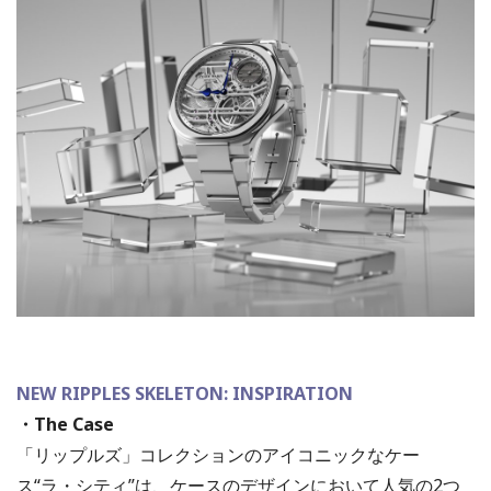
NEW RIPPLES SKELETON: INSPIRATION
・The Case
「リップルズ」コレクションのアイコニックなケー
ス“ラ・シティ”は、ケースのデザインにおいて人気の2つ