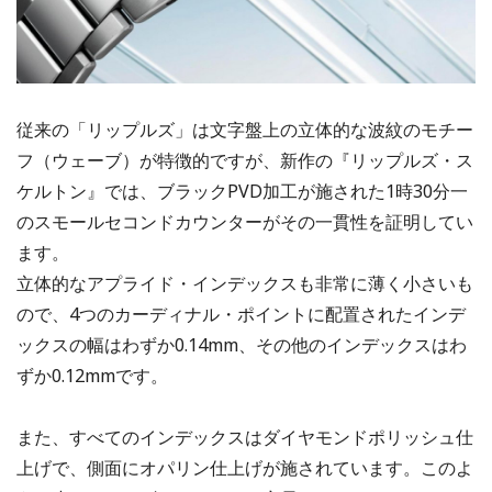
従来の「リップルズ」は文字盤上の立体的な波紋のモチー
フ（ウェーブ）が特徴的ですが、新作の『リップルズ・ス
ケルトン』では、ブラックPVD加工が施された1時30分一
のスモールセコンドカウンターがその一貫性を証明してい
ます。
立体的なアプライド・インデックスも非常に薄く小さいも
ので、4つのカーディナル・ポイントに配置されたインデ
ックスの幅はわずか0.14mm、その他のインデックスはわ
ずか0.12mmです。
また、すべてのインデックスはダイヤモンドポリッシュ仕
上げで、側面にオパリン仕上げが施されています。このよ