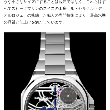
うな小さなサイズにすることは容易ではなく、これらはす
べてスピークマリンのスイスの工房「ル・セルクル・デ・
オルロジェ」の熟練した職人の専門技術により、最高水準
の品質と仕上げを満たしています。