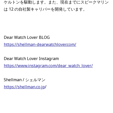
ケルトンを駆動します。また、現在までにスピークマリン
は 12 の自社製キャリバーを開発しています。
Dear Watch Lover BLOG
https://shellman-dearwatchlover.com/
Dear Watch Lover Instagram
https://www.instagram.com/dear_watch_lover/
Shellman / シェルマン
https://shellman.co.jp
/