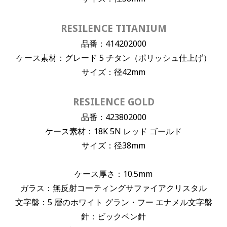
RESILENCE TITANIUM
品番：414202000
ケース素材：グレード 5 チタン（ポリッシュ仕上げ）
サイズ：径42mm
RESILENCE GOLD
品番：423802000
ケース素材：18K 5N レッド ゴールド
サイズ：径38mm
ケース厚さ：10.5mm
ガラス：無反射コーティングサファイアクリスタル
文字盤：5 層のホワイト グラン・フー エナメル文字盤
針：ビックベン針