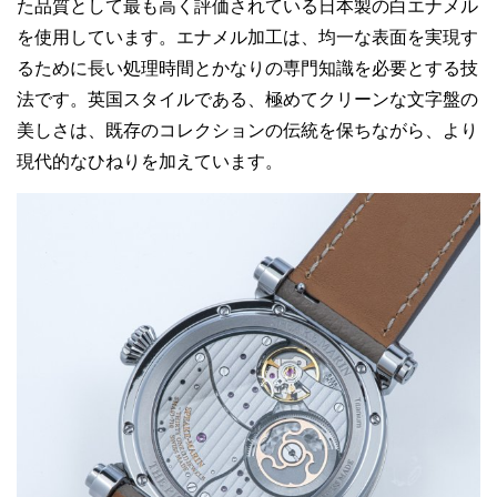
た品質として最も高く評価されている日本製の白エナメル
を使用しています。エナメル加工は、均一な表面を実現す
るために長い処理時間とかなりの専門知識を必要とする技
法です。英国スタイルである、極めてクリーンな文字盤の
美しさは、既存のコレクションの伝統を保ちながら、より
現代的なひねりを加えています。