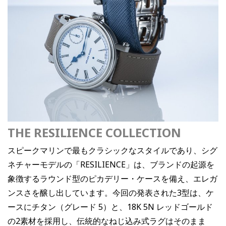
THE RESILIENCE COLLECTION
スピークマリンで最もクラシックなスタイルであり、シグ
ネチャーモデルの「RESILIENCE」は、ブランドの起源を
象徴するラウンド型のピカデリー・ケースを備え、エレガ
ンスさを醸し出しています。今回の発表された3型は、ケ
ースにチタン（グレード 5）と、18K 5N レッドゴールド
の2素材を採用し、伝統的なねじ込み式ラグはそのまま