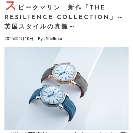
ス
ピークマリン 新作「THE
RESILIENCE COLLECTION」～
英国スタイルの真髄～
2025年4月10日
By :
Shellman