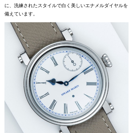
に、洗練されたスタイルで白く美しいエナメルダイヤルを
備えています。