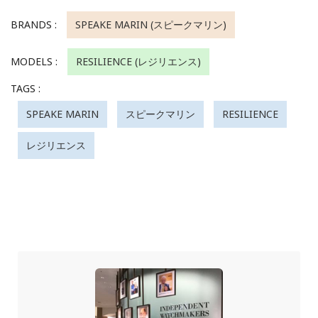
BRANDS :
SPEAKE MARIN (スピークマリン)
MODELS :
RESILIENCE (レジリエンス)
TAGS :
SPEAKE MARIN
スピークマリン
RESILIENCE
レジリエンス