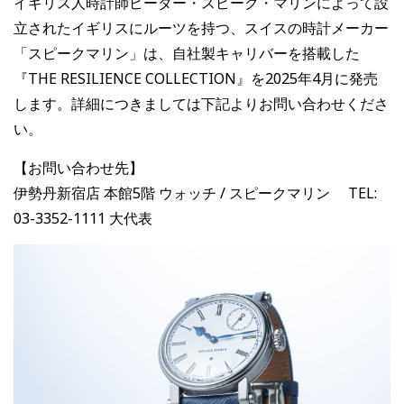
イギリス人時計師ピーター・スピーク・マリンによって設
立されたイギリスにルーツを持つ、スイスの時計メーカー
「スピークマリン」は、自社製キャリバーを搭載した
『THE RESILIENCE COLLECTION』を2025年4月に発売
します。
詳細につきましては下記よりお問い合わせくださ
い。
【お問い合わせ先】
伊勢丹新宿店 本館5階 ウォッチ / スピークマリン TEL:
03-3352-1111 大代表