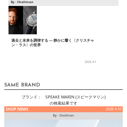
By :
Shellman
過去と未来を調律する ― 静かに響く〈クリスチャ
ン・ラス〉の世界
2026.4.1
SAME BRAND
ブランド：
SPEAKE MARIN (スピークマリン)
の検索結果です
SHOP NEWS
2025.4.10
By :
Shellman