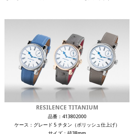
RESILENCE TITANIUM
品番：413802000
ケース：グレード 5 チタン（ポリッシュ仕上げ）
サイズ：径38mm