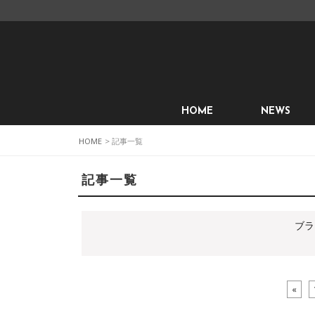
HOME
NEWS
HOME
> 記事一覧
記事一覧
ブラ
«