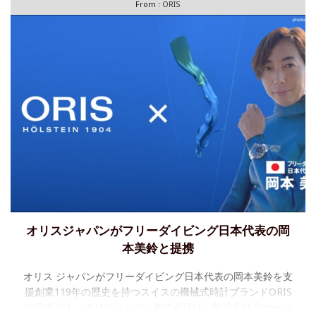
From :
ORIS
オリスジャパンがフリーダイビング日本代表の岡
本美鈴と提携
オリス ジャパンがフリーダイビング日本代表の岡本美鈴を支
援創業119年の歴史を持つスイスの機械式時計ブランドORIS
の日本法人、オリスジャパン株式会社は、株式会社スポーツ