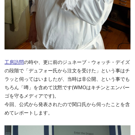
工房訪問
の時や、更に前のジュネーブ・ウォッチ・デイズ
の段階で「デュフォー氏から注文を受けた」という事はチ
ラッと伺ってはいましたが、当時は非公開、という事でも
ちろん「噂」を含めて沈黙です(WMOはキチンとエンバー
ゴを守るメディアです)。
今回、公式から発表されたので関口氏から伺ったことを含
めてレポートします。