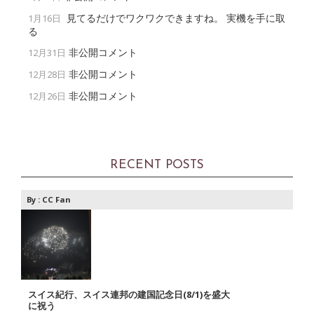
見てるだけでワクワクできますね。 実機を手に取
1月16日
る
非公開コメント
12月31日
非公開コメント
12月28日
非公開コメント
12月26日
RECENT POSTS
By :
CC Fan
スイス紀行、スイス連邦の建国記念日(8/1)を盛大
に祝う