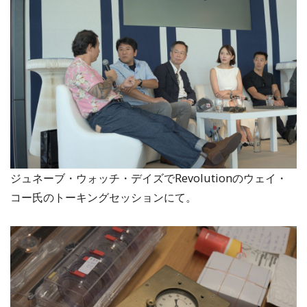
ジュネーブ・ウォッチ・デイズでRevolutionのウェイ・
コー氏のトーキングセッションにて。