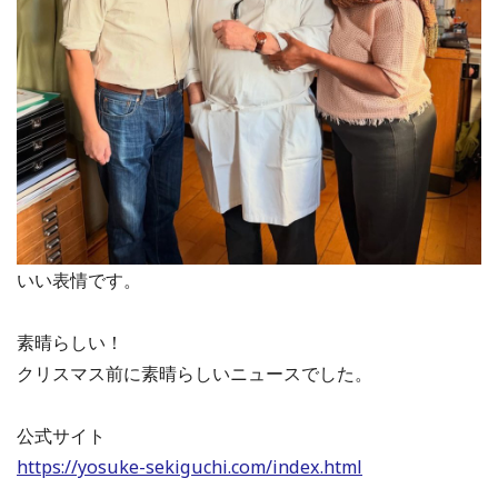
いい表情です。
素晴らしい！
クリスマス前に素晴らしいニュースでした。
公式サイト
https://yosuke-sekiguchi.com/index.html