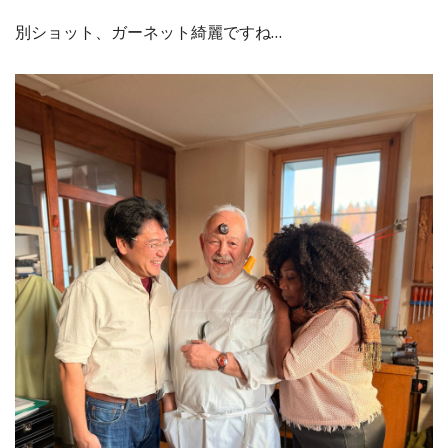
別ショット、ガーネット綺麗ですね…