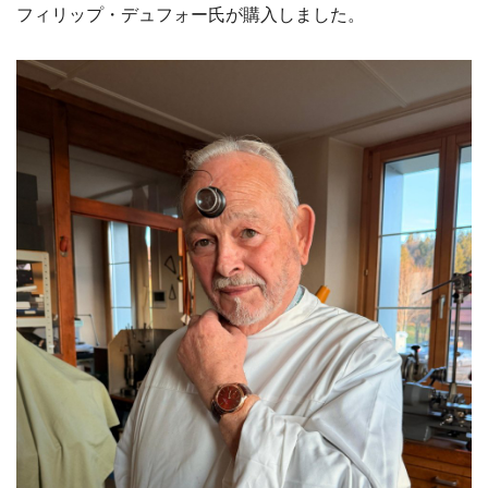
フィリップ・デュフォー氏が購入しました。