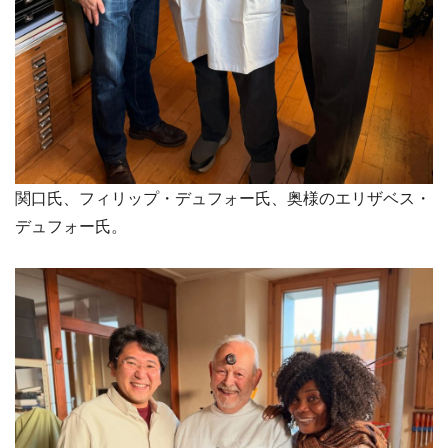
関口氏、フィリップ・デュフォー氏、奥様のエリザベス・
デュフォー氏。