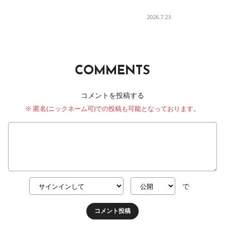
2026.7.23
COMMENTS
コメントを投稿する
※ 匿名(ニックネーム可)での投稿も可能となっております。
で
コメント投稿