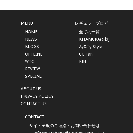
MENU
レギュラーブロガー
HOME
全ての一覧
NEWS
KITAMURA(a-ls)
BLOGS
Ay&Ty Style
OFFLINE
CC Fan
WTO
KIH
REVIEW
SPECIAL
ABOUT US
PRIVACY POLICY
CONTACT US
CONTACT
サイト全般のご連絡・お問い合わせは
info@watch-media-online.com
まで