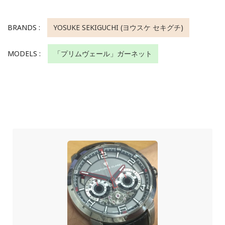
BRANDS :
YOSUKE SEKIGUCHI (ヨウスケ セキグチ)
MODELS :
「プリムヴェール」ガーネット