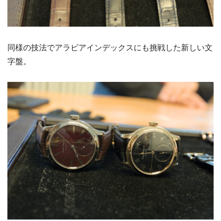
同様の技法でアラビアインデックスにも挑戦した新しい文
字盤。