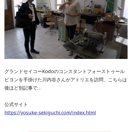
グランドセイコーKodoのコンスタントフォーストゥール
ビヨンを手掛けた川内谷さんがアトリエを訪問、こちらは
後ほど別記事で…
公式サイト
https://yosuke-sekiguchi.com/index.html