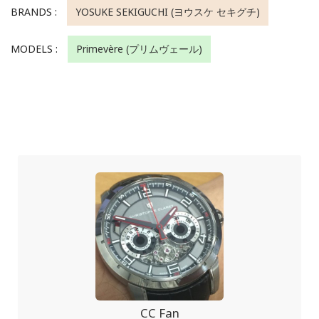
BRANDS :
YOSUKE SEKIGUCHI (ヨウスケ セキグチ)
MODELS :
Primevère (プリムヴェール)
CC Fan