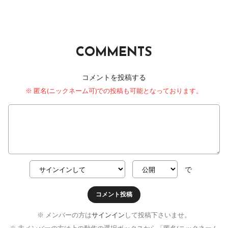
COMMENTS
コメントを投稿する
※ 匿名(ニックネーム可)での投稿も可能となっております。
で
コメント投稿
※ メンバーの方は
サインイン
して投稿下さいませ。