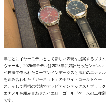
年ごとにイヤーモデルとして新しい表現を提案するプリム
ヴェール、2026年モデルは2025年に好評だったシャンル
ベ技法で作られたローマンインデックスと深紅のエナメル
を組み合わせた「ガーネット」のホワイトゴールドケー
ス、そして同様の技法でアラビアインデックスとブラック
エナメルを組み合わせたイエローゴールドケースの二種類
です。