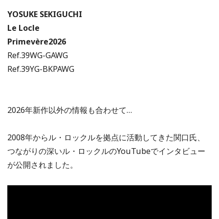
YOSUKE SEKIGUCHI
Le Locle
Primevère2026
Ref.39WG-GAWG
Ref.39YG-BKPAWG
2026年新作以外の情報も合わせて…
2008年からル・ロックルを拠点に活動してきた関口氏、
つながりの深いル・ロックルのYouTubeでインタビュー
が公開されました。