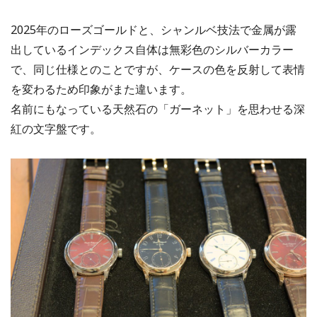
2025年のローズゴールドと、シャンルベ技法で金属が露
出しているインデックス自体は無彩色のシルバーカラー
で、同じ仕様とのことですが、ケースの色を反射して表情
を変わるため印象がまた違います。
名前にもなっている天然石の「ガーネット」を思わせる深
紅の文字盤です。