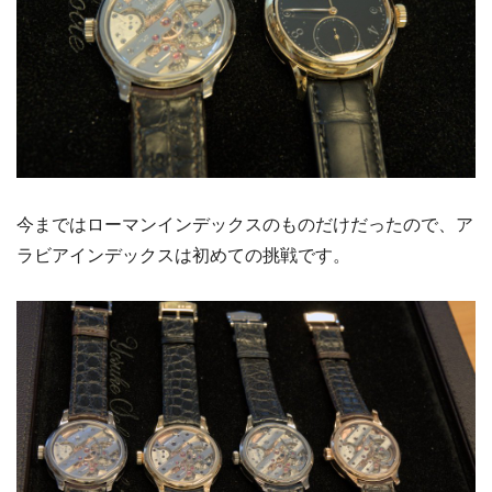
今まではローマンインデックスのものだけだったので、ア
ラビアインデックスは初めての挑戦です。