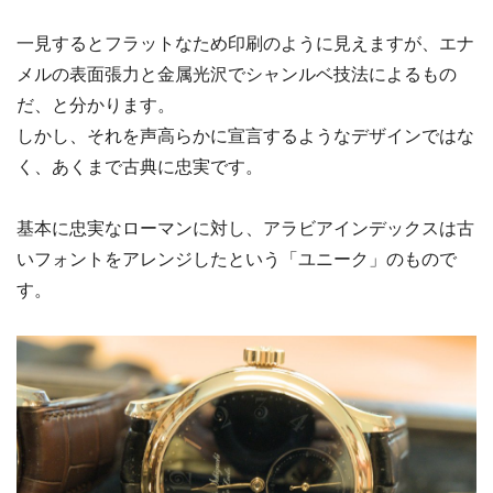
一見するとフラットなため印刷のように見えますが、エナ
メルの表面張力と金属光沢でシャンルベ技法によるもの
だ、と分かります。
しかし、それを声高らかに宣言するようなデザインではな
く、あくまで古典に忠実です。
基本に忠実なローマンに対し、アラビアインデックスは古
いフォントをアレンジしたという「ユニーク」のもので
す。