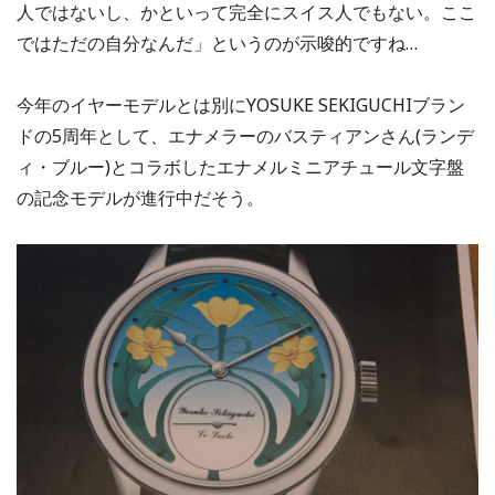
人ではないし、かといって完全にスイス人でもない。ここ
ではただの自分なんだ」というのが示唆的ですね…
今年のイヤーモデルとは別にYOSUKE SEKIGUCHIブラン
ドの5周年として、エナメラーのバスティアンさん(ランデ
ィ・ブルー)とコラボしたエナメルミニアチュール文字盤
の記念モデルが進行中だそう。