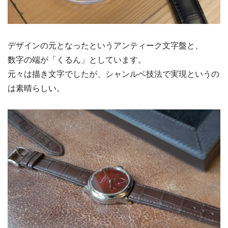
デザインの元となったというアンティーク文字盤と、
数字の端が「くるん」としています。
元々は描き文字でしたが、シャンルベ技法で実現というの
は素晴らしい。