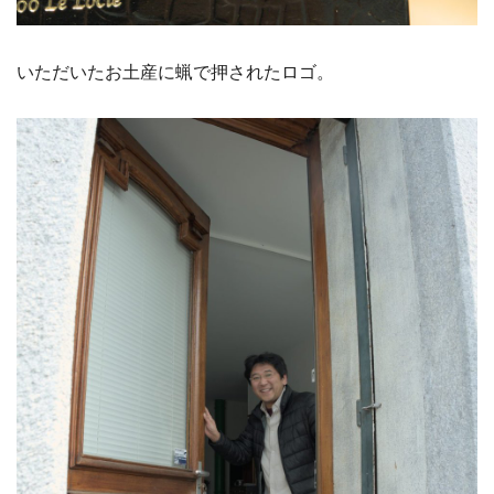
いただいたお土産に蝋で押されたロゴ。