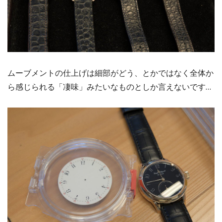
ムーブメントの仕上げは細部がどう、とかではなく全体か
ら感じられる「凄味」みたいなものとしか言えないです…