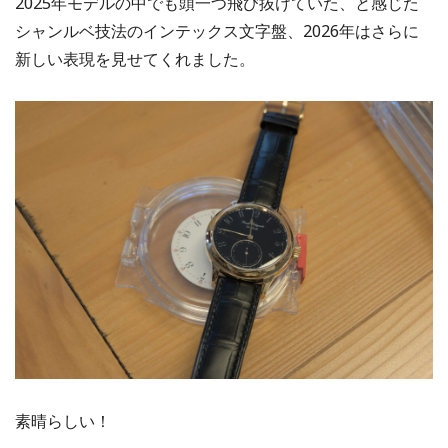
2025年モデルの中でも頭一つ飛び抜けていた、と感じた
シャンルベ技法のインテックス文字盤、2026年はさらに
新しい表現を見せてくれました。
素晴らしい！