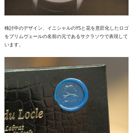
検討中のデザイン、イニシャルのYSと花を意匠化したロゴ
をプリムヴェールの名前の元であるサクラソウで表現して
います。