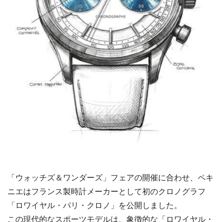
「ウォッチズ＆ワンダーズ」フェアの開催に合わせ、ペキ
ニエはフランス製時計メーカーとして初のクロノグラフ
「ロワイヤル・パリ・クロノ」を公開しました。
この現代的なスポーツモデルは、象徴的な「ロワイヤル・