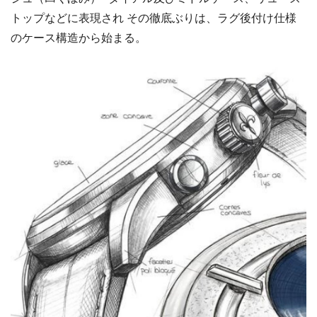
トップなどに表現され その徹底ぶりは、ラグ後付け仕様
のケース構造から始まる。