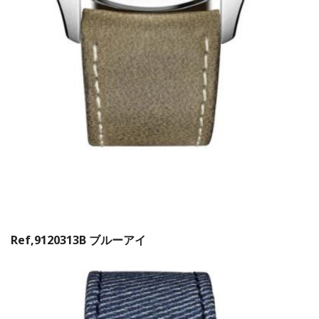
Ref,9120313B ブルーアイ