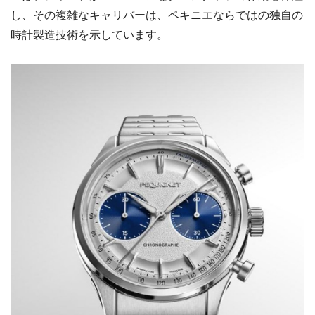
し、その複雑なキャリバーは、ペキニエならではの独自の
時計製造技術を示しています。