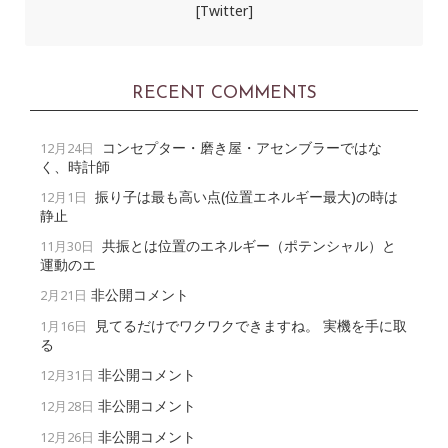
[Twitter]
RECENT COMMENTS
コンセプター・磨き屋・アセンブラーではな
12月24日
く、時計師
振り子は最も高い点(位置エネルギー最大)の時は
12月1日
静止
共振とは位置のエネルギー（ポテンシャル）と
11月30日
運動のエ
非公開コメント
2月21日
見てるだけでワクワクできますね。 実機を手に取
1月16日
る
非公開コメント
12月31日
非公開コメント
12月28日
非公開コメント
12月26日