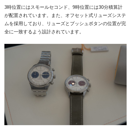
3時位置にはスモールセコンド、9時位置には30分積算計
が配置されています。また、オフセット式リューズシステ
ムを採用しており、リューズとプッシュボタンの位置が完
全に一致するよう設計されています。