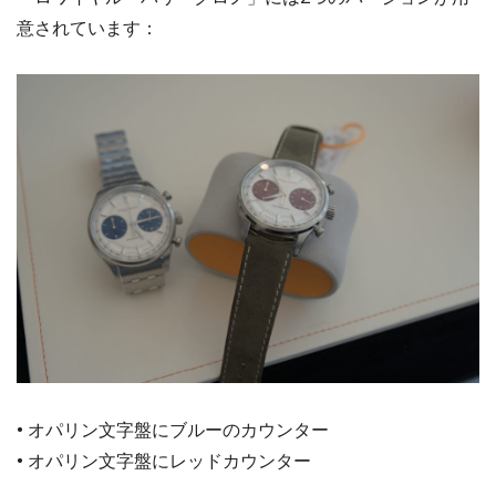
意されています：
• オパリン文字盤にブルーのカウンター
• オパリン文字盤にレッドカウンター