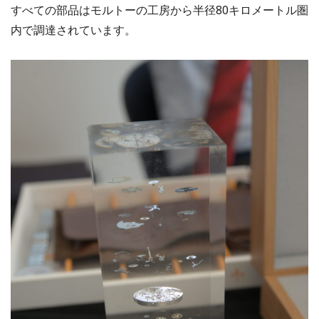
すべての部品はモルトーの工房から半径80キロメートル圏
内で調達されています。