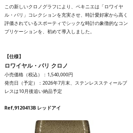
この新しいクロノグラフにより、ペキニエは「ロワイヤ
ル・パリ」コレクションを充実させ、時計愛好家から高く
評価されているスポーティでシックな時計の象徴的なコン
プリケーションを、初めて導入しました。
【仕様】
ロワイヤル・パリ クロノ
小売価格（税込）：1,540,000円
発売日（予定）：2026年7月末、ステンレススティールブ
レスは10月後追い納品予定
Ref,9120413B レッドアイ