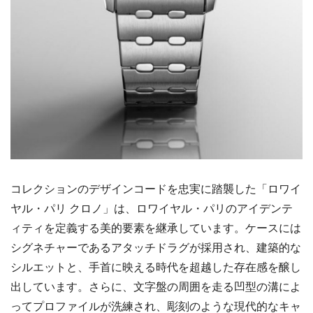
コレクションのデザインコードを忠実に踏襲した「ロワイ
ヤル・パリ クロノ」は、ロワイヤル・パリのアイデンテ
ィティを定義する美的要素を継承しています。ケースには
シグネチャーであるアタッチドラグが採用され、建築的な
シルエットと、手首に映える時代を超越した存在感を醸し
出しています。さらに、文字盤の周囲を走る凹型の溝によ
ってプロファイルが洗練され、彫刻のような現代的なキャ