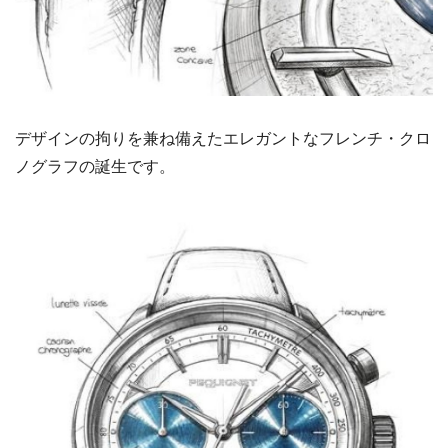
デザインの拘りを兼ね備えたエレガントなフレンチ・クロ
ノグラフの誕生です。