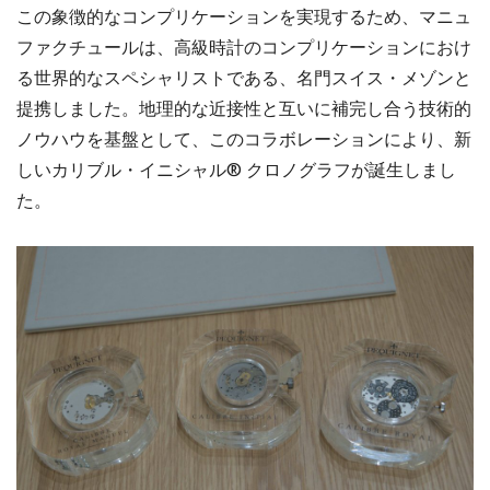
この象徴的なコンプリケーションを実現するため、マニュ
ファクチュールは、高級時計のコンプリケーションにおけ
る世界的なスペシャリストである、名門スイス・メゾンと
提携しました。地理的な近接性と互いに補完し合う技術的
ノウハウを基盤として、このコラボレーションにより、新
しいカリブル・イニシャル® クロノグラフが誕生しまし
た。