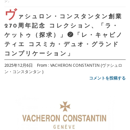
ン」
ヴ
ァシュロン・コンスタンタン創業
270周年記念 コレクション、「ラ・
ケットゥ（探求）」❷「レ・キャビノ
ティエ コスミカ・デュオ・グランド
コンプリケーション」
2025年12月6日
From :
VACHERON CONSTANTIN (ヴァシュロ
ン・コンスタンタン )
コメントを投稿する