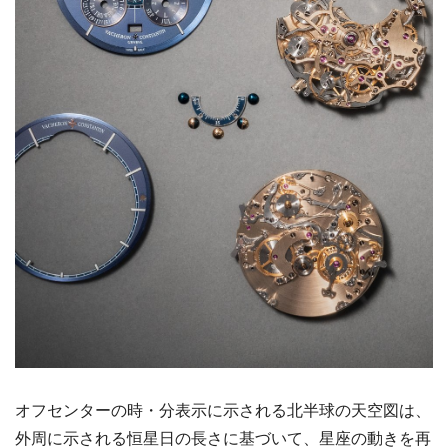
オフセンターの時・分表示に示される北半球の天空図は、
外周に示される恒星日の長さに基づいて、星座の動きを再