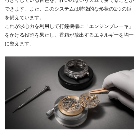
できます。また、このシステムは特徴的な形状の2つの錘
を備えています。
これが求心力を利用して打鐘機構に「エンジンブレーキ」
をかける役割を果たし、香箱が放出するエネルギーを均一
に整えます。