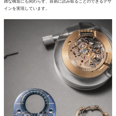
雑な構造にも関わらず、容易に読み取ることのできるデザ
インを実現しています。