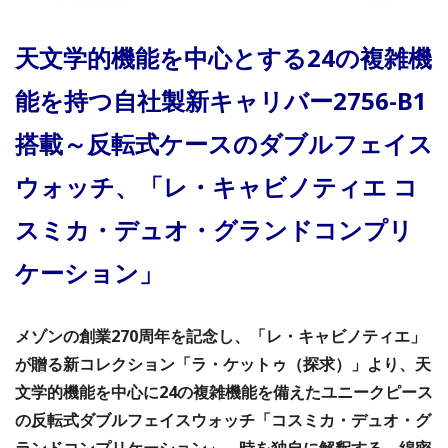
天文学的機能を中心とする24の複雑機
能を持つ自社製新キャリバー2756-B1
搭載～反転式ケースのダブルフェイス
ウォッチ、「レ・キャビノティエ コ
スミカ・デュオ・グランドコンプリ
ケーション」
メゾンの創業270周年を記念し、「レ・キャビノティエ」
が贈る新コレクション「ラ・ケットゥ（探求）」より、天
文学的機能を中心に24の複雑機能を備えたユニークピース
の反転式ダブルフェイスウォッチ「コスミカ・デュオ・グ