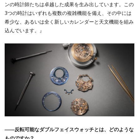
ンの時計師たちは卓越した成果を生み出しています。この
3つの時計はいずれも複数の複雑機能を備え、その中には
希少な、あるいは全く新しいカレンダーと天文機能を組み
込んでいます。』
――反転可能なダブルフェイスウォッチとは、どのような
ものですか？