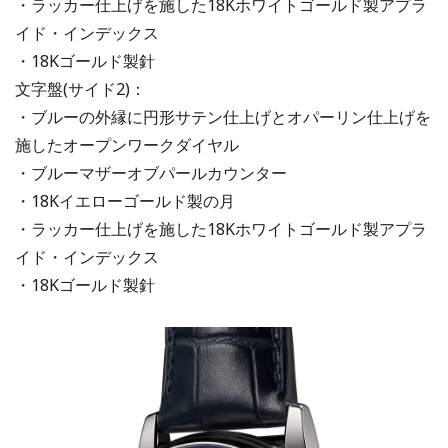
・ラッカー仕上げを施した18Kホワイトゴールド製アプラ
イド・インデックス
・18Kゴールド製針
文字盤(サイド2)：
・ブルーの外縁に円形サテン仕上げとオパーリン仕上げを
施したオープンワークダイヤル
・ブルーマザーオブパールカウンター
・18Kイエローゴールド製の月
・ラッカー仕上げを施した18Kホワイトゴールド製アプラ
イド・インデックス
・18Kゴールド製針