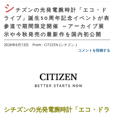
シ
チズンの光発電腕時計「エコ・ド
ライブ」誕生50周年記念イベントが表
参道で期間限定開催 ～アーカイブ展
示や今秋発売の最新作を国内初公開
2026年6月13日
From :
CITIZEN (シチズン )
コメントを投稿する
シチズンの光発電腕時計「エコ・ドラ