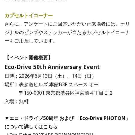
カプセルトイコーナー
さらに、アンケートにご回答いただいた来場者には、オリ
ジナルのピンズやステッカーが当たるカプセルトイコーナ
ーもご用意しています。
【イベント開催概要】
Eco-Drive 50th Anniversary Event
日時：2026年6月13日（土）、14日（日）
場所：表参道ヒルズ 本館B3F スペース オー
〒150-0001 東京都渋谷区神宮前４丁目１２
入場：無料
▼エコ・ドライブ50周年 および 「Eco-Drive PHOTON」
について詳しくはこちら
「Eco-Drive 50 YEARS OF INNOVATION」