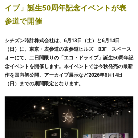
イブ」誕生50周年記念イベントが表
参道で開催
シチズン時計株式会社は、6月13日（土）と6月14日
（日）に、東京・表参道の表参道ヒルズ B3F スペース
オーにて、二日間限りの「エコ・ドライブ」誕生50周年記
念イベントを開催します。本イベントでは今秋発売の最新
作を国内初公開、アーカイブ展示など2026年6月14日
（日）までの期間限定となります。