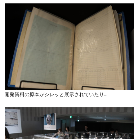
開発資料の原本がシレッと展示されていたり…