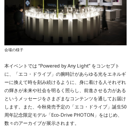
会場の様子
本イベントでは “Powered by Any Light” をコンセプト
に、「エコ・ドライブ」の腕時計があらゆる光をエネルギ
ーに換えて時を刻み続けるように、身に着ける人それぞれ
の輝きが未来や社会を明るく照らし、前進させる力がある
というメッセージをさまざまなコンテンツを通してお届け
します。また、今秋発売予定の「エコ・ドライブ」誕生50
周年記念限定モデル「Eco-Drive PHOTON」をはじめ、
数々のアーカイブが展示されます。