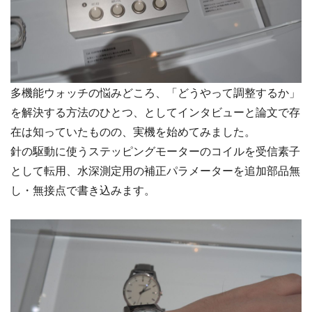
多機能ウォッチの悩みどころ、「どうやって調整するか」
を解決する方法のひとつ、としてインタビューと論文で存
在は知っていたものの、実機を始めてみました。
針の駆動に使うステッピングモーターのコイルを受信素子
として転用、水深測定用の補正パラメーターを追加部品無
し・無接点で書き込みます。