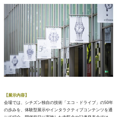
【展示内容】
会場では、シチズン独自の技術「エコ・ドライブ」の50年
の歩みを、体験型展示やインタラクティブコンテンツを通