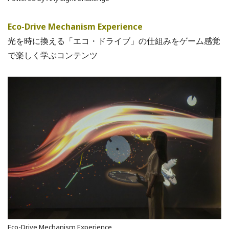
Eco-Drive Mechanism Experience
光を時に換える「エコ・ドライブ」の仕組みをゲーム感覚
で楽しく学ぶコンテンツ
Eco-Drive Mechanism Experience