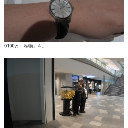
0100と「私物」を。