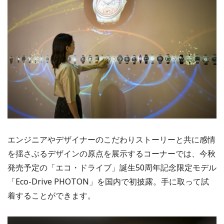
エンジニアやデザイナーのこだわりストーリーと共に感情
を揺さぶるデザインの原点を展示するコーナーでは、今秋
発売予定の「エコ・ドライブ」誕生50周年記念限定モデル
「Eco-Drive PHOTON」を国内で初披露。手に取って試
着することができます。