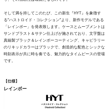
そして満を持してこのたび、この新生『HYT』を象徴す
る“ハストロイド・コレクション”より、新作モデルである
「レインボー」を発表致します。ケースとムーブメントは
サンドブラスト＆サテン仕上げが施されており、文字盤は
真鍮製ブラック＆レインボーコーティング、キャピラリー
のリキッドカラーはブラックで、創造的な配色とシックな
時刻表示が共に時を奏でる、魅力的なタイムピースの登場
です。
【仕様】
レインボー