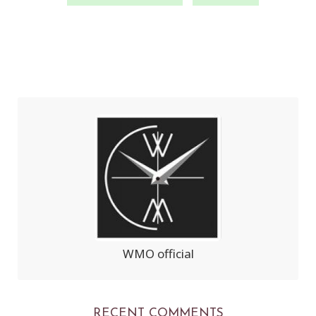
WMO official
RECENT COMMENTS