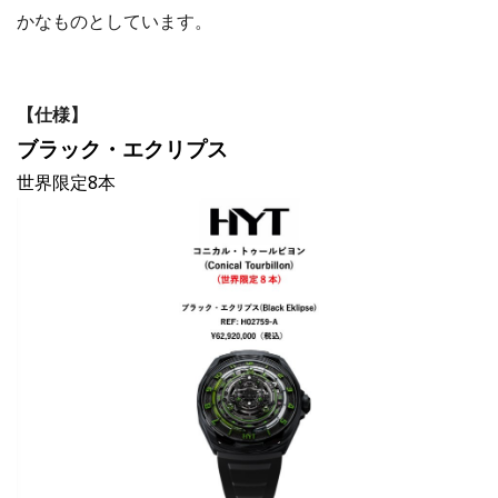
かなものとしています。
【仕様】
ブラック・エクリプス
世界限定8本