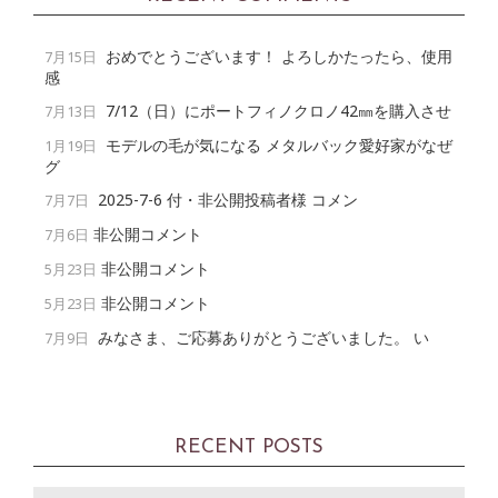
おめでとうございます！ よろしかたったら、使用
7月15日
感
7/12（日）にポートフィノクロノ42㎜を購入させ
7月13日
モデルの毛が気になる メタルバック愛好家がなぜ
1月19日
グ
2025-7-6 付・非公開投稿者様 コメン
7月7日
非公開コメント
7月6日
非公開コメント
5月23日
非公開コメント
5月23日
みなさま、ご応募ありがとうございました。 い
7月9日
RECENT POSTS