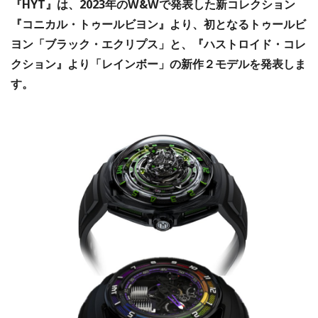
『HYT』は、2023年のW&Wで発表した新コレクション
『コニカル・トゥールビヨン』より、初となるトゥールビ
ヨン「ブラック・エクリプス」と、『ハストロイド・コレ
クション』より「レインボー」の新作２モデルを発表しま
す。