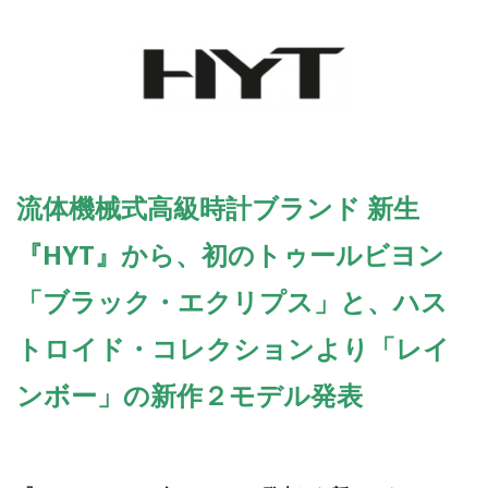
流体機械式高級時計ブランド 新生
『HYT』から、初のトゥールビヨン
「ブラック・エクリプス」と、ハス
トロイド・コレクションより「レイ
ンボー」の新作２モデル発表