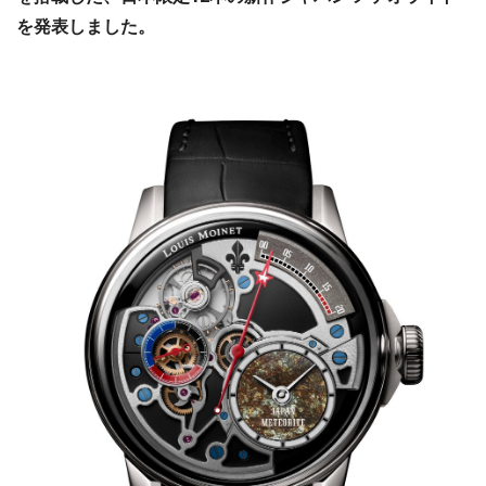
を発表しました。