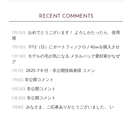
RECENT COMMENTS
おめでとうございます！ よろしかたったら、使用
7月15日
感
7/12（日）にポートフィノクロノ42㎜を購入させ
7月13日
モデルの毛が気になる メタルバック愛好家がなぜ
1月19日
グ
2025-7-6 付・非公開投稿者様 コメン
7月7日
非公開コメント
7月6日
非公開コメント
5月23日
非公開コメント
5月23日
みなさま、ご応募ありがとうございました。 い
7月9日