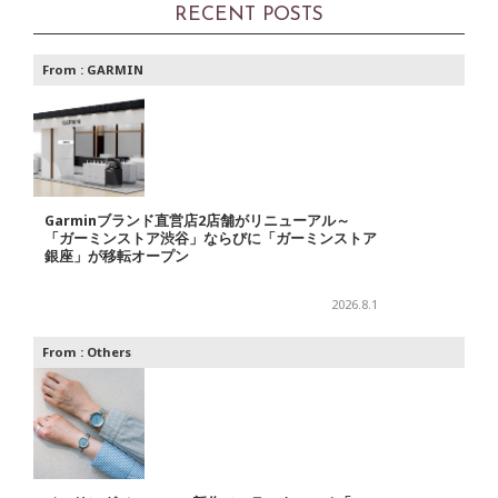
RECENT POSTS
From :
GARMIN
Garminブランド直営店2店舗がリニューアル～
「ガーミンストア渋谷」ならびに「ガーミンストア
銀座」が移転オープン
2026.8.1
From :
Others