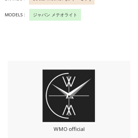
MODELS :
ジャパン メテオライト
WMO official