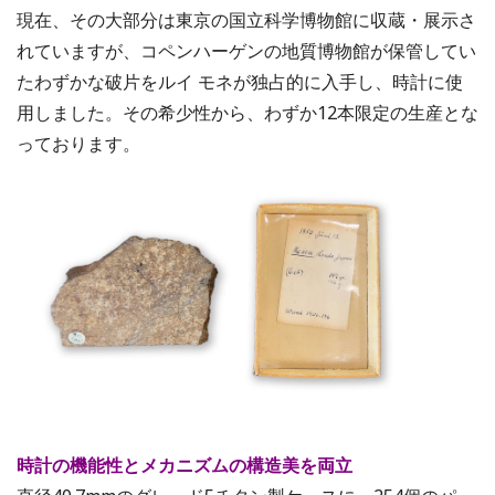
現在、その大部分は東京の国立科学博物館に収蔵・展示さ
れていますが、コペンハーゲンの地質博物館が保管してい
たわずかな破片をルイ モネが独占的に入手し、時計に使
用しました。その希少性から、わずか12本限定の生産とな
っております。
時計の機能性とメカニズムの構造美を両立