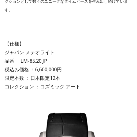
クションとして数々のユニークなタイムピースを生み出し続けていま
す。
【仕様】
ジャパン メテオライト
品番 ：LM-85.20.JP
税込み価格 ：6,600,000円
限定本数 ：日本限定12本
コレクション ：コズミック アート