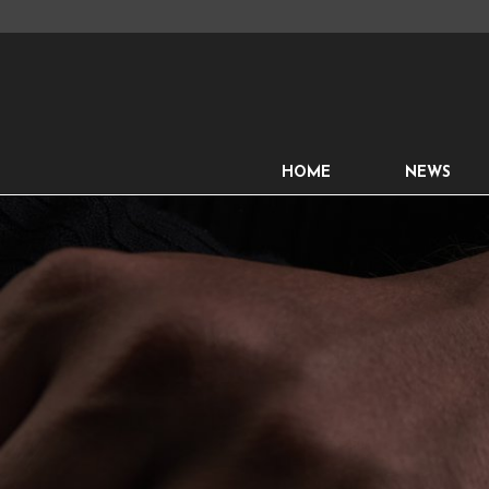
HOME
NEWS