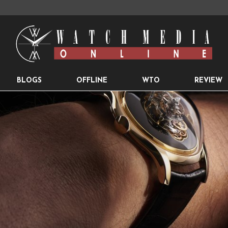
BLOGS
OFFLINE
WTO
REVIEW