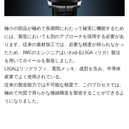
極小の部品が極めて長期間にわたって確実に機能するため
には、製造においても別のアプローチを採用する必要があ
ります。従来の素材加工では、必要な精度が得られなかっ
たため、IWCのエンジニアはいわゆるLIGA（リガ）製法
を用いてホイールを製造しました。
LIGAはリソグラフィ、電気メッキ、成型を含み、半導体
産業でよく使用されている。
従来の製造能力では不可能な精度で、このプロセスでは、
極めて均質で滑らかな微細構造を製造することができるよ
うになりました。