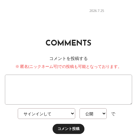
2026.7.25
COMMENTS
コメントを投稿する
※ 匿名(ニックネーム可)での投稿も可能となっております。
で
コメント投稿