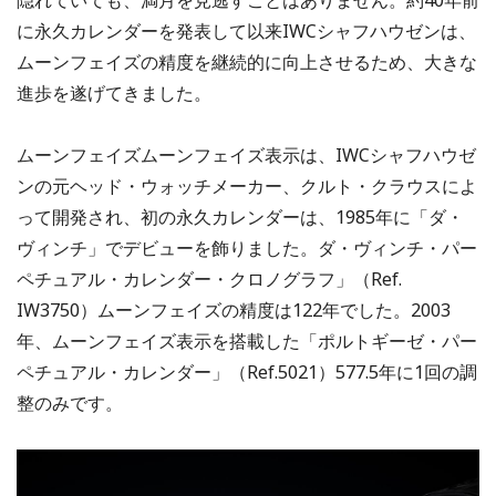
に永久カレンダーを発表して以来IWCシャフハウゼンは、
ムーンフェイズの精度を継続的に向上させるため、大きな
進歩を遂げてきました。
ムーンフェイズムーンフェイズ表示は、IWCシャフハウゼ
ンの元ヘッド・ウォッチメーカー、クルト・クラウスによ
って開発され、初の永久カレンダーは、1985年に「ダ・
ヴィンチ」でデビューを飾りました。ダ・ヴィンチ・パー
ペチュアル・カレンダー・クロノグラフ」（Ref.
IW3750）ムーンフェイズの精度は122年でした。2003
年、ムーンフェイズ表示を搭載した「ポルトギーゼ・パー
ペチュアル・カレンダー」（Ref.5021）577.5年に1回の調
整のみです。