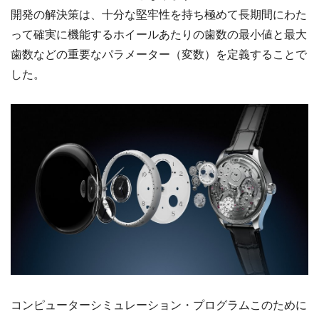
開発の解決策は、十分な堅牢性を持ち極めて長期間にわた
って確実に機能するホイールあたりの歯数の最小値と最大
歯数などの重要なパラメーター（変数）を定義することで
した。
コンピューターシミュレーション・プログラムこのために