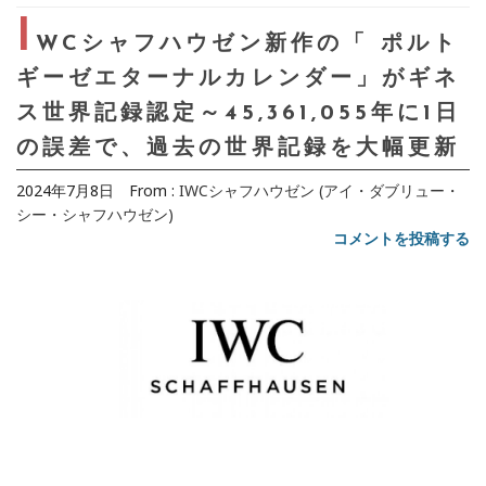
I
WCシャフハウゼン新作の「 ポルト
ギーゼエターナルカレンダー」がギネ
ス世界記録認定～45,361,055年に1日
の誤差で、過去の世界記録を大幅更新
2024年7月8日
From :
IWCシャフハウゼン (アイ・ダブリュー・
シー・シャフハウゼン)
コメントを投稿する