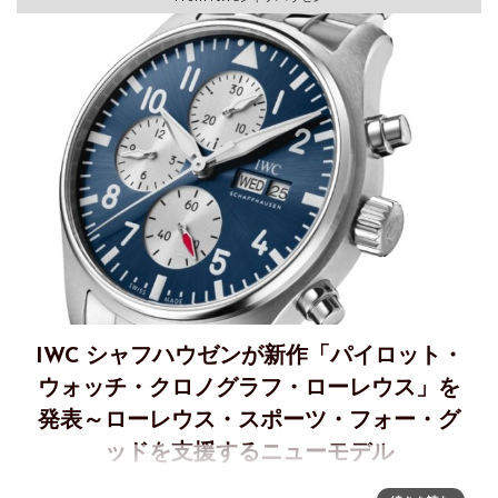
IWC シャフハウゼンが新作「パイロット・
ウォッチ・クロノグラフ・ローレウス」を
発表～ローレウス・スポーツ・フォー・グ
ッドを支援するニューモデル
ローレウス・スポーツ・フォー・グッドを支援する新作「パ