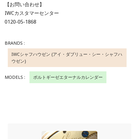
【お問い合わせ】
IWCカスタマーセンター
0120-05-1868
BRANDS :
IWCシャフハウゼン (アイ・ダブリュー・シー・シャフハ
ウゼン)
MODELS :
ポルトギーゼエターナルカレンダー