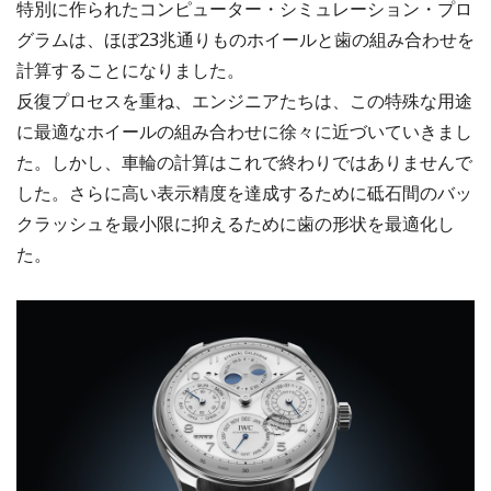
特別に作られたコンピューター・シミュレーション・プロ
グラムは、ほぼ23兆通りものホイールと歯の組み合わせを
計算することになりました。
反復プロセスを重ね、エンジニアたちは、この特殊な用途
に最適なホイールの組み合わせに徐々に近づいていきまし
た。しかし、車輪の計算はこれで終わりではありませんで
した。さらに高い表示精度を達成するために砥石間のバッ
クラッシュを最小限に抑えるために歯の形状を最適化し
た。