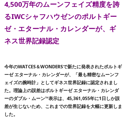
4,500万年のムーンフェイズ精度を誇
るIWCシャフハウゼンのポルトギー
ゼ・エターナル・カレンダーが、ギ
ネス世界記録認定
今年のWATCES＆WONDERSで新たに発表されたポルトギ
ーゼ エターナル・カレンダーが、「最も精密なムーンフ
ェイズの腕時計」としてギネス世界記録に認定されまし
た。理論上の誤差はポルトギーゼ エターナル・カレンダ
ーのダブル・ムーン™表示は、45,361,055年に1日しか誤
差が生じないため、これまでの世界記録を大幅に更新しま
した。