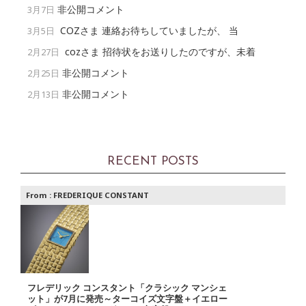
非公開コメント
3月7日
COZさま 連絡お待ちしていましたが、 当
3月5日
cozさま 招待状をお送りしたのですが、未着
2月27日
非公開コメント
2月25日
非公開コメント
2月13日
RECENT POSTS
From :
FREDERIQUE CONSTANT
フレデリック コンスタント「クラシック マンシェ
ット」が7月に発売～ターコイズ文字盤＋イエロー