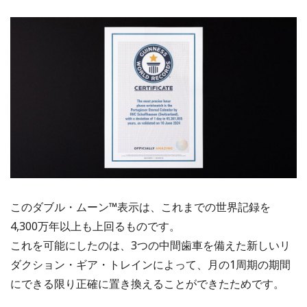
このダブル・ムーン™表示は、これまでの世界記録を
4,300万年以上も上回るものです。
これを可能にしたのは、3つの中間歯車を備えた新しいリ
ダクション・ギア・トレインによって、月の1周期の期間
にできる限り正確に置き換えることができたためです。