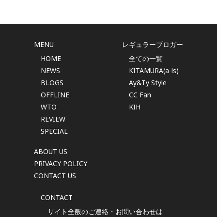
MENU
レギュラーブロガー
HOME
全ての一覧
NEWS
KITAMURA(a-ls)
BLOGS
Ay&Ty Style
OFFLINE
CC Fan
WTO
KIH
REVIEW
SPECIAL
ABOUT US
PRIVACY POLICY
CONTACT US
CONTACT
サイト全般のご連絡・お問い合わせは