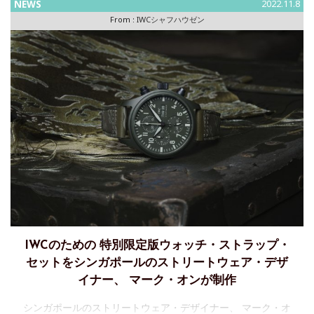
NEWS
2022.11.8
From :
IWCシャフハウゼン
IWCのための 特別限定版ウォッチ・ストラップ・
セットをシンガポールのストリートウェア・デザ
イナー、 マーク・オンが制作
シンガポールのストリートウェア・デザイナー、 マーク・オ