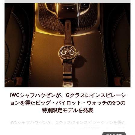
IWCシャフハウゼンが、Gクラスにインスピレーシ
ョンを得たビッグ・パイロット・ウォッチの2つの
特別限定モデルを発表
IWCシャフハウゼンが、Gクラスにインスピレーションを得た
ビッグ・パイロット・ウォッチの2つの特別限定モデルを発表