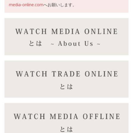
media-online.com
へお願いします。