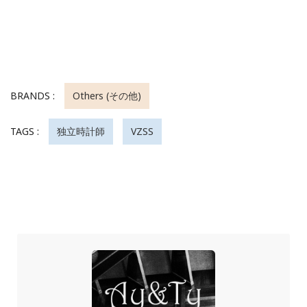
BRANDS :
Others (その他)
TAGS :
独立時計師
VZSS