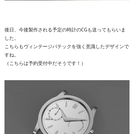
後日、今後製作される予定の時計のCGも送ってもらいま
した。
こちらもヴィンテージパテックを強く意識したデザインで
すね。
（こちらは予約受付中だそうです！）