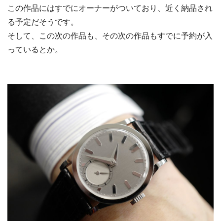
この作品にはすでにオーナーがついており、近く納品され
る予定だそうです。
そして、この次の作品も、その次の作品もすでに予約が入
っているとか。