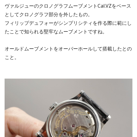
ヴァルジューのクロノグラフムーブメントCal.VZをベース
としてクロノグラフ部分を外したもの。
フィリップデュフォーがシンプリシティを作る際に範にし
たことで知られる堅牢なムーブメントですね。
オールドムーブメントをオーバーホールして搭載したとの
こと。