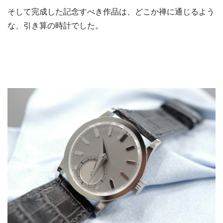
そして完成した記念すべき作品は、どこか禅に通じるよう
な、引き算の時計でした。