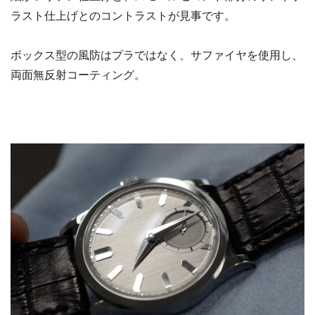
ラスト仕上げとのコントラストが見事です。
ボックス型の風防はプラではなく、サファイヤを使用し、
両面無反射コーティング。