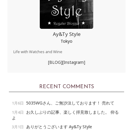
Ay&Ty Style
Tokyo
Life with Watches and Wine
[BLOG]
[Instagram]
RECENT COMMENTS
5035WGさん、ご無沙汰しております！ 売れて
1月6日
お久しぶりの記事、楽しく拝見致しました。 仰る
1月4日
よ
ありがとうございます Ay&Ty Style
3月1日