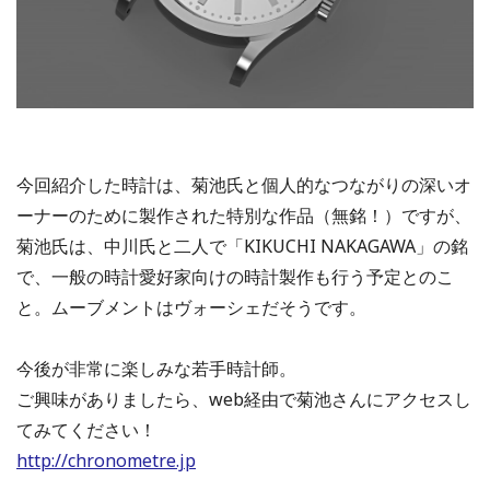
今回紹介した時計は、菊池氏と個人的なつながりの深いオ
ーナーのために製作された特別な作品（無銘！）ですが、
菊池氏は、中川氏と二人で「KIKUCHI NAKAGAWA」の銘
で、一般の時計愛好家向けの時計製作も行う予定とのこ
と。ムーブメントはヴォーシェだそうです。
今後が非常に楽しみな若手時計師。
ご興味がありましたら、web経由で菊池さんにアクセスし
てみてください！
http://chronometre.jp