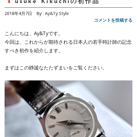
usuke Kikuchiの初作品
2018年4月7日
By :
Ay&Ty Style
コメントを投稿する
こんにちは、Ay&Tyです。
今回は、これからが期待される日本人の若手時計師の記念
すべき初作を紹介します。
まずはこの静謐なたたずまいをご覧ください。