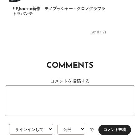
F.P.Journe新作 モノプッシャー・クロノグラフラ
トラパンテ
2018.1.21
COMMENTS
コメントを投稿する
で
コメント投稿