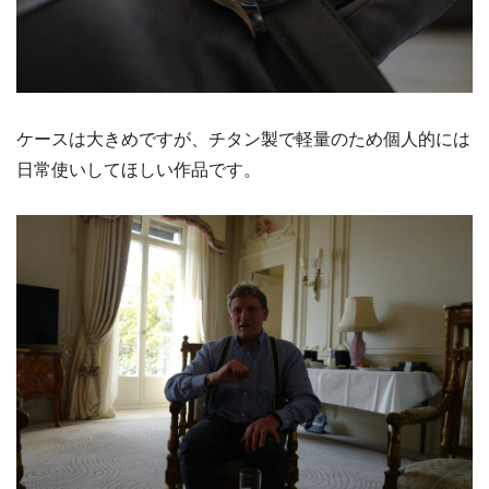
ケースは大きめですが、チタン製で軽量のため個人的には
日常使いしてほしい作品です。