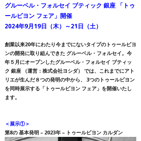
グルーベル・フォルセイ ブティック 銀座 「トゥ
ールビヨン フェア」開催
2024年9月19日（木）～21日（土）
創業以来20年にわたり今までにないタイプのトゥールビヨ
ンの開発に取り組んできた グルーベル・フォルセイ。今
年５月にオープンしたグルーベル・フォルセイ ブティッ
ク 銀座 （運営：株式会社ヨシダ） では、これまでにアト
リエが生んだ８つの発明の中から、 3つのトゥールビヨン
を同時展示する「トゥールビヨン フェア」を開催いたし
ます。
＜展示①＞
第8の 基本発明 – 2023年 – トゥールビヨン カルダン