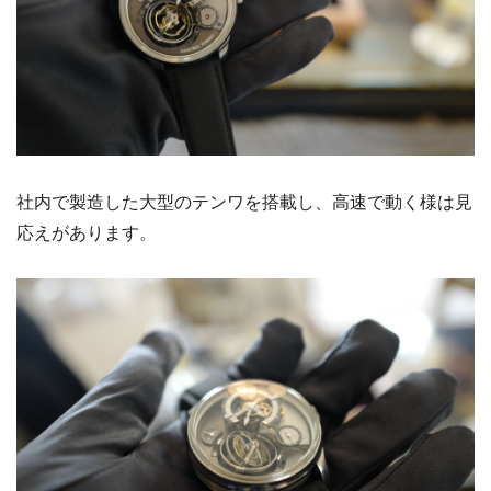
社内で製造した大型のテンワを搭載し、高速で動く様は見
応えがあります。