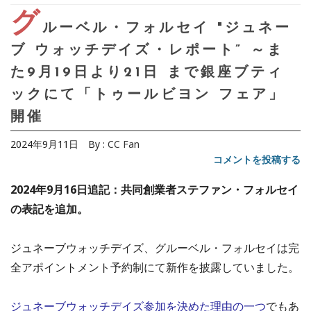
グ
ルーベル・フォルセイ "ジュネー
ブ ウォッチデイズ・レポート” ～ま
た9月19日より21日 まで銀座ブティ
ックにて「トゥールビヨン フェア」
開催
2024年9月11日
By :
CC Fan
コメントを投稿する
2024年9月16日追記：共同創業者ステファン・フォルセイ
の表記を追加。
ジュネーブウォッチデイズ、グルーベル・フォルセイは完
全アポイントメント予約制にて新作を披露していました。
ジュネーブウォッチデイズ参加を決めた理由の一つ
でもあ