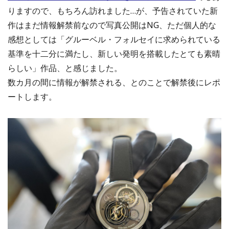
りますので、もちろん訪れました…が、予告されていた新
作はまだ情報解禁前なので写真公開はNG、ただ個人的な
感想としては「グルーベル・フォルセイに求められている
基準を十二分に満たし、新しい発明を搭載したとても素晴
らしい」作品、と感じました。
数カ月の間に情報が解禁される、とのことで解禁後にレポ
ートします。