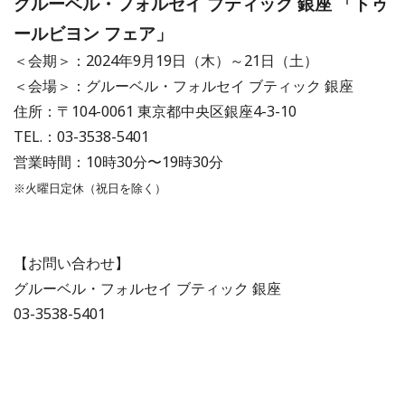
グルーベル・フォルセイ ブティック 銀座 「トゥ
ールビヨン フェア」
＜会期＞：2024年9月19日（木）～21日（土）
＜会場＞：グルーベル・フォルセイ ブティック 銀座
住所：〒104-0061 東京都中央区銀座4-3-10
TEL.：03-3538-5401
営業時間：10時30分〜19時30分
※火曜日定休（祝日を除く）
【お問い合わせ】
グルーベル・フォルセイ ブティック 銀座
03-3538-5401