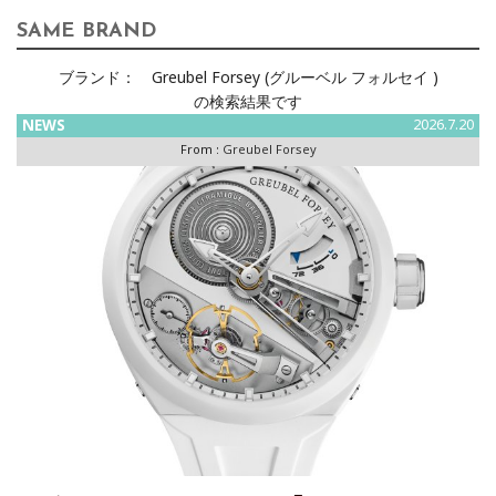
SAME BRAND
ブランド：
Greubel Forsey (グルーベル フォルセイ )
の検索結果です
NEWS
2026.7.20
From :
Greubel Forsey