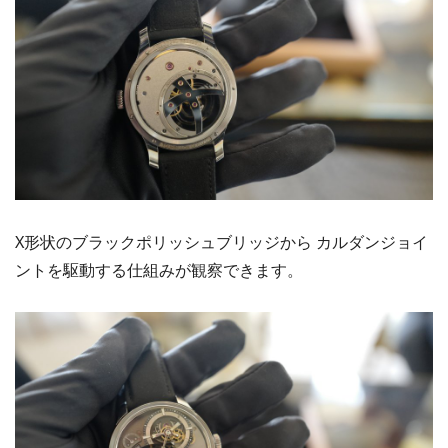
X形状のブラックポリッシュブリッジから カルダンジョイ
ントを駆動する仕組みが観察できます。