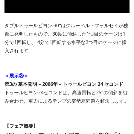
ダブルトゥールビヨン 30°はグルーベル・フォルセイが独
自に発明したもので、30度に傾斜した1つ目のケージは1
分で1回転し、 4分で1回転する水平な2つ目のケージに挿
入されます。
＜展示③＞
第3の 基本発明 – 2006年 – トゥールビヨン 24 セコンド
トゥールビヨン24セコンドは、高速回転と25°の傾斜を組
み合わせ、重力によるテンプの姿勢差問題を解決します。
【フェア概要】