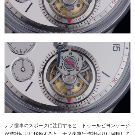
ナノ歯車のスポークに注目すると、トゥールビヨンケージ
が時計回りに移動すると、ナノ歯車は時計回りに回転して