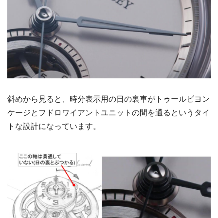
斜めから見ると、時分表示用の日の裏車がトゥールビヨン
ケージとフドロワイアントユニットの間を通るというタイ
トな設計になっています。