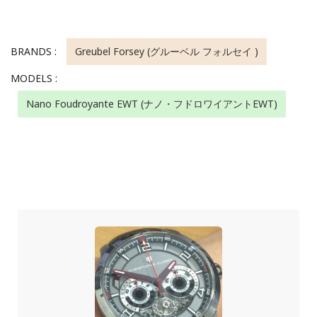
BRANDS :
Greubel Forsey (グルーベル フォルセイ )
MODELS :
Nano Foudroyante EWT (ナノ・フドロワイアントEWT)