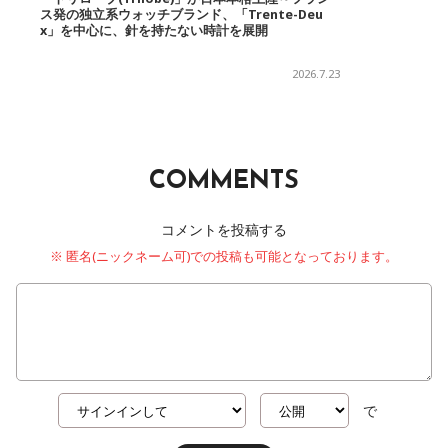
ス発の独立系ウォッチブランド、「Trente-Deu
x」を中心に、針を持たない時計を展開
2026.7.23
COMMENTS
コメントを投稿する
※ 匿名(ニックネーム可)での投稿も可能となっております。
で