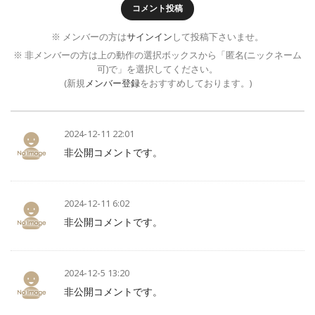
コメント投稿
※ メンバーの方は
サインイン
して投稿下さいませ。
※ 非メンバーの方は上の動作の選択ボックスから「匿名(ニックネーム
可)で」を選択してください。
(新規
メンバー登録
をおすすめしております。)
2024-12-11 22:01
非公開コメントです。
2024-12-11 6:02
非公開コメントです。
2024-12-5 13:20
非公開コメントです。