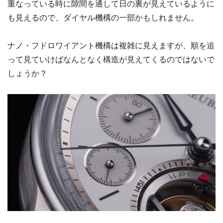
重なっている時に隙間を通して日の裏が見えているように
も見えるので、ダイヤル機構の一部かもしれません。
ナノ・フドロワイアント機構は複雑に見えますが、順を追
って見ていけばなんとなく構造が見えてくるのではないで
しょうか？