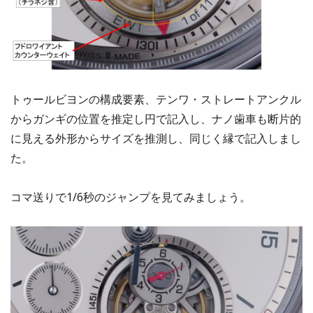
トゥールビヨンの構成要素、テンワ・ストレートアンクル
からガンギの位置を推定し円で記入し、ナノ歯車も断片的
に見える外形からサイズを推測し、同じく縁で記入しまし
た。
コマ送りで1/6秒のジャンプを見てみましょう。