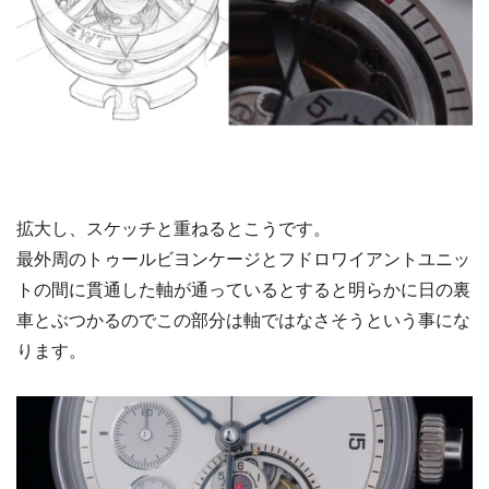
拡大し、スケッチと重ねるとこうです。
最外周のトゥールビヨンケージとフドロワイアントユニッ
トの間に貫通した軸が通っているとすると明らかに日の裏
車とぶつかるのでこの部分は軸ではなさそうという事にな
ります。