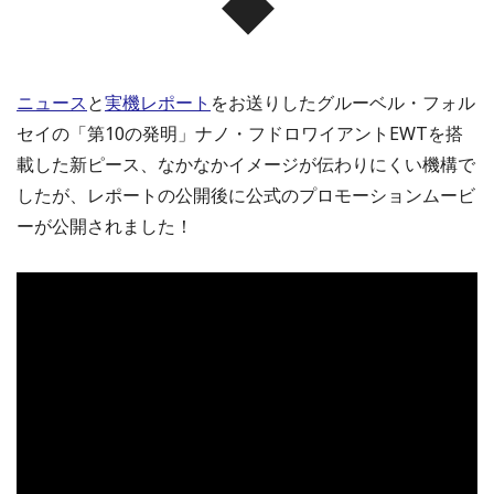
◆
ニュース
と
実機レポート
をお送りしたグルーベル・フォル
セイの「第10の発明」ナノ・フドロワイアントEWTを搭
載した新ピース、なかなかイメージが伝わりにくい機構で
したが、レポートの公開後に公式のプロモーションムービ
ーが公開されました！