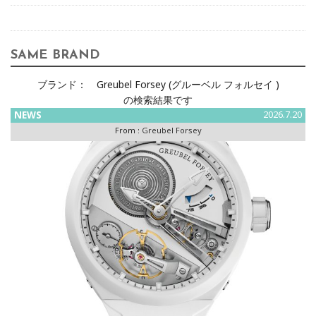
SAME BRAND
ブランド：
Greubel Forsey (グルーベル フォルセイ )
の検索結果です
NEWS
2026.7.20
From :
Greubel Forsey