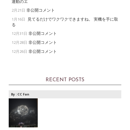
運動のエ
非公開コメント
2月21日
見てるだけでワクワクできますね。 実機を手に取
1月16日
る
非公開コメント
12月31日
非公開コメント
12月28日
非公開コメント
12月26日
RECENT POSTS
By :
CC Fan