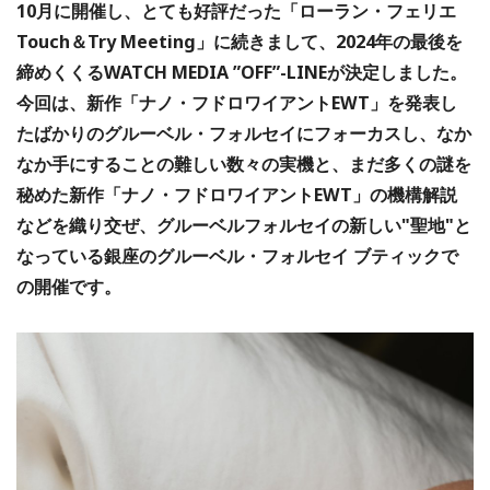
10月に開催し、とても好評だった「ローラン・フェリエ
Touch＆Try Meeting」に続きまして、2024年の最後を
締めくくるWATCH MEDIA ”OFF”-LINEが決定しました。
今回は、新作「ナノ・フドロワイアントEWT」を発表し
たばかりのグルーベル・フォルセイにフォーカスし、なか
なか手にすることの難しい数々の実機と、まだ多くの謎を
秘めた新作「ナノ・フドロワイアントEWT」の機構解説
などを織り交ぜ、グルーベルフォルセイの新しい"聖地"と
なっている銀座のグルーベル・フォルセイ ブティックで
の開催です。