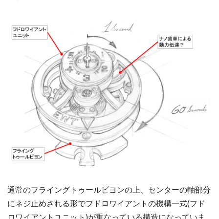
通常のフライングトゥールビヨンの上、センターの軸部分
にネジ止めされる形でフドロワイアントの機構一式(フド
ロワイアントユニット)が重なっている構造になっていま