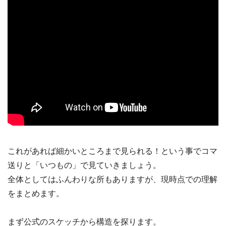
これがあれば細かいところまで見られる！という事でコマ
送りと「いつもの」で見ていきましょう。
全体としてはふんわりな所もありますが、現時点での理解
をまとめます。
まず公式のスケッチから構造を探ります。