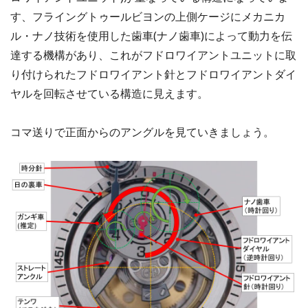
す、フライングトゥールビヨンの上側ケージにメカニカ
ル・ナノ技術を使用した歯車(ナノ歯車)によって動力を伝
達する機構があり、これがフドロワイアントユニットに取
り付けられたフドロワイアント針とフドロワイアントダイ
ヤルを回転させている構造に見えます。
コマ送りで正面からのアングルを見ていきましょう。