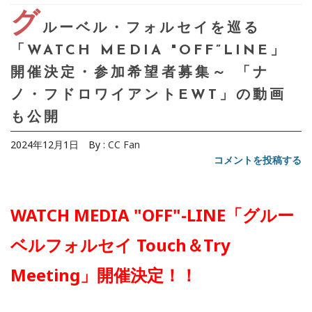
グ
ルーベル・フォルセイを巡る
「WATCH MEDIA "OFF”LINE」
開催決定・参加希望者募集～ 「ナ
ノ・フドロワイアントEWT」の動画
も公開
2024年12月1日
By :
CC Fan
コメントを投稿する
WATCH MEDIA "OFF"-LINE「グルー
ベルフォルセイ Touch＆Try
Meeting」開催決定！！