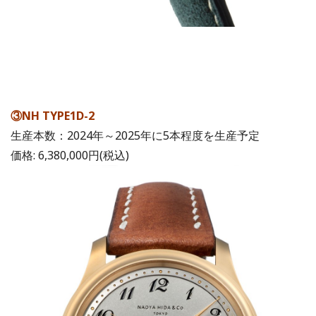
③NH TYPE1D-2
生産本数：2024年～2025年に5本程度を生産予定
価格: 6,380,000円(税込)