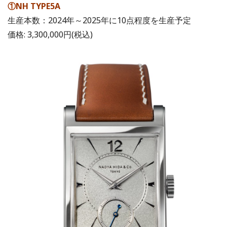
①NH TYPE5A
生産本数：2024年～2025年に10点程度を生産予定
価格: 3,300,000円(税込)