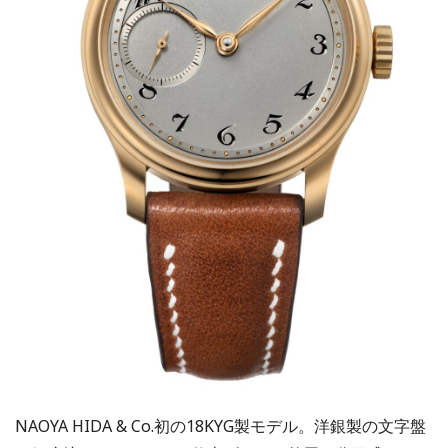
NAOYA HIDA & Co.初の18KYG製モデル。洋銀製の文字盤