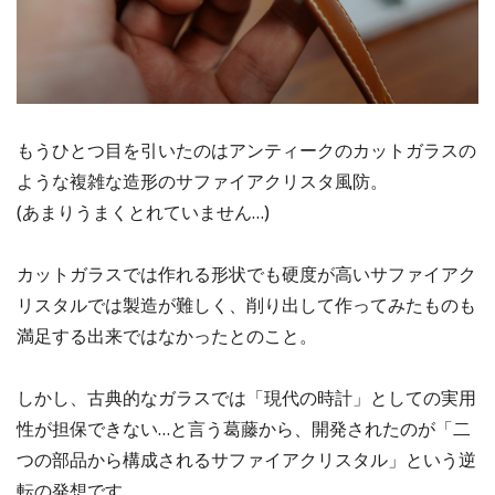
もうひとつ目を引いたのはアンティークのカットガラスの
ような複雑な造形のサファイアクリスタ風防。
(あまりうまくとれていません…)
カットガラスでは作れる形状でも硬度が高いサファイアク
リスタルでは製造が難しく、削り出して作ってみたものも
満足する出来ではなかったとのこと。
しかし、古典的なガラスでは「現代の時計」としての実用
性が担保できない…と言う葛藤から、開発されたのが「二
つの部品から構成されるサファイアクリスタル」という逆
転の発想です。