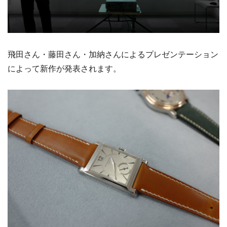
飛田さん・藤田さん・加納さんによるプレゼンテーション
によって新作が発表されます。