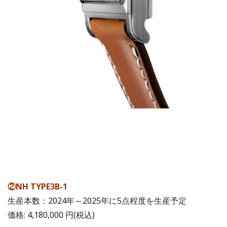
②NH TYPE3B-1
生産本数：2024年～2025年に5点程度を生産予定
価格: 4,180,000 円(税込)