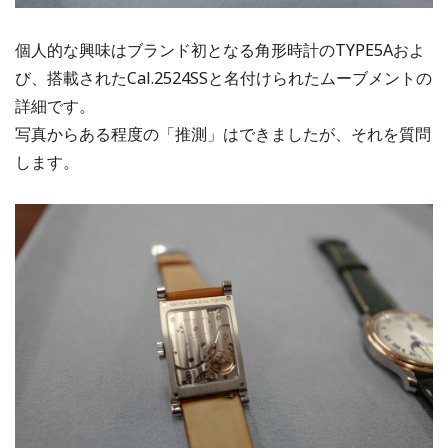
個人的な興味はブランド初となる角形時計のTYPE5Aおよ
び、搭載されたCal.2524SSと名付けられたムーブメントの
詳細です。
写真からある程度の「推測」はできましたが、それを質問
します。