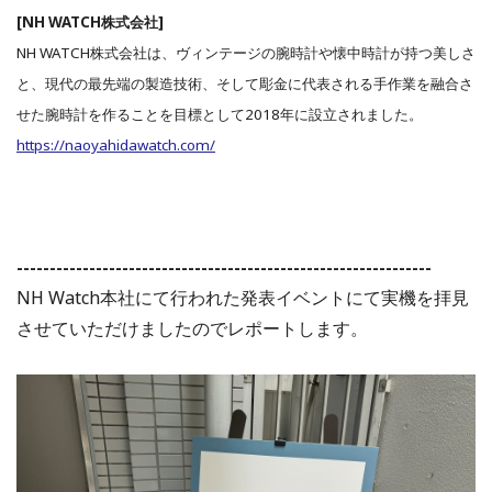
[NH WATCH株式会社]
NH WATCH株式会社は、ヴィンテージの腕時計や懐中時計が持つ美しさ
と、現代の最先端の製造技術、そして彫金に代表される手作業を融合さ
せた腕時計を作ることを目標として2018年に設立されました。
https://naoyahidawatch.com/
---------------------------------------------------------------
NH Watch本社にて行われた発表イベントにて実機を拝見
させていただけましたのでレポートします。