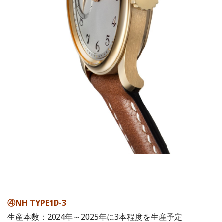
④NH TYPE1D-3
生産本数：2024年～2025年に3本程度を生産予定