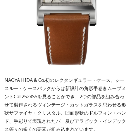
NAOYA HIDA & Co.初のレクタンギュラー・ケース、シー
スルー・ケースバックからは新設計の角形手巻きムーブメ
ントCal.2524SSを見ることができ、2つの部品を組み合わ
せて製作されるヴィンテージ・カットガラスを思わせる形
状サファイヤ・クリスタル、凹面形状のドルフィン・ハン
ド、手彫りで表現されたバー及びアラビック・インデック
ス等々の多くの要素が組み込まれています。