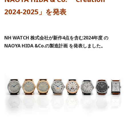
2024-2025」を発表
NH WATCH 株式会社が新作4点を含む2024年度 の
NAOYA HIDA &Co.の製造計画 を発表しました。