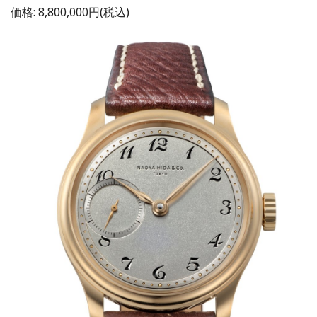
価格: 8,800,000円(税込)