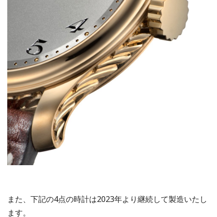
また、下記の4点の時計は2023年より継続して製造いたし
ます。