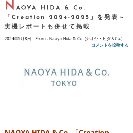
N
AOYA HIDA & Co.
「Creation 2024-2025」を発表～
実機レポートも併せて掲載
2024年5月8日
From :
Naoya Hida & Co. (ナオヤ・ヒダ＆Co.)
コメントを投稿する
NAOYA HIDA & Co. 「Creation