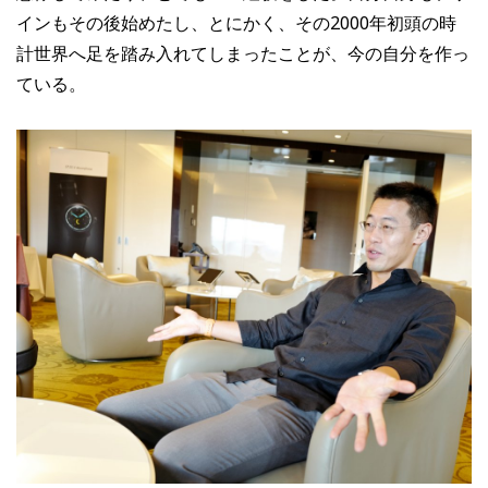
インもその後始めたし、とにかく、その2000年初頭の時
計世界へ足を踏み入れてしまったことが、今の自分を作っ
ている。