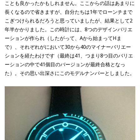
ことも良かったかもしれません。ここからの話はあまりに
長くなるので省きますが、自分たちは1年でローンチまで
こぎつけられるだろうと思っていましたが、結果として2
年半かかりました。この時計には、8つのデザインバリエ
ーションが作られ（したがって、Aから始まってHま
で）、それぞれがにおいて30から40のマイナーバリエー
ションを経たわけです（最終は41、つまり8つ目のバリエ
ーションの中で41個目のバージョンが最終合格となっ
た）。その思い出深さにこのモデルナンバーとしました。