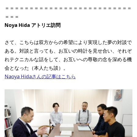
＝＝＝＝＝＝＝＝＝＝＝＝＝＝＝＝＝＝＝＝＝＝＝＝＝＝
＝＝＝
Noya Hida アトリエ訪問
さて、こちらは双方からの希望により実現した夢の対談で
ある。対談と言っても、お互いの時計を見せ合い、それぞ
れテクニカルな話をして、お互いへの尊敬の念を深める機
会となった（本人たち談）。
Naoya Hidaさんの記事はこちら