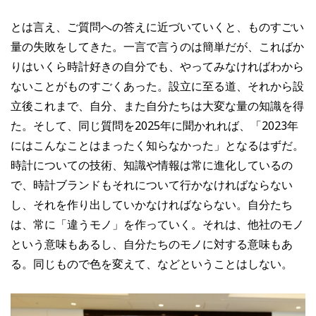
とは言え、ご質問への答えに近づいていくと、ものすごい
量の失敗をしてきた。一言で言うのは簡単だが、こればか
りはいくら時計好きの自分でも、やってみなければわから
ないことがものすごくあった。設立に至る道、それから設
立後これまで、自分、また自分たちは大変な量の知識を得
た。そして、同じ質問を2025年に聞かれれば、「2023年
にはこんなことはまったく知らなかった」となるはずだ。
時計についての技術、知識や情報は常に進化しているの
で、時計ブランドもそれについて行かなければならない
し、それを作り出していかなければならない。自分たち
は、常に「違うモノ」を作っていく。それは、他社のモノ
という意味もあるし、自分たちのモノに対する意味もあ
る。同じもので色を変えて、などということはしない。