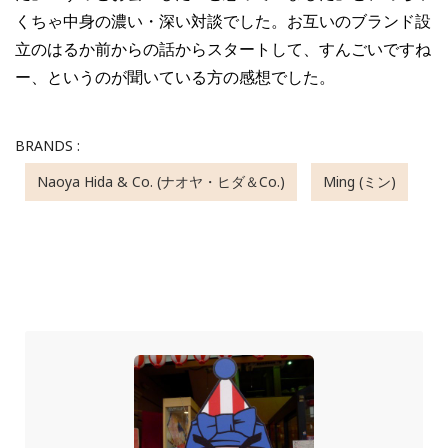
くちゃ中身の濃い・深い対談でした。お互いのブランド設
立のはるか前からの話からスタートして、すんごいですね
ー、というのが聞いている方の感想でした。
BRANDS :
Naoya Hida & Co. (ナオヤ・ヒダ＆Co.)
Ming (ミン)