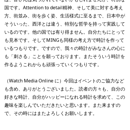
国です。Attention to detail精神、そして美に対する考え
方、街並み、街を歩く姿、生活様式に至るまで、日本中が
そういった、西洋とは違う、特別な哲学を持って実践して
いるのです。他の国では有り得ません。自分たちにとって
も見本です。そしてMINGも同様の考え方で時計を作って
いるつもりです。ですので、我々の時計がみなさんの心に
も「刺さる」ことを願っております。またそういう時計を
作るようこれからも頑張っていくつもりです。
（Watch Media Online に）今回はイベントのご協力など
も含め、ありがとうございました。読者の方々も、自分の
好きな時計、自分がハッピーになれる時計を求めて、この
趣味を楽しんでいただきたいと思います。また来ますの
で、その時にはまたよろしくお願いします。