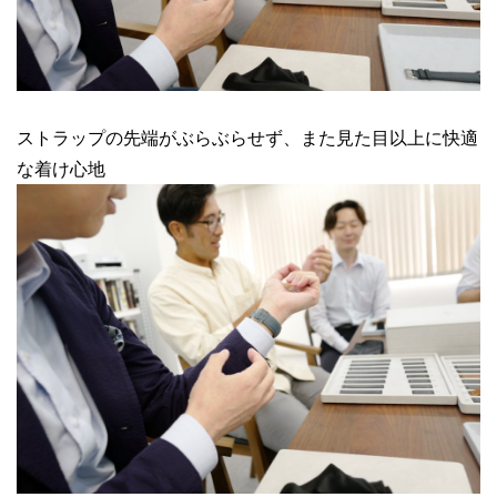
ストラップの先端がぶらぶらせず、また見た目以上に快適
な着け心地