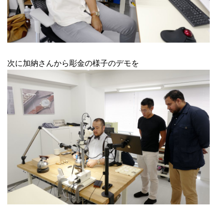
次に加納さんから彫金の様子のデモを