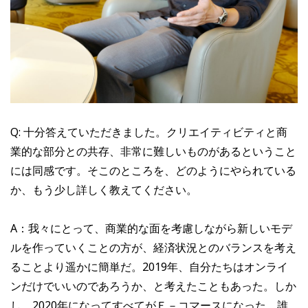
Q: 十分答えていただきました。クリエイティビティと商
業的な部分との共存、非常に難しいものがあるということ
には同感です。そこのところを、どのようにやられている
か、もう少し詳しく教えてください。
A：我々にとって、商業的な面を考慮しながら新しいモデ
ルを作っていくことの方が、経済状況とのバランスを考え
ることより遥かに簡単だ。2019年、自分たちはオンライ
ンだけでいいのであろうか、と考えたこともあった。しか
し、2020年になってすべてがＥ－コマースになった。誰