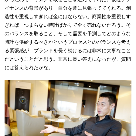
イナンスの背景があり、自分を常に見張っててくれる。創
造性を重視しすぎれば金にはならない。商業性を重視しす
ぎれば、つまらない時計ばかりで全く売れないだろう。そ
のバランスを取ること、そして需要を予測してどのような
時計を供給するべきかというプロセスとのバランスを考え
る緊張感が、ブランドを長く続けるには非常に大事なこと
だということだと思う。非常に長い答えになったが、質問
には答えられたかな。