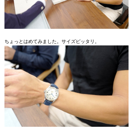
ちょっとはめてみました。サイズピッタリ。