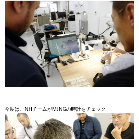
今度は、NHチームがMINGの時計をチェック