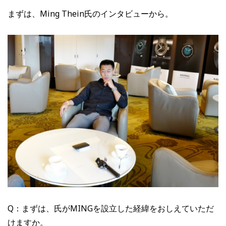
まずは、Ming Thein氏のインタビューから。
Q：まずは、氏がMINGを設立した経緯をおしえていただ
けますか。