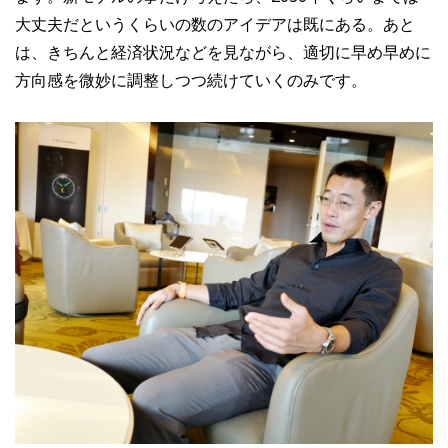
大丈夫だというくらいの数のアイデアは既にある。あと
は、きちんと経済状況などを見ながら、適切に早め早めに
方向感を微妙に調整しつつ続けていくのみです。