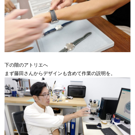
下の階のアトリエへ
まず藤田さんからデザインも含めて作業の説明を。