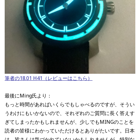
筆者の18.01 H41（レビューはこちら）
最後にMing氏より：
もっと時間があればいくらでもしゃべるのですが、そうい
うわけにもいかないので、それぞれのご質問に長く答えす
ぎてしまったかもしれませんが、少しでもMINGのことを
読者の皆様にわかっていただけるとありがたいです。日本
は、皆さんは気づかれていないかもしれませんが、特別な