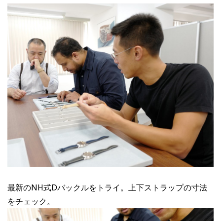
最新のNH式Dバックルをトライ。上下ストラップの寸法
をチェック。