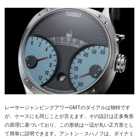
レーサージャンピングアワーGMTのダイアルは独特です
が、ケースにも同じことが言えます。その設計は正多角形
の原理に基づいており、この形状は一辺が丸い正方形とし
て簡単に説明できます。アントン・スハノフは、ダイナミ