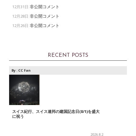
非公開コメント
12月31日
非公開コメント
12月28日
非公開コメント
12月26日
RECENT POSTS
By :
CC Fan
スイス紀行、スイス連邦の建国記念日(8/1)を盛大
に祝う
2026.8.2