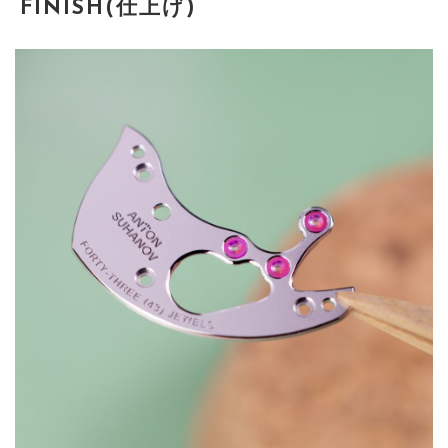
FINISH(仕上げ)