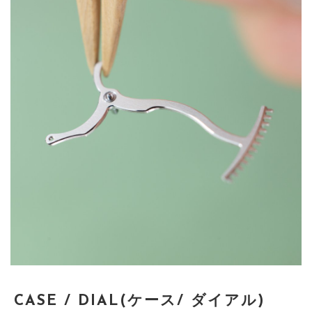
CASE / DIAL(ケース/ ダイアル)