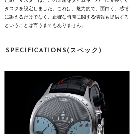
タスクを設定しました。これは、魅力的で、面白く、感情
に訴えるだけでなく、正確な時間に関する情報も提供する
ということは言うまでもありません。
SPECIFICATIONS(スペック)