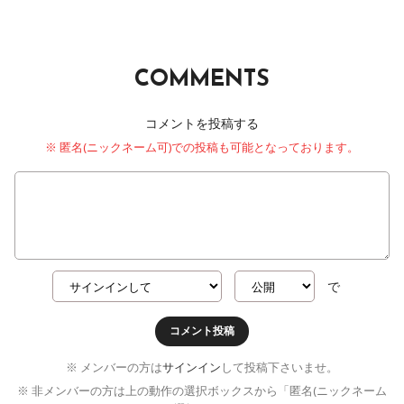
COMMENTS
コメントを投稿する
※ 匿名(ニックネーム可)での投稿も可能となっております。
で
コメント投稿
※ メンバーの方は
サインイン
して投稿下さいませ。
※ 非メンバーの方は上の動作の選択ボックスから「匿名(ニックネーム