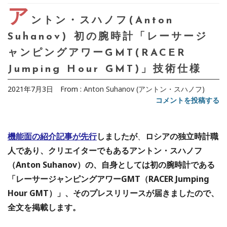
ア
ントン・スハノフ(Anton
Suhanov) 初の腕時計「レーサージ
ャンピングアワーGMT(RACER
Jumping Hour GMT)」技術仕様
2021年7月3日
From :
Anton Suhanov (アントン・スハノフ)
コメントを投稿する
機能面の紹介記事が先行
しましたが
、
ロシアの独立時計職
人であり、クリエイターでもあるアントン・スハノフ
（Anton Suhanov）の、自身としては初の腕時計である
「レーサージャンピングアワーGMT（RACER Jumping
Hour GMT）」、そのプレスリリースが届きましたので、
全文を掲載します。