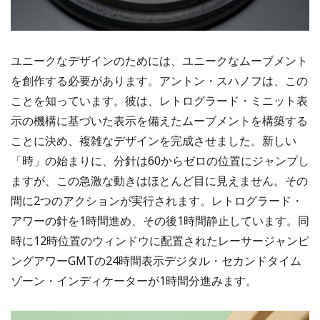
ユニークなデザインのためには、ユニークなムーブメント
を創作する必要があります。アントン・スハノフは、この
ことを知っています。彼は、レトログラード・ミニット表
示の機構に基づいた表示を備えたムーブメントを構築する
ことに決め、複雑なデザインを完成させました。新しい
「時」の始まりに、分針は60からゼロの位置にジャンプし
ますが、この急激な動きはほとんど目に見えません。その
間に2つのアクションが実行されます。レトログラード・
アワーの針を1時間進め、その後1時間静止しています。同
時に12時位置のウィンドウに配置されたレーサージャンピ
ングアワーGMTの24時間表示デジタル・セカンドタイム
ゾーン・インディケーターが1時間分進みます。