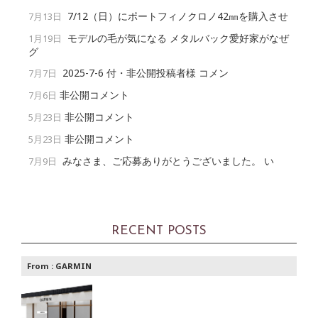
7/12（日）にポートフィノクロノ42㎜を購入させ
7月13日
モデルの毛が気になる メタルバック愛好家がなぜ
1月19日
グ
2025-7-6 付・非公開投稿者様 コメン
7月7日
非公開コメント
7月6日
非公開コメント
5月23日
非公開コメント
5月23日
みなさま、ご応募ありがとうございました。 い
7月9日
RECENT POSTS
From :
GARMIN