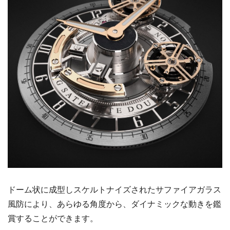
ドーム状に成型しスケルトナイズされたサファイアガラス
風防により、あらゆる角度から、ダイナミックな動きを鑑
賞することができます。