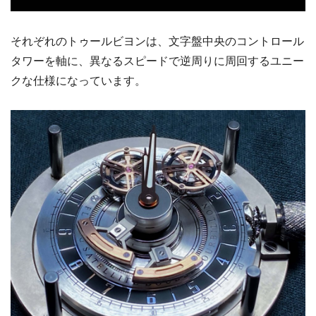
それぞれのトゥールビヨンは、文字盤中央のコントロール
タワーを軸に、異なるスピードで逆周りに周回するユニー
クな仕様になっています。