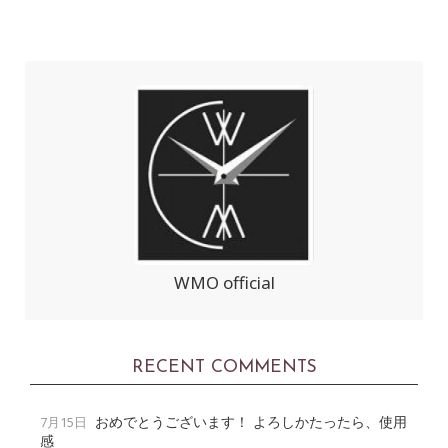
WMO official
RECENT COMMENTS
おめでとうございます！ よろしかたったら、使用
7月15日
感