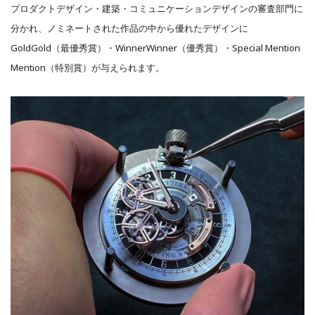
プロダクトデザイン・建築・コミュニケーションデザインの審査部門に
分かれ、ノミネートされた作品の中から優れたデザインに
GoldGold（最優秀賞）・WinnerWinner（優秀賞）・Special Mention
Mention（特別賞）が与えられます。