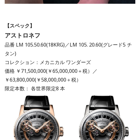
【スペック】
アストロネフ
品番 LM 105.50.60(18KRG)／LM 105. 20.60(グレード5 チ
タン)
コレクション：メカニカル ワンダーズ
価格 ￥71,500,000(￥65,000,000＋税）／
￥63,800,000(￥58,000,000＋税）
限定本数： 各世界限定8 本