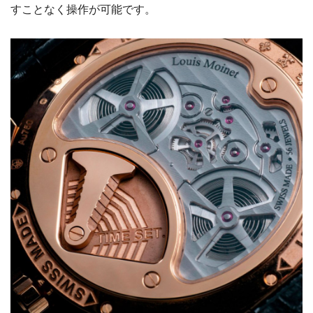
すことなく操作が可能です。