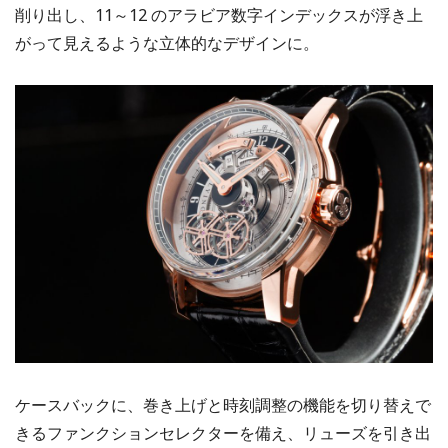
削り出し、11～12 のアラビア数字インデックスが浮き上
がって見えるような立体的なデザインに。
ケースバックに、巻き上げと時刻調整の機能を切り替えで
きるファンクションセレクターを備え、リューズを引き出