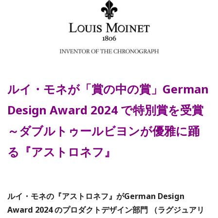
ルイ・モネが「賞の中の賞」German
Design Award 2024 で特別賞を受賞
～ダブルトゥールビヨンが優雅に踊
る『アストロネフ』
ルイ・モネの『アストロネフ』がGerman Design
Award 2024 のプロダクトデザイン部門 （ラグジュアリ