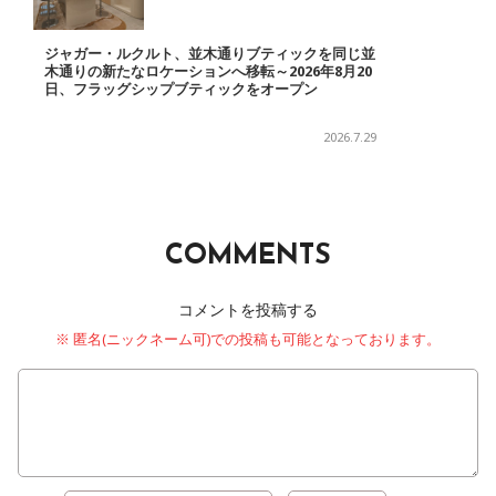
ジャガー・ルクルト、並木通りブティックを同じ並
木通りの新たなロケーションへ移転～2026年8月20
日、フラッグシップブティックをオープン
2026.7.29
COMMENTS
コメントを投稿する
※ 匿名(ニックネーム可)での投稿も可能となっております。