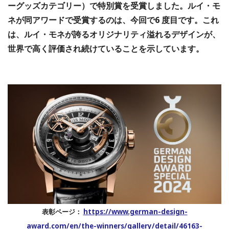
ーグッズカテゴリー）で特別賞を受賞しました。ルイ・モ
ネが同アワードで受賞するのは、今回で6 度目です。これ
は、ルイ・モネが誇るオリジナリティ溢れるデザインが、
世界で高く評価され続けていることを示しています。
表彰ページ：
https://www.german-design-
award.com/en/the-winners/gallery/detail/46163-