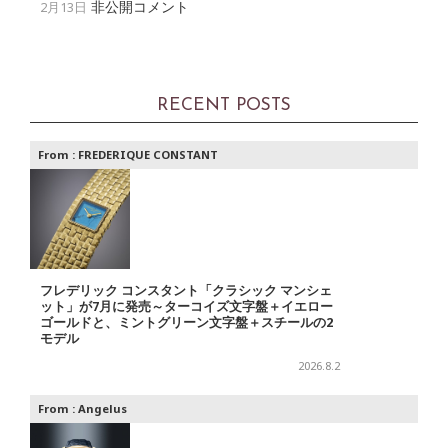
非公開コメント
2月13日
RECENT POSTS
From :
FREDERIQUE CONSTANT
フレデリック コンスタント「クラシック マンシェ
ット」が7月に発売～ターコイズ文字盤＋イエロー
ゴールドと、ミントグリーン文字盤＋スチールの2
モデル
2026.8.2
From :
Angelus