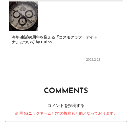
今年 生誕60周年を迎える「コスモグラフ・デイト
ナ」について by L’Hiro
2023.2.21
COMMENTS
コメントを投稿する
※ 匿名(ニックネーム可)での投稿も可能となっております。