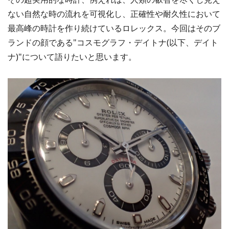
ない自然な時の流れを可視化し、正確性や耐久性において
最高峰の時計を作り続けているロレックス。今回はそのブ
ランドの顔である"コスモグラフ・デイトナ(以下、デイト
ナ)"について語りたいと思います。