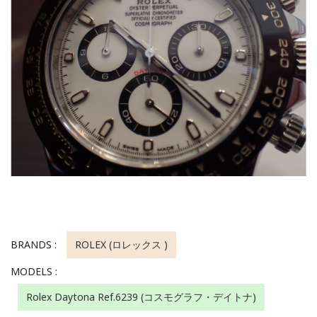
BRANDS :
ROLEX (ロレックス )
MODELS :
Rolex Daytona Ref.6239 (コスモグラフ・デイトナ)