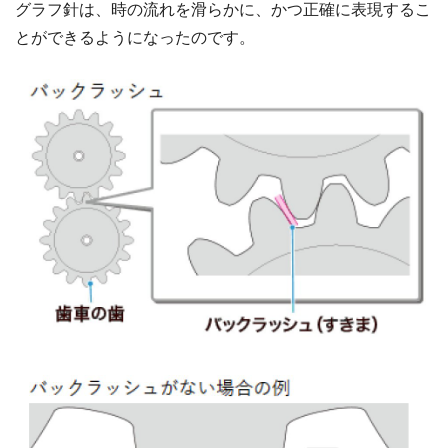
グラフ針は、時の流れを滑らかに、かつ正確に表現するこ
とができるようになったのです。