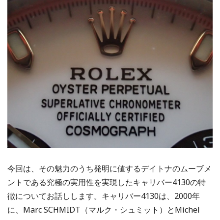
今回は、その魅力のうち発明に値するデイトナのムーブメ
ントである究極の実用性を実現したキャリバー4130の特
徴についてお話しします。キャリバー4130は、2000年
に、Marc SCHMIDT（マルク・シュミット）とMichel