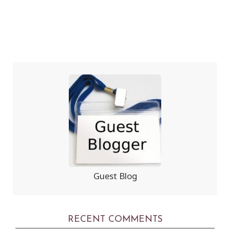
Guest Blog
RECENT COMMENTS