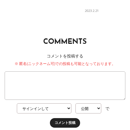
2023.2.21
COMMENTS
コメントを投稿する
※ 匿名(ニックネーム可)での投稿も可能となっております。
で
コメント投稿