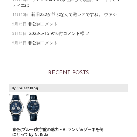
ティエは
新旧222が並ぶなんて激レアですね。 ヴァシ
11月10日
非公開コメント
5月15日
2023-5-15 9:16付コメント様 メ
5月15日
非公開コメント
5月15日
RECENT POSTS
By :
Guest Blog
青色(ブルー)文字盤の魅力～A. ランゲ＆ゾーネを例
にとって by N. Kida