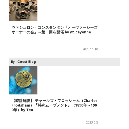
ヴァシュロン・コンスタンタン「オーヴァーシーズ
オーナーの会」～第一回を開催 by yt_cayenne
2023.11.10
By :
Guest Blog
【時計解説】 チャールズ・フロッシャム（Charles
Frodsham）『特殊ムーブメント』（1890年～190
0年）by Ten
2023.6.5