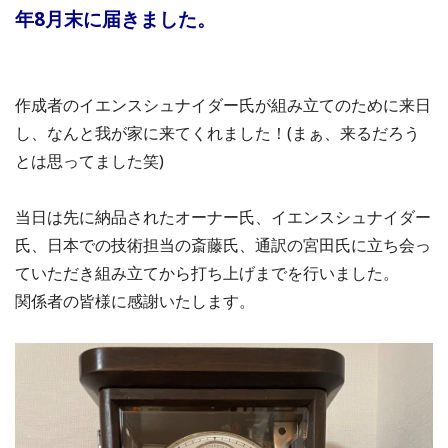
年8月末に届きました。
作成者のイエンスシュナイダー氏が組み立てのために来日
し、なんと我が家に来てくれました！(まぁ、来るだろう
とは思ってました笑)
当日は先に納品されたオーナー氏、イエンスシュナイダー
氏、日本での技術担当の斎藤氏、通訳の宮田氏に立ち会っ
ていただき組み立てから打ち上げまでを行いました。
関係者の皆様に感謝いたします。