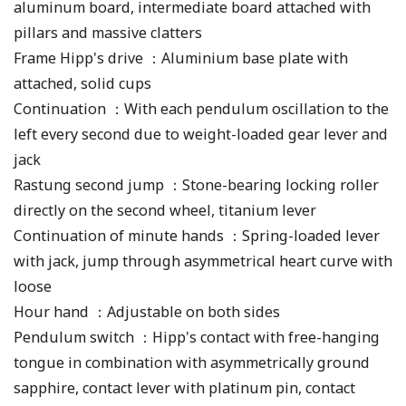
aluminum board, intermediate board attached with
pillars and massive clatters
Frame Hipp's drive ：Aluminium base plate with
attached, solid cups
Continuation ：With each pendulum oscillation to the
left every second due to weight-loaded gear lever and
jack
Rastung second jump ：Stone-bearing locking roller
directly on the second wheel, titanium lever
Continuation of minute hands ：Spring-loaded lever
with jack, jump through asymmetrical heart curve with
loose
Hour hand ：Adjustable on both sides
Pendulum switch ：Hipp's contact with free-hanging
tongue in combination with asymmetrically ground
sapphire, contact lever with platinum pin, contact