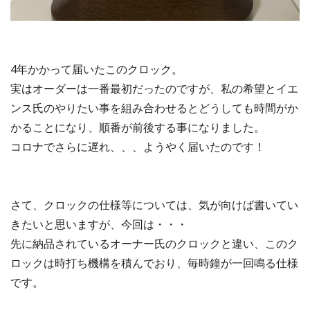
4年かかって届いたこのクロック。
実はオーダーは一番最初だったのですが、私の希望とイエ
ンス氏のやりたい事を組み合わせるとどうしても時間がか
かることになり、順番が前後する事になりました。
コロナでさらに遅れ、、、ようやく届いたのです！
さて、クロックの仕様等については、気が向けば書いてい
きたいと思いますが、今回は・・・
先に納品されているオーナー氏のクロックと違い、このク
ロックは時打ち機構を積んでおり、毎時鐘が一回鳴る仕様
です。