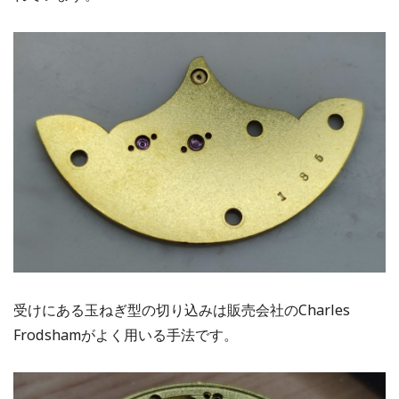
受けにある玉ねぎ型の切り込みは販売会社のCharles
Frodshamがよく用いる手法です。