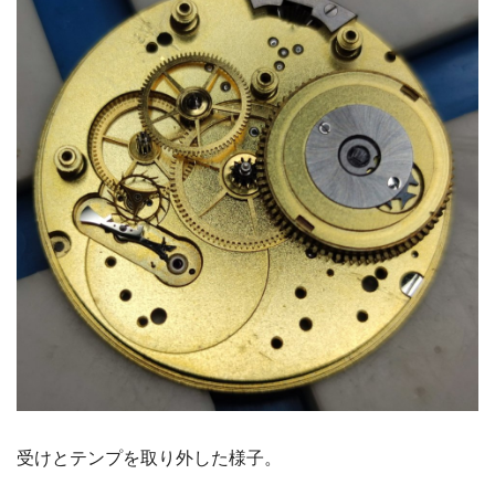
受けとテンプを取り外した様子。