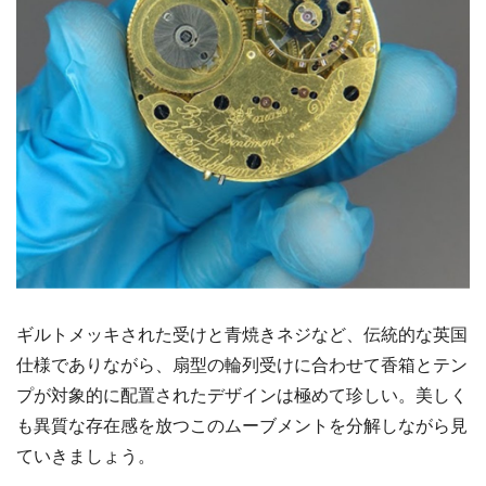
ギルトメッキされた受けと青焼きネジなど、伝統的な英国
仕様でありながら、扇型の輪列受けに合わせて香箱とテン
プが対象的に配置されたデザインは極めて珍しい。美しく
も異質な存在感を放つこのムーブメントを分解しながら見
ていきましょう。