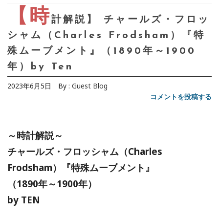
【時
計解説】 チャールズ・フロッ
シャム（Charles Frodsham）『特
殊ムーブメント』（1890年～1900
年）by Ten
2023年6月5日
By :
Guest Blog
コメントを投稿する
～時計解説～
チャールズ・フロッシャム（Charles
Frodsham）『特殊ムーブメント』
（1890年～1900年）
by TEN