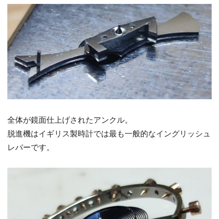
全体が鏡面仕上げされたアンクル。
脱進機はイギリス製時計では最も一般的なイングリッシュ
レバーです。