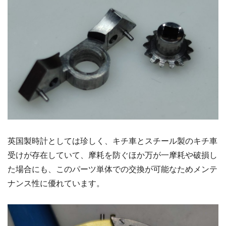
英国製時計としては珍しく、キチ車とスチール製のキチ車
受けが存在していて、摩耗を防ぐほか万が一摩耗や破損し
た場合にも、このパーツ単体での交換が可能なためメンテ
ナンス性に優れています。