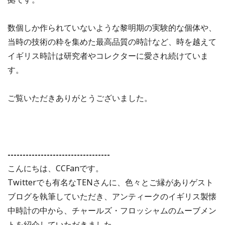
数個しか作られていないような黎明期の実験的な個体や、
当時の技術の粋を集めた最高品質の時計など、時を越えて
イギリス時計は研究者やコレクターに愛され続けていま
す。
ご覧いただきありがとうございました。
----------------------------------
こんにちは、CCFanです。
Twitterでも有名なTENさんに、色々とご縁がありゲスト
ブログを執筆していただき、アンティークのイギリス製懐
中時計の中から、チャールズ・フロッシャムのムーブメン
トを紹介していただきました。