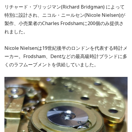
リチャード・ブリッジマン(Richard Bridgman) によって
特別に設計され、ニコル・ニールセン(Nicole Nielsen)が
製作、小売業者のCharles Frodshamに200個のみ提供さ
れました。
Nicole Nielsenは19世紀後半のロンドンを代表する時計メ
ーカー。Frodsham、Dentなどの最高級時計ブランドに多
くのラフムーブメントを供給していました。