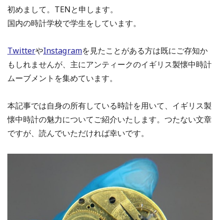
初めまして。TENと申します。
国内の時計学校で学生をしています。
Twitter
や
Instagram
を見たことがある方は既にご存知か
もしれませんが、主にアンティークのイギリス製懐中時計
ムーブメントを集めています。
本記事では自身の所有している時計を用いて、イギリス製
懐中時計の魅力についてご紹介いたします。つたない文章
ですが、読んでいただければ幸いです。