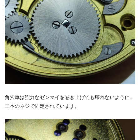
角穴車は強力なゼンマイを巻き上げても壊れないように、
三本のネジで固定されています。