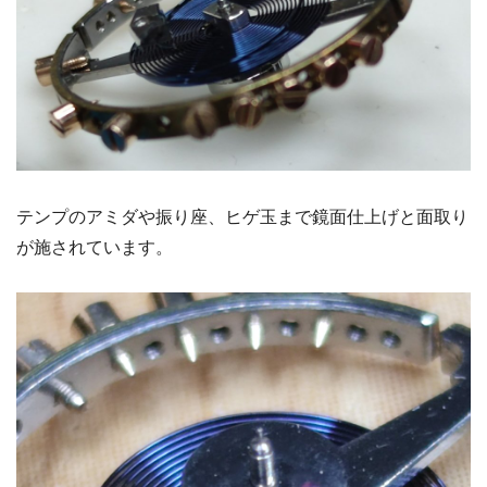
テンプのアミダや振り座、ヒゲ玉まで鏡面仕上げと面取り
が施されています。