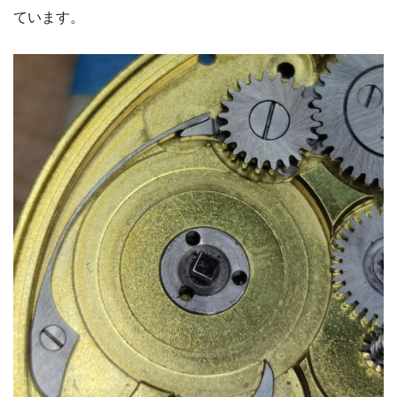
ています。