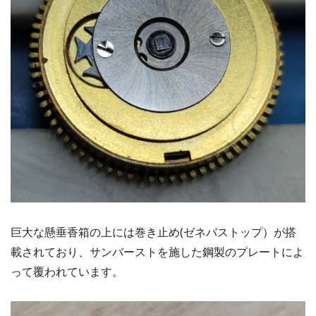
巨大な懸垂香箱の上には巻き止め(ゼネバストップ）が搭
載されており、サンバーストを施した鋼製のプレートによ
って覆われています。