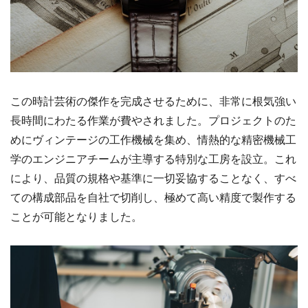
この時計芸術の傑作を完成させるために、非常に根気強い
長時間にわたる作業が費やされました。プロジェクトのた
めにヴィンテージの工作機械を集め、情熱的な精密機械工
学のエンジニアチームが主導する特別な工房を設立。これ
により、品質の規格や基準に一切妥協することなく、すべ
ての構成部品を自社で切削し、極めて高い精度で製作する
ことが可能となりました。