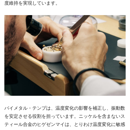
度維持を実現しています。
バイメタル・テンプは、温度変化の影響を補正し、振動数
を安定させる役割を担っています。ニッケルを含まないス
ティール合金のヒゲゼンマイは、とりわけ温度変化に敏感