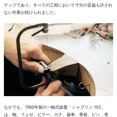
テップであり、すべての工程において寸分の妥協も許され
ない作業が続けられました。
なかでも、1960年製の一軸式旋盤「シャブリン 102」
は、軸、フュゼ、ピラー、カナ、歯車、香箱、ピン、巻