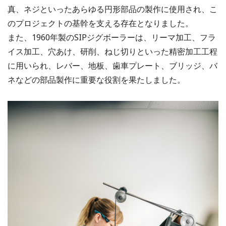
真、ネジといったあらゆる円形部品の製作に使用され、こ
のプロジェクトの基幹を支える存在となりました。
また、1960年製のSIPジグボーラーは、リーマ加工、フラ
イス加工、穴あけ、研削、ねじ切りといった精密加工工程
に用いられ、レバー、地板、歯車プレート、ブリッジ、バ
ネなどの部品製作に重要な役割を果たしました。