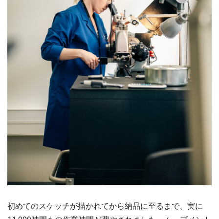
初めてのスケッチが描かれてから納品に至るまで、実に