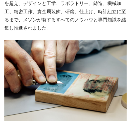
を超え、デザインと工学、ラボラトリー、鋳造、機械加
工、精密工作、貴金属装飾、研磨、仕上げ、時計組立に至
るまで、メゾンが有するすべてのノウハウと専門知識を結
集し推進されました。