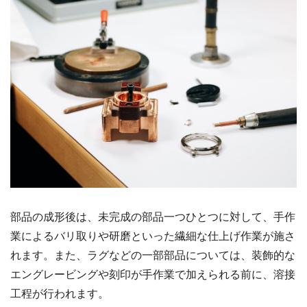
部品の成形後は、未完成の部品一つひとつに対して、手作
業によるバリ取りや研磨といった繊細な仕上げ作業が施さ
れます。また、ラグなどの一部部品については、装飾的な
エングレービングや刻印が手作業で加えられる前に、溶接
工程が行われます。