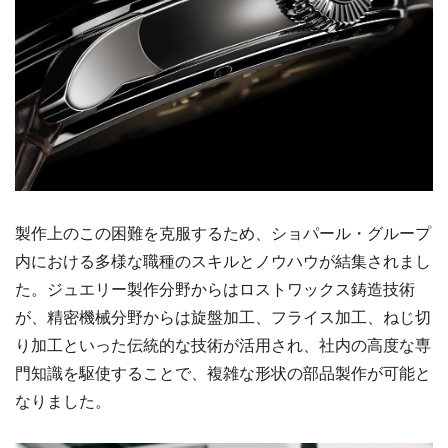
製作上のこの困難を克服するため、ショパール・グループ
内における多様な職種のスキルとノウハウが結集されまし
た。ジュエリー製作分野からはロストワックス鋳造技術
が、精密機械分野からは旋盤加工、フライス加工、ねじ切
り加工といった伝統的な技術が活用され、社内の高度な専
門知識を駆使することで、複雑な形状の部品製作が可能と
なりました。