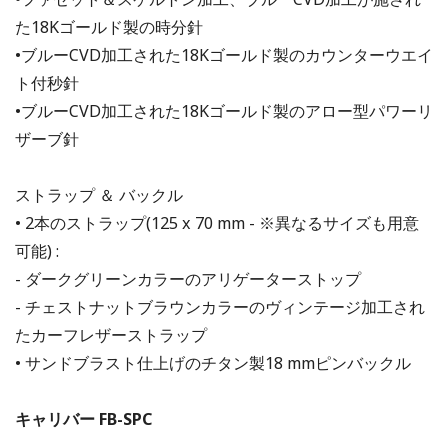
た18Kゴールド製の時分針
•ブルーCVD加工された18Kゴールド製のカウンターウエイ
ト付秒針
•ブルーCVD加工された18Kゴールド製のアロー型パワーリ
ザーブ針
ストラップ ＆ バックル
• 2本のストラップ(125 x 70 mm - ※異なるサイズも用意
可能) :
- ダークグリーンカラーのアリゲーターストップ
- チェストナットブラウンカラーのヴィンテージ加工され
たカーフレザーストラップ
• サンドブラスト仕上げのチタン製18 mmピンバックル
キャリバー FB-SPC