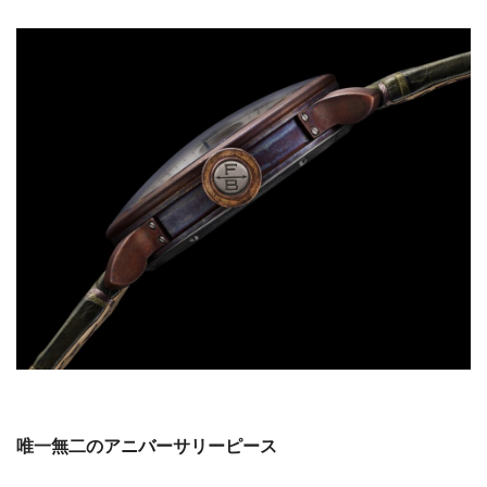
唯一無二のアニバーサリーピース