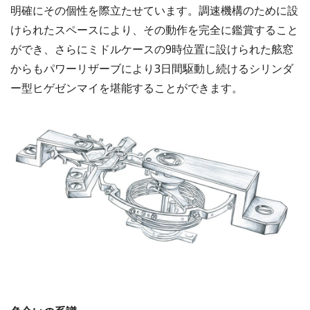
明確にその個性を際立たせています。調速機構のために設
けられたスペースにより、その動作を完全に鑑賞すること
ができ、さらにミドルケースの9時位置に設けられた舷窓
からもパワーリザーブにより3日間駆動し続けるシリンダ
ー型ヒゲゼンマイを堪能することができます。