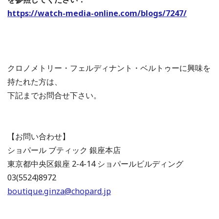
https://watch-media-online.com/blogs/7247/
クロノメトリー・フェルディナント・ベルトゥーに興味を
持たれた方は、
下記までお問合せ下さい。
【お問い合わせ】
ショパール ブティック 銀座本店
東京都中央区銀座 2-4-14 ショパールビルディング
03(5524)8972
boutique.ginza@chopard.jp