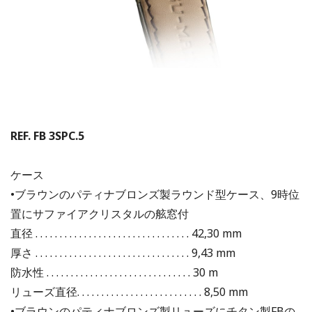
REF. FB 3SPC.5
ケース
•ブラウンのパティナブロンズ製ラウンド型ケース、9時位
置にサファイアクリスタルの舷窓付
直径 . . . . . . . . . . . . . . . . . . . . . . . . . . . . . . . . 42,30 mm
厚さ . . . . . . . . . . . . . . . . . . . . . . . . . . . . . . . . 9,43 mm
防水性 . . . . . . . . . . . . . . . . . . . . . . . . . . . . . . 30 m
リューズ直径. . . . . . . . . . . . . . . . . . . . . . . . . . 8,50 mm
•ブラウンのパティナブロンズ製リューズにチタン製FBの