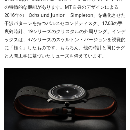
の特徴的な機能があります。MT自身のデザインによる
2016年の「Ochs und Junior： Simpleton」を進化させた
干渉パターンを持つパルスセコンドディスク、17.03の手
裏剣時針、19シリーズのクリスタルの外周リング。インデ
ックスは、37シリーズのスケルトン・バージョンを視覚的
に「軽く」したものです。もちろん、他の時計と同じラグ
と人間工学に基づいたリューズを備えています。