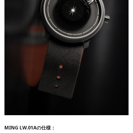
MING LW.01Aの仕様：