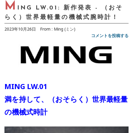
M
ING LW.01: 新作発表 - （おそ
らく）世界最軽量の機械式腕時計！
2023年10月26日
From :
Ming (ミン)
コメントを投稿する
MING LW.01
満を持して、（おそらく）世界最軽量
の機械式時計