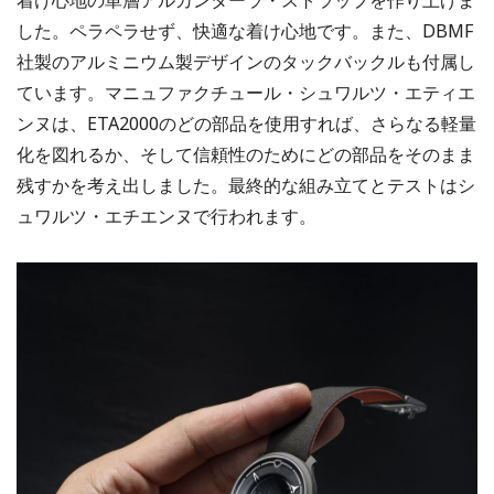
した。ペラペラせず、快適な着け心地です。また、DBMF
社製のアルミニウム製デザインのタックバックルも付属し
ています。マニュファクチュール・シュワルツ・エティエ
ンヌは、ETA2000のどの部品を使用すれば、さらなる軽量
化を図れるか、そして信頼性のためにどの部品をそのまま
残すかを考え出しました。最終的な組み立てとテストはシ
ュワルツ・エチエンヌで行われます。