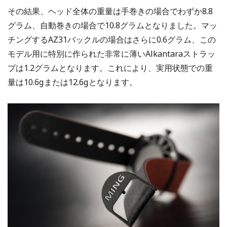
その結果、ヘッド全体の重量は手巻きの場合でわずか8.8
グラム、自動巻きの場合で10.8グラムとなりました。マッ
チングするAZ31バックルの場合はさらに0.6グラム、この
モデル用に特別に作られた非常に薄いAlkantaraストラッ
プは1.2グラムとなります。これにより、実用状態での重
量は10.6gまたは12.6gとなります。