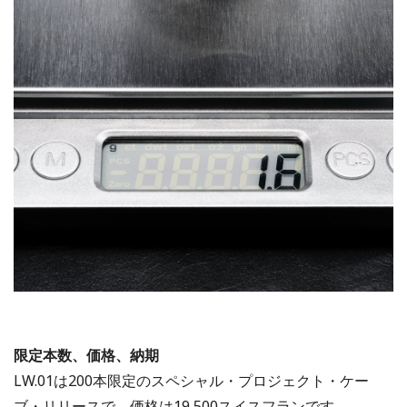
限定本数、価格、納期
LW.01は200本限定のスペシャル・プロジェクト・ケー
ブ・リリースで、価格は19,500スイスフランです。