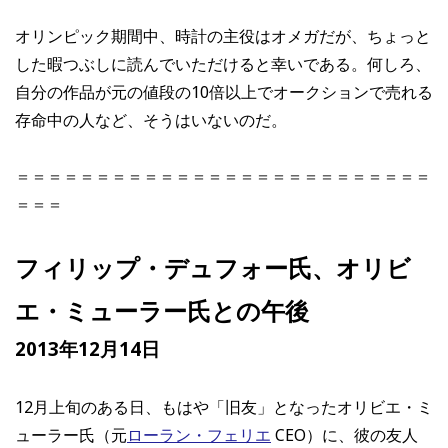
オリンピック期間中、時計の主役はオメガだが、ちょっと
した暇つぶしに読んでいただけると幸いである。何しろ、
自分の作品が元の値段の10倍以上でオークションで売れる
存命中の人など、そうはいないのだ。
＝＝＝＝＝＝＝＝＝＝＝＝＝＝＝＝＝＝＝＝＝＝＝＝＝＝
＝＝＝
フィリップ・デュフォー氏、オリビ
エ・ミューラー氏との午後
2013年12月14日
12月上旬のある日、もはや「旧友」となったオリビエ・ミ
ューラー氏（元
ローラン・フェリエ
CEO）に、彼の友人