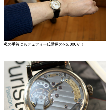
私の手首にもデュフォー氏愛用のNo. 000が！