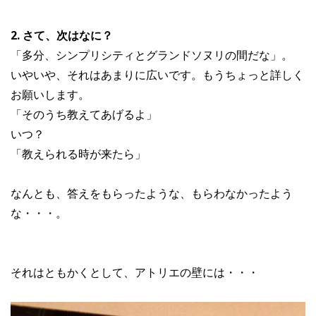
2. さて、次はなに？
「多分、シンプリシティとグランドソヌリの間だな」。
いやいや、それはあまりに広いです。もうちょっと詳しく
お願いします。
「そのうち教えてあげるよ」
いつ？
「教えられる時が来たら」
なんとも、答えをもらったような、もらわなかったよう
な・・・。
それはともかくとして、アトリエの壁には・・・