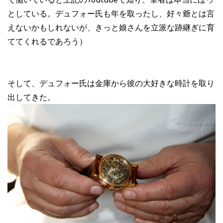
としている。デュフォー氏も年を取ったし、好々爺とは言
えないかもしれないが、きっと娘さんを立派な跡継ぎに育
ててくれるであろう）
そして、デュフォー氏は金庫から彼の大好きな時計を取り
出してきた。