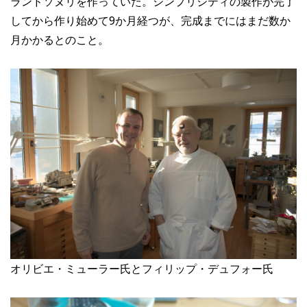
ランドソヌリを作っていた。シンプリシティの製作が完了
してから作り始めて9か月経つが、完成までにはまだ数か
月かかるとのこと。
オリビエ・ミューラー氏とフィリップ・デュフォー氏