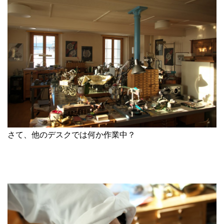
さて、他のデスクでは何か作業中？