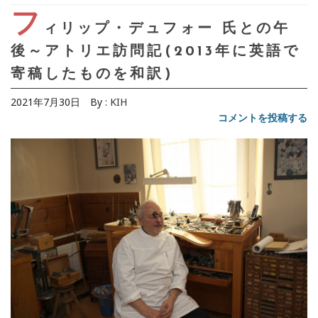
フ
ィリップ・デュフォー 氏との午
後～アトリエ訪問記(2013年に英語で
寄稿したものを和訳)
2021年7月30日
By :
KIH
コメントを投稿する