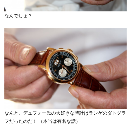
なんでしょ？
なんと、デュフォー氏の大好きな時計はランゲのダトグラ
フだったのだ！ （本当は有名な話）