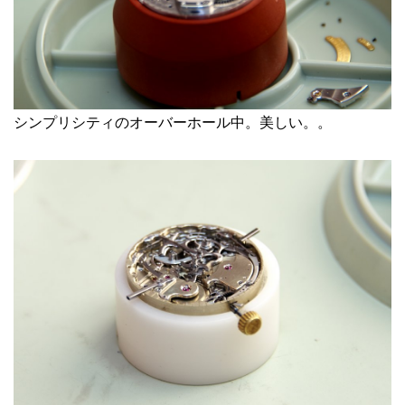
シンプリシティのオーバーホール中。美しい。。