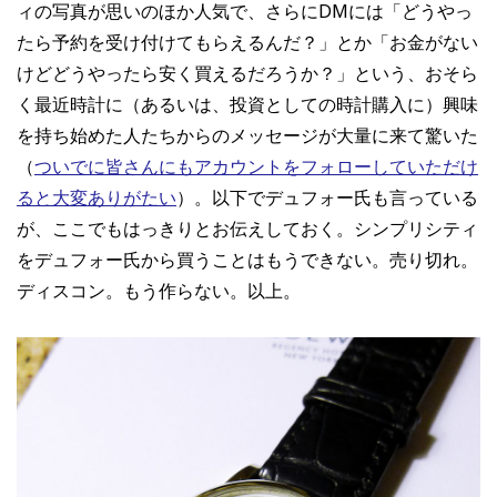
ィの写真が思いのほか人気で、さらにDMには「どうやっ
たら予約を受け付けてもらえるんだ？」とか「お金がない
けどどうやったら安く買えるだろうか？」という、おそら
く最近時計に（あるいは、投資としての時計購入に）興味
を持ち始めた人たちからのメッセージが大量に来て驚いた
（
ついでに皆さんにもアカウントをフォローしていただけ
ると大変ありがたい
）。以下でデュフォー氏も言っている
が、ここでもはっきりとお伝えしておく。シンプリシティ
をデュフォー氏から買うことはもうできない。売り切れ。
ディスコン。もう作らない。以上。