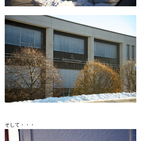
そして・・・