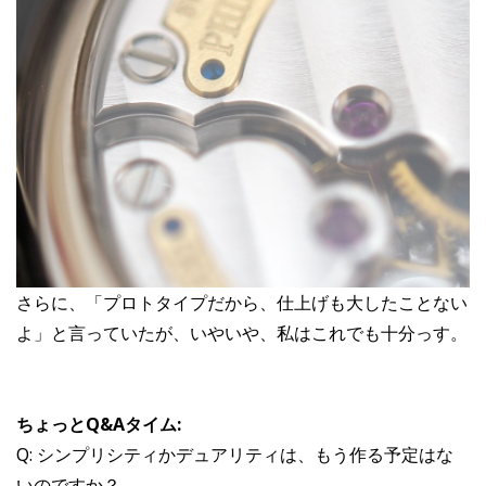
さらに、「プロトタイプだから、仕上げも大したことない
よ」と言っていたが、いやいや、私はこれでも十分っす。
ちょっとQ&Aタイム:
Q: シンプリシティかデュアリティは、もう作る予定はな
いのですか？