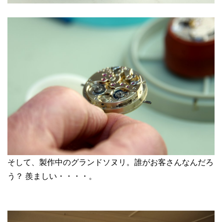
そして、製作中のグランドソヌリ。誰がお客さんなんだろ
う？ 羨ましい・・・・。