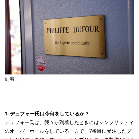
到着！
1. デュフォー氏は今何をしているか？
デュフォー氏は、我々が到着したときにはシンプリシティ
のオーバーホールをしている一方で、7番目に受注したグ