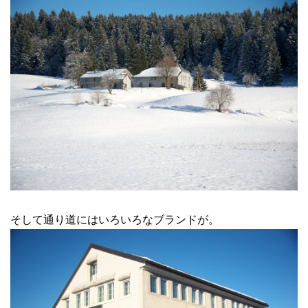
そして通り道にはいろいろなブランドが。