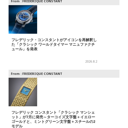
From :
FREDERIQUE CONSTANT
フレデリック・コンスタントがアイコンを再解釈し
た「クラシック ワールドタイマー マニュファクチ
ュール」を発表
2026.8.2
From :
FREDERIQUE CONSTANT
フレデリック コンスタント「クラシック マンシェ
ット」が7月に発売～ターコイズ文字盤＋イエロー
ゴールドと、ミントグリーン文字盤＋スチールの2
モデル