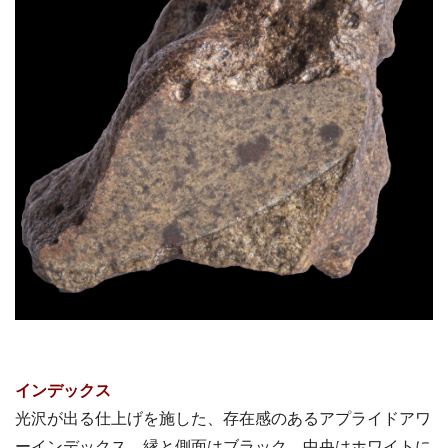
インデックス
光沢が出る仕上げを施した、存在感のあるアプライドアワ
ーインデックス。縁と側面はブラック、中央はホワイトに