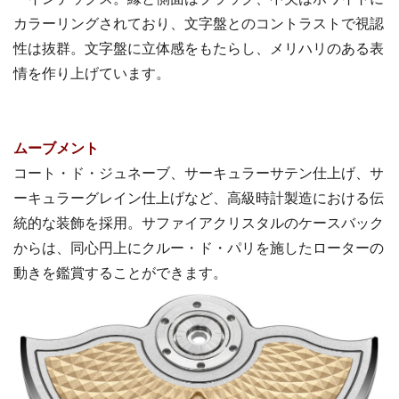
カラーリングされており、文字盤とのコントラストで視認
性は抜群。文字盤に立体感をもたらし、メリハリのある表
情を作り上げています。
ムーブメント
コート・ド・ジュネーブ、サーキュラーサテン仕上げ、サ
ーキュラーグレイン仕上げなど、高級時計製造における伝
統的な装飾を採用。サファイアクリスタルのケースバック
からは、同心円上にクルー・ド・パリを施したローターの
動きを鑑賞することができます。