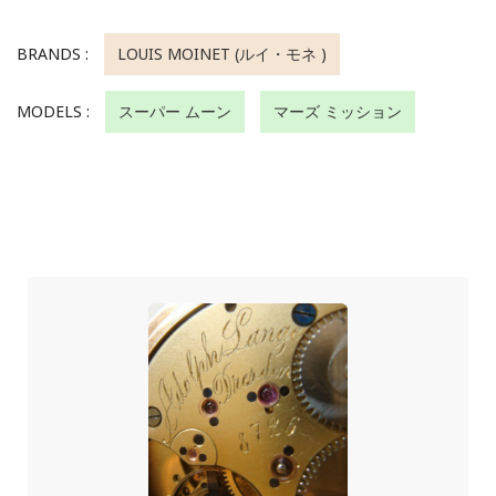
BRANDS :
LOUIS MOINET (ルイ・モネ )
MODELS :
スーパー ムーン
マーズ ミッション