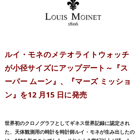
ルイ・モネのメテオライトウォッチ
が小径サイズにアップデート～『ス
ーパー ムーン』、『マーズ ミッショ
ン』を12 月15 日に発売
世界初のクロノグラフとしてギネス世界記録に認定され
た、天体観測用の時計を時計師ルイ・モネが生み出したの