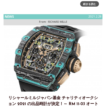
ニュースを掲載したが、2021年のシーズンでも、FI
続きを読む
NEWS
2021.2.28
From :
RICHARD MILLE
リシャールミルジャパン基金 チャリティオークシ
ョン 2021 の出品時計が決定！～ RM 11-03 オート