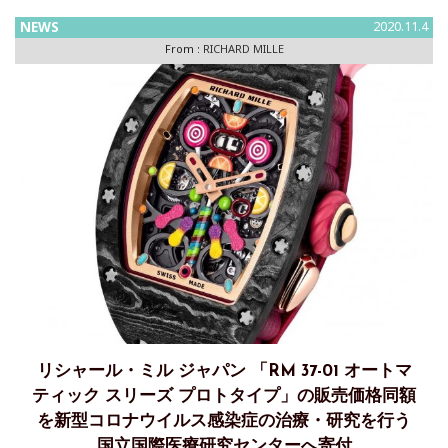
NEWS
2020.11.4
From :
RICHARD MILLE
リシャール・ミル ジャパン 「RM 37-01 オートマ
ティック スリーズ プロトタイプ」の販売価格同額
を新型コロナウイルス感染症の治療・研究を行う
国立国際医療研究センターへ寄付