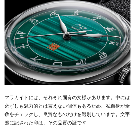
マラカイトには、それぞれ固有の文様があります。中には
必ずしも魅力的とは言えない個体もあるため、私自身が全
数をチェックし、良質なものだけを選別しています。文字
盤に記された印は、その品質の証です。