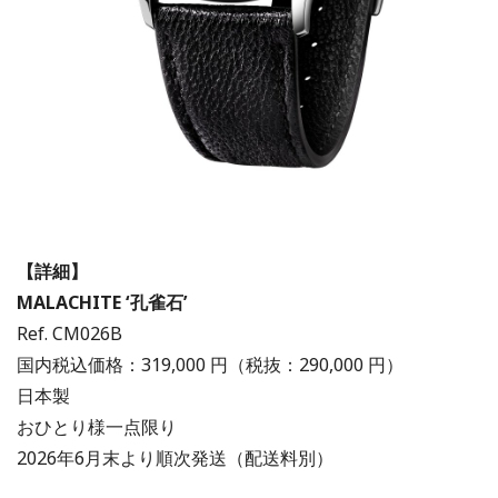
【詳細】
MALACHITE ‘孔雀石’
Ref. CM026B
国内税込価格：319,000 円（税抜：290,000 円）
日本製
おひとり様一点限り
2026年6月末より順次発送（配送料別）