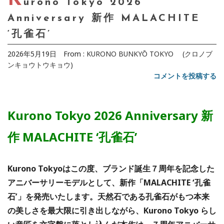
urono Tokyo 2026
Anniversary 新作 MALACHITE
‘孔雀石’
2026年5月19日
From :
KURONO BUNKYŌ TOKYO (クロノブ
ンキョウトウキョウ)
コメントを投稿する
Kurono Tokyo 2026 Anniversary 新
作 MALACHITE ‘孔雀石’
Kurono Tokyoはこの度、ブランド誕生７周年を記念した
アニバーサリーモデルとして、新作「MALACHITE ‘孔雀
石’」を発売いたします。天然石である孔雀石がもつ本来
の美しさを最大限に引き出しながら、Kurono Tokyo らし