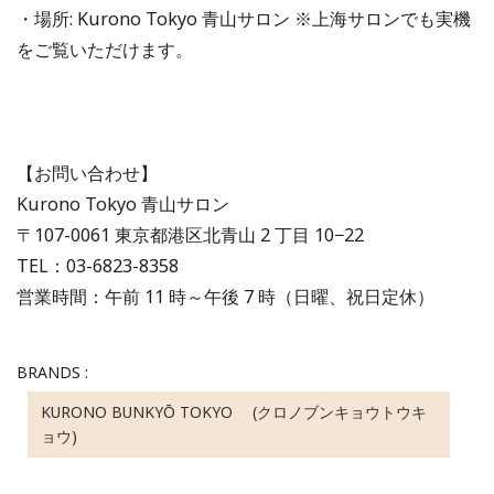
・場所: Kurono Tokyo 青山サロン ※上海サロンでも実機
をご覧いただけます。
【お問い合わせ】
Kurono Tokyo 青山サロン
〒107-0061 東京都港区北青山 2 丁目 10−22
TEL：03-6823-8358
営業時間：午前 11 時～午後 7 時（日曜、祝日定休）
BRANDS :
KURONO BUNKYŌ TOKYO (クロノブンキョウトウキ
ョウ)