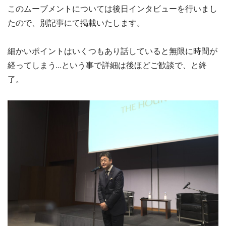
このムーブメントについては後日インタビューを行いまし
たので、別記事にて掲載いたします。
細かいポイントはいくつもあり話していると無限に時間が
経ってしまう…という事で詳細は後ほどご歓談で、と終
了。