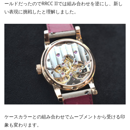
ールドだったのでRRCC IIでは組み合わせを逆にし、新し
い表現に挑戦したと理解しました。
ケースカラーとの組み合わせでムーブメントから受ける印
象も変わります。