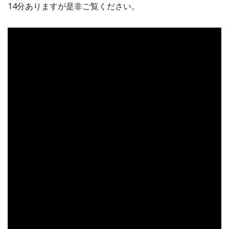
14分ありますが是非ご覧ください。