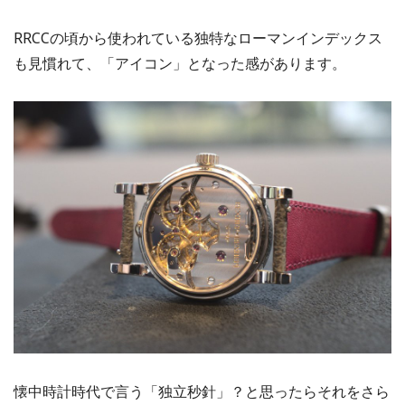
RRCCの頃から使われている独特なローマンインデックス
も見慣れて、「アイコン」となった感があります。
懐中時計時代で言う「独立秒針」？と思ったらそれをさら