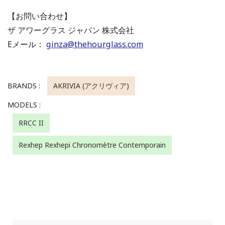
【お問い合わせ】
ザ アワーグラス ジャパン 株式会社
Eメール：
ginza@thehourglass.com
BRANDS :
AKRIVIA (アクリヴィア)
MODELS :
RRCC II
Rexhep Rexhepi Chronomètre Contemporain