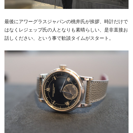
最後にアワーグラスジャパンの桃井氏が挨拶、時計だけで
はなくレジェップ氏の人となりも素晴らしい、是非直接お
話しください、という事で歓談タイムがスタート。