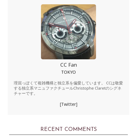
CC Fan
TOKYO
理屈っぽくて複雑機構と独立系を偏愛しています。 CCは敬愛
する独立系マニュファクチュールChristophe Claretのシグネ
チャーです。
[Twitter]
RECENT COMMENTS