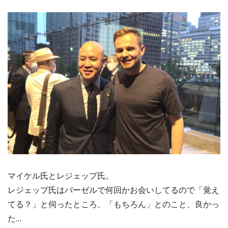
マイケル氏とレジェップ氏。
レジェップ氏はバーゼルで何回かお会いしてるので「覚え
てる？」と伺ったところ、「もちろん」とのこと、良かっ
た…