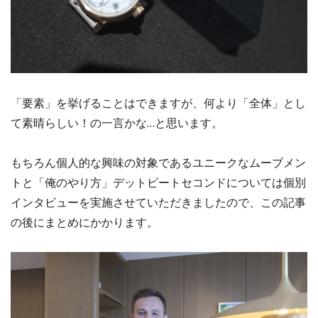
「要素」を挙げることはできますが、何より「全体」とし
て素晴らしい！の一言かな…と思います。
もちろん個人的な興味の対象であるユニークなムーブメン
トと「俺のやり方」デットビートセコンドについては個別
インタビューを実施させていただきましたので、この記事
の後にまとめにかかります。