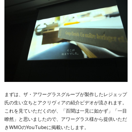
まずは、ザ・アワーグラスグループが製作したレジェップ
氏の生い立ちとアクリヴィアの紹介ビデオが流されます。
これを見ていただくのが、「百聞は一見に如かず」「一目
瞭然」と思いましたので、アワーグラス様から提供いただ
きWMOのYouTubeに掲載いたします。