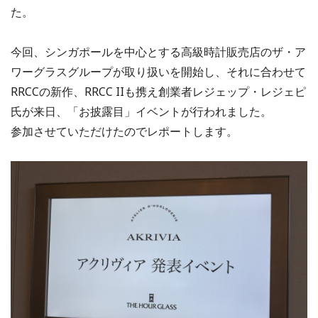
た。
今回、シンガポールを中心とする高級時計販売店のザ・ア
ワーグラスグループが取り扱いを開始し、それに合わせて
RRCCの新作、RRCC IIも携え創業者レジェップ・レジェピ
氏が来日、「お披露目」イベントが行われました。
参加させていただけたのでレポートします。