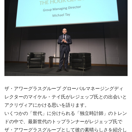
ザ・アワーグラスグループ グローバルマネージングディ
レクターのマイケル・テイ氏がレジェップ氏との出会いと
アクリヴィアにかける思いを語ります。
いくつかの「世代」に分けられる「独立時計師」のトレン
ドの中で、最新世代のトップランナーがレジェップ氏で
ザ・アワーグラスグループとして彼の素晴らしさを紹介し