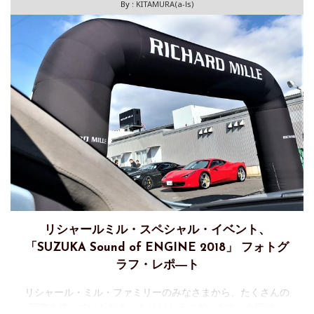
By :
KITAMURA(a-ls)
リシャールミル・スペシャル・イベント、
「SUZUKA Sound of ENGINE 2018」 フォトグ
ラフ・レポ―ト
リシャール・ミル・ファミリーのみなさまから、たくさんの
写真を送っていただき、ありがとうございます。今回は、