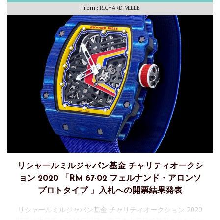
From :
RICHARD MILLE
リシャールミルジャパン基金 チャリティオークシ
ョン 2020 「RM 67-02 フェルナンド・アロンソ
プロトタイプ 」入札への開票結果発表
リシャールミルジャパン基金 チャリティオークション 2020