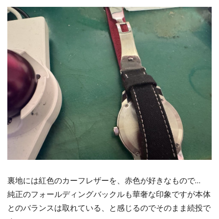
裏地には紅色のカーフレザーを、赤色が好きなもので…
純正のフォールディングバックルも華奢な印象ですが本体
とのバランスは取れている、と感じるのでそのまま続投で