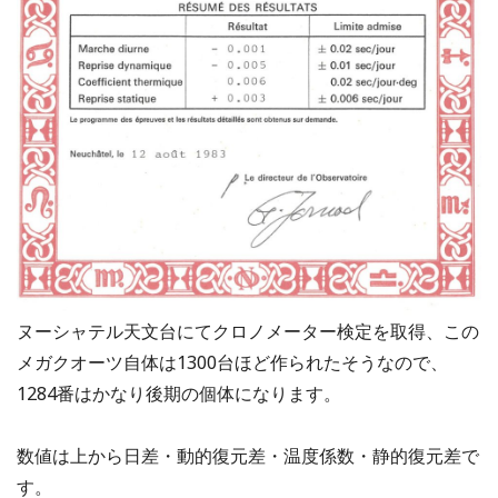
ヌーシャテル天文台にてクロノメーター検定を取得、この
メガクオーツ自体は1300台ほど作られたそうなので、
1284番はかなり後期の個体になります。
数値は上から日差・動的復元差・温度係数・静的復元差で
す。