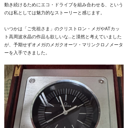
動き続けるためにエコ・ドライブを組み合わせる、という
のは私としては魅力的なストーリーと感じます。
いつかは「ご先祖さま」のクリストロン・メガやATカッ
ト高周波水晶の作品も欲しいな…と漠然と考えていました
が、予期せずオメガのメガクオーツ・マリンクロノメータ
ーを入手できました。