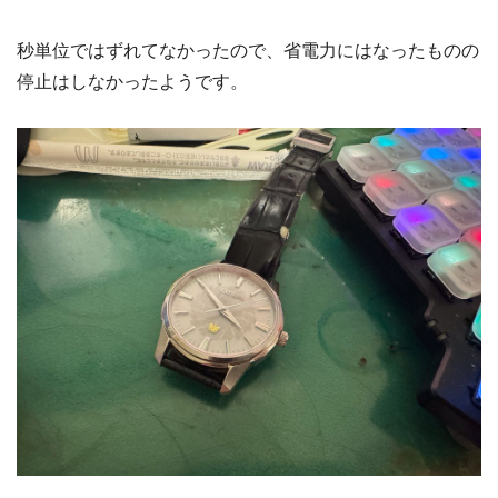
秒単位ではずれてなかったので、省電力にはなったものの
停止はしなかったようです。