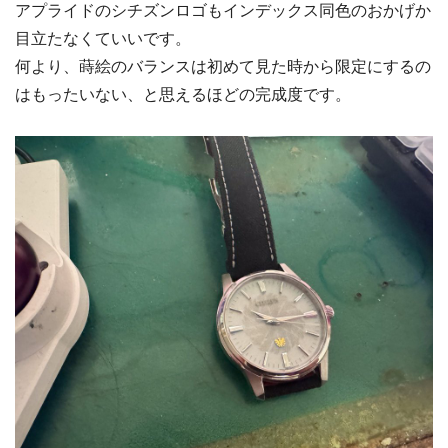
アプライドのシチズンロゴもインデックス同色のおかげか
目立たなくていいです。
何より、蒔絵のバランスは初めて見た時から限定にするの
はもったいない、と思えるほどの完成度です。