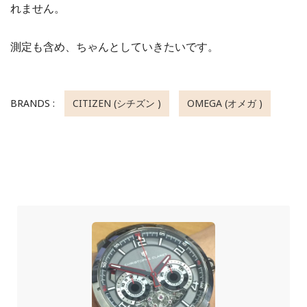
れません。
測定も含め、ちゃんとしていきたいです。
BRANDS :
CITIZEN (シチズン )
OMEGA (オメガ )