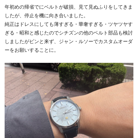
年初めの帰省でにベルトが破損、見て見ぬふりをしてきま
したが、停止を機に向き合いました。
純正はドレスにしても薄すぎる・華奢すぎる・ツヤツヤす
ぎる・昭和と感じたのでシチズンの他のベルト部品も検討
しましたがピンと来ず、ジャン・ルソーでカスタムオーダ
ーをお願いすることに。