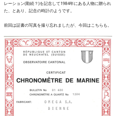
レーション(勤続？)を記念して1984年にある人物に贈られ
た、とあり、記念の時計のようです。
前回は証書の写真を撮り忘れましたが、今回はこちらも。