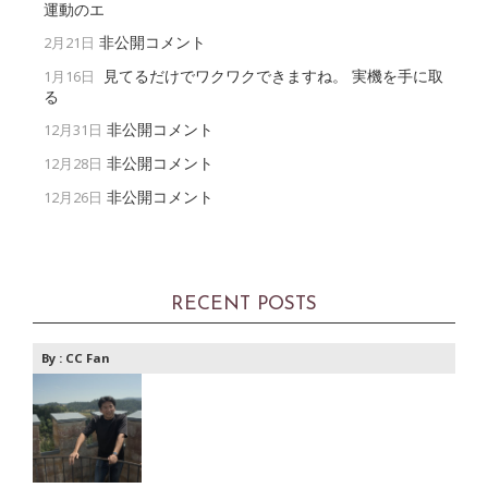
運動のエ
非公開コメント
2月21日
見てるだけでワクワクできますね。 実機を手に取
1月16日
る
非公開コメント
12月31日
非公開コメント
12月28日
非公開コメント
12月26日
RECENT POSTS
By :
CC Fan