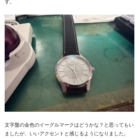
す。
文字盤の金色のイーグルマークはどうかな？と思ってもい
ましたが、いいアクセントと感じるようになりました。