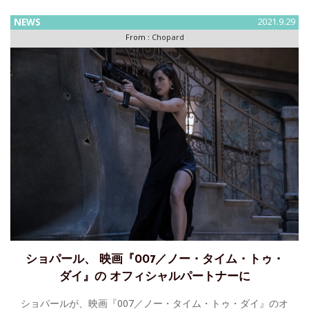
NEWS
2021.9.29
From :
Chopard
ショパール、 映画『007／ノー・タイム・トゥ・
ダイ』の オフィシャルパートナーに
ショパールが、映画『007／ノー・タイム・トゥ・ダイ』のオ