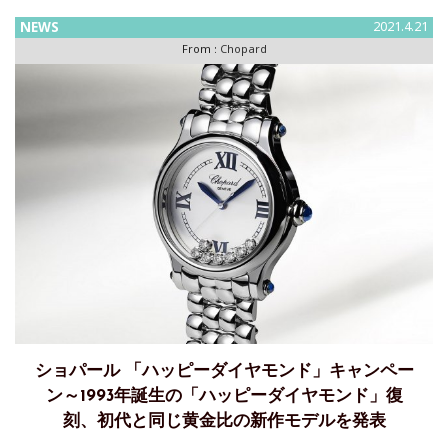
NEWS
2021.4.21
From :
Chopard
ショパール 「ハッピーダイヤモンド」キャンペー
ン～1993年誕生の「ハッピーダイヤモンド」復
刻、初代と同じ黄金比の新作モデルを発表