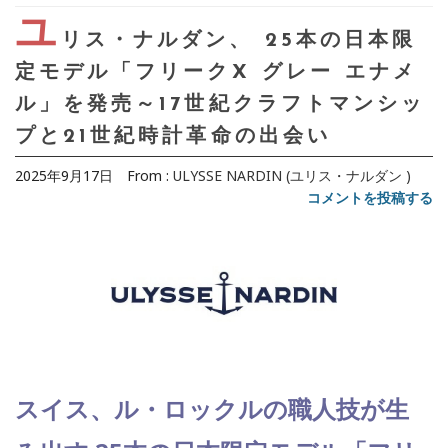
ユ
リス・ナルダン、 25本の日本限
定モデル「フリークX グレー エナメ
ル」を発売～17世紀クラフトマンシッ
プと21世紀時計革命の出会い
2025年9月17日
From :
ULYSSE NARDIN (ユリス・ナルダン )
コメントを投稿する
スイス、ル・ロックルの職人技が生