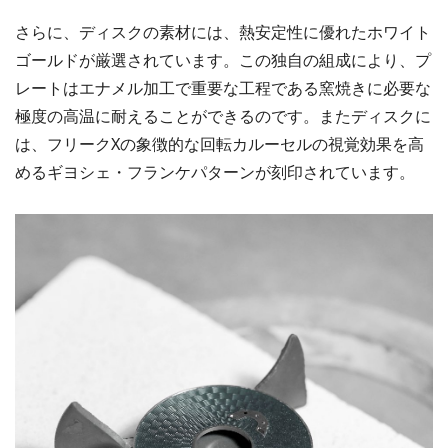
さらに、ディスクの素材には、熱安定性に優れたホワイト
ゴールドが厳選されています。この独自の組成により、プ
レートはエナメル加工で重要な工程である窯焼きに必要な
極度の高温に耐えることができるのです。またディスクに
は、フリークXの象徴的な回転カルーセルの視覚効果を高
めるギヨシェ・フランケパターンが刻印されています。