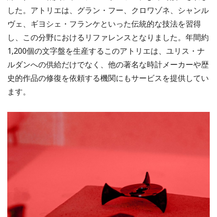
した。アトリエは、グラン・フー、クロワゾネ、シャンル
ヴェ、ギヨシェ・フランケといった伝統的な技法を習得
し、この分野におけるリファレンスとなりました。年間約
1,200個の文字盤を生産するこのアトリエは、ユリス・ナ
ルダンへの供給だけでなく、他の著名な時計メーカーや歴
史的作品の修復を依頼する機関にもサービスを提供してい
ます。