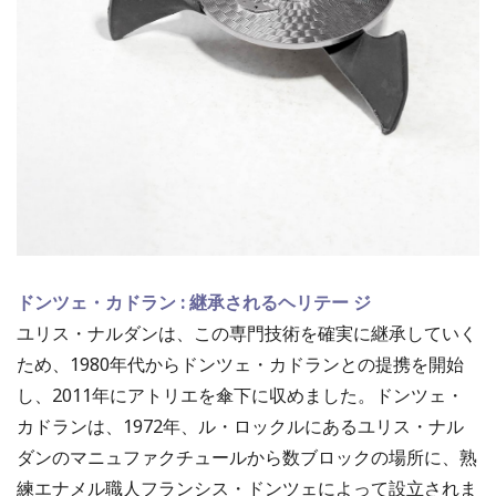
ドンツェ・カドラン : 継承されるヘリテー ジ
ユリス・ナルダンは、この専門技術を確実に継承していく
ため、1980年代からドンツェ・カドランとの提携を開始
し、2011年にアトリエを傘下に収めました。ドンツェ・
カドランは、1972年、ル・ロックルにあるユリス・ナル
ダンのマニュファクチュールから数ブロックの場所に、熟
練エナメル職人フランシス・ドンツェによって設立されま