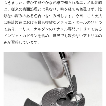
つきました。豊かで鮮やかな色彩で知られるエナメル装飾
は、従来の表面処理とは異なり、時を経ても色褪せず、比
類ない深みのある色合いを生み出します。今日、この技法
は時計製造における最も複雑なメティエ・ダールのひとつ
であり、ユリス・ナルダンのエナメル専門アトリエである
ドンツェ・カドランを含め、世界でも数少ないアトリエの
みが習得しています。