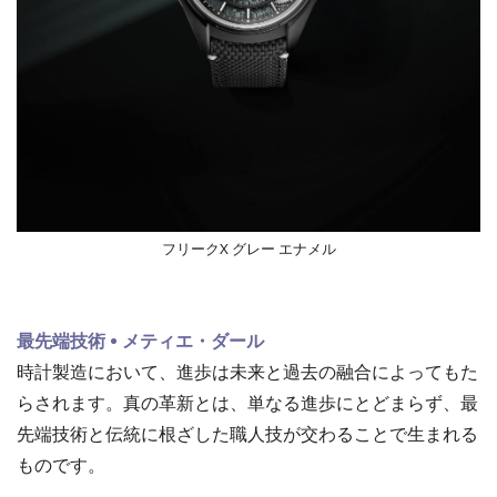
フリークX グレー エナメル
最先端技術 • メティエ・ダール
時計製造において、進歩は未来と過去の融合によってもた
らされます。真の革新とは、単なる進歩にとどまらず、最
先端技術と伝統に根ざした職人技が交わることで生まれる
ものです。