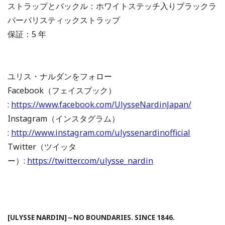
ストラップとバックル：ホワイトステッチ入りブラックラ
バーバリスティックストラップ
保証：5 年
ユリス・ナルダンをフォロー
Facebook（フェイスブック）
:
https://www.facebook.com/UlysseNardinJapan/
Instagram（インスタグラム）
:
http://www.instagram.com/ulyssenardinofficial
Twitter（ツイッタ
ー）:
https://twitter.com/ulysse_nardin
[ULYSSE NARDIN]～
NO BOUNDARIES. SINCE 1846.