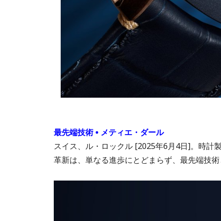
最先端技術 • メティエ・ダール
スイス、ル・ロックル [2025年6月4日]。
革新は、単なる進歩にとどまらず、最先端技術