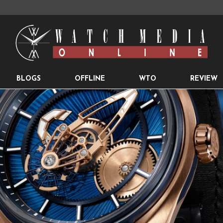
BLOGS
OFFLINE
WTO
REVIEW