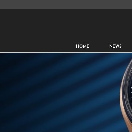
HOME
NEWS