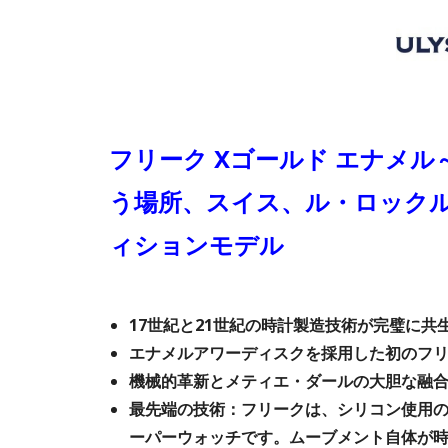
フリーク Xゴールド エナメ
う場所、スイス、ル・ロック
ィションモデル
17世紀と21世紀の時計製造技術が完璧に共
エナメルアワーディスクを採用した初のフリ
機械的革新とメティエ・ダールの大胆な融
最先端の技術：フリークは、シリコン使用
ーパーウォッチです。ムーブメント自体が