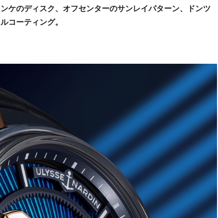
ランケのディスク、オフセンターのサンレイパターン、ドンツ
メルコーティング。