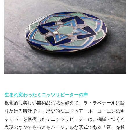
生まれ変わったミニッツリピーターの声
視覚的に美しい芸術品の域を超えて、ラ・ラベナールは語
りかける時計です。歴史的なエドゥアール・コーエンのキ
ャリバーを修復したミニッツリピーターは、機械でつくる
表現のなかでもっともパーソナルな形式である「音」を通