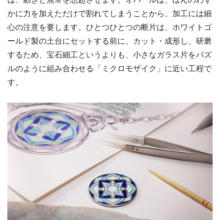
かに力を加えただけで割れてしまうことから、加工には細
心の注意を要します。ひとつひとつの断片は、ホワイトゴ
ールド製の土台にセットする前に、カット・成形し、研磨
するため、宝石細工というよりも、小さなガラス片をパズ
ルのように組み合わせる「ミクロモザイク」に近い工程で
す。