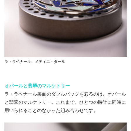
ラ・ラベナール、メティエ・ダール
オパールと翡翠のマルケトリー
ラ・ラベナール裏面のダブルバックを彩るのは、オパール
と翡翠のマルケトリー。これまで、ひとつの時計に同時に
用いられることのなかった組み合わせです。