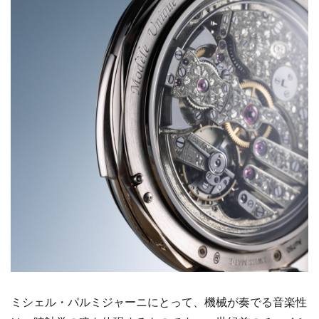
ミシェル・パルミジャーニにとって、機械が奏でる音楽性