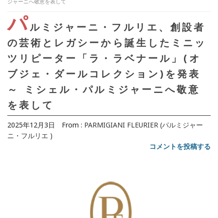
ジャーニへ敬意を表して
パ
ルミジャーニ・フルリエ、創設者
の芸術とレガシーから誕生したミニッ
ツリピーター「ラ・ラベナール」(オ
ブジェ・ダールコレクション)を発表
～ ミシェル・パルミジャーニへ敬意
を表して
2025年12月3日
From :
PARMIGIANI FLEURIER (パルミジャー
ニ・フルリエ )
コメントを投稿する