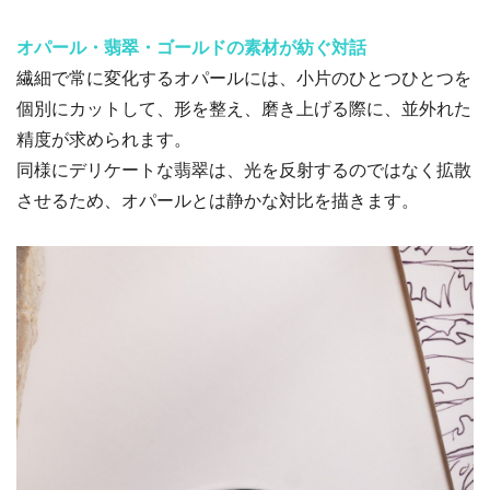
オパール・翡翠・ゴールドの素材が紡ぐ対話
繊細で常に変化するオパールには、小片のひとつひとつを
個別にカットして、形を整え、磨き上げる際に、並外れた
精度が求められます。
同様にデリケートな翡翠は、光を反射するのではなく拡散
させるため、オパールとは静かな対比を描きます。