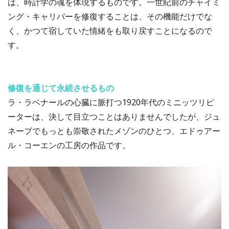
は、時計学の魂を体現するものです。一世紀前のチャイミ
ング・キャリバーを修復することは、その機能だけでな
く、かつて宿していた情緒をも取り戻すことになるので
す。
修復を通じて永続させるもの
ラ・ラベナールの心臓に脈打つ1920年代のミニッツリピ
ーターは、決して目立つことはありませんでしたが、ジュ
ネーブでもっとも崇敬されたメゾンのひとつ、エドゥアー
ル・コーエンの工房の作品です。