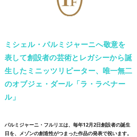
ミシェル・パルミジャーニへ敬意を
表して創設者の芸術とレガシーから誕
生したミニッツリピーター、唯一無二
のオブジェ・ダール「ラ・ラベナー
ル」
パルミジャーニ・フルリエは、毎年12月2日創設者の誕生
日を、メゾンの創造性がつまった作品の発表で祝います。