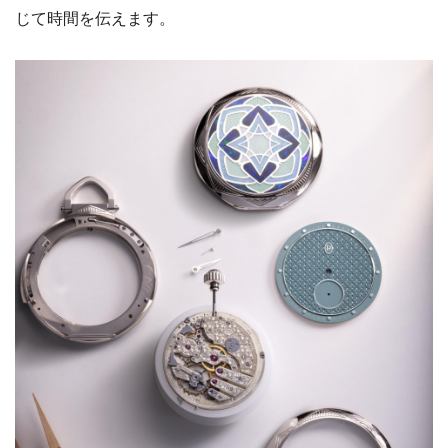
じて時間を伝えます。