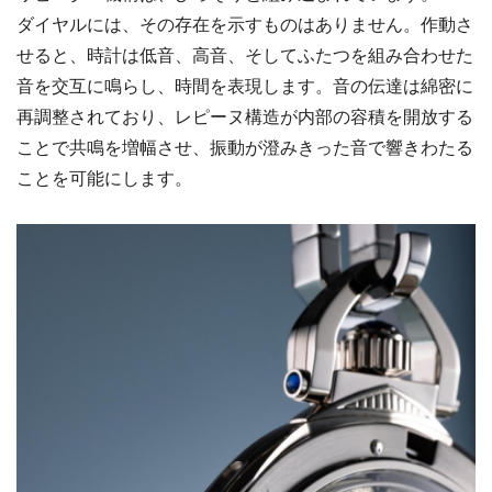
ダイヤルには、その存在を示すものはありません。作動さ
せると、時計は低音、高音、そしてふたつを組み合わせた
音を交互に鳴らし、時間を表現します。音の伝達は綿密に
再調整されており、レピーヌ構造が内部の容積を開放する
ことで共鳴を増幅させ、振動が澄みきった音で響きわたる
ことを可能にします。