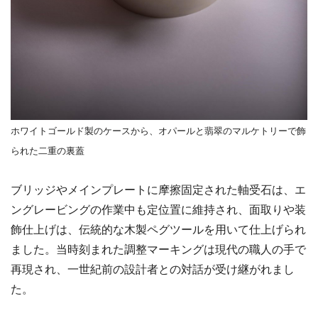
ホワイトゴールド製のケースから、オパールと翡翠のマルケトリーで飾
られた二重の裏蓋
ブリッジやメインプレートに摩擦固定された軸受石は、エ
ングレービングの作業中も定位置に維持され、面取りや装
飾仕上げは、伝統的な木製ペグツールを用いて仕上げられ
ました。当時刻まれた調整マーキングは現代の職人の手で
再現され、一世紀前の設計者との対話が受け継がれまし
た。