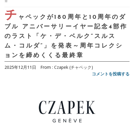
章
チ
ャペックが180周年と10周年のダ
ブル アニバーサリーイヤー記念4部作
のラスト「ケ・デ・ベルク“スルス
ム・コルダ”」を発表～周年コレクシ
ョンを締めくくる最終章
2025年12月11日
From :
Czapek (チャペック)
コメントを投稿する