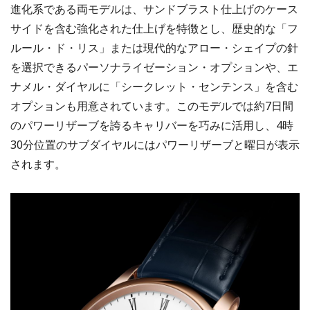
進化系である両モデルは、サンドブラスト仕上げのケース
サイドを含む強化された仕上げを特徴とし、歴史的な「フ
ルール・ド・リス」または現代的なアロー・シェイプの針
を選択できるパーソナライゼーション・オプションや、エ
ナメル・ダイヤルに「シークレット・センテンス」を含む
オプションも用意されています。このモデルでは約7日間
のパワーリザーブを誇るキャリバーを巧みに活用し、4時
30分位置のサブダイヤルにはパワーリザーブと曜日が表示
されます。