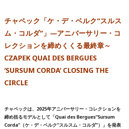
チャペック「ケ・デ・ベルク“スルス
ム・コルダ”」—アニバーサリー・コ
レクションを締めくくる最終章～
CZAPEK QUAI DES BERGUES
‘SURSUM CORDA’ CLOSING THE
CIRCLE
チャペックは、2025年アニバーサリー・コレクションを
締め括るモデルとして「Quai des Bergues“Sursum
Corda”（ケ・デ・ベルク“スルスム・コルダ”）」を発表