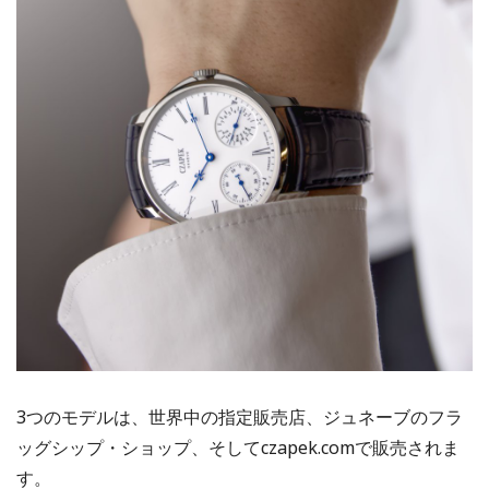
3つのモデルは、世界中の指定販売店、ジュネーブのフラ
ッグシップ・ショップ、そしてczapek.comで販売されま
す。