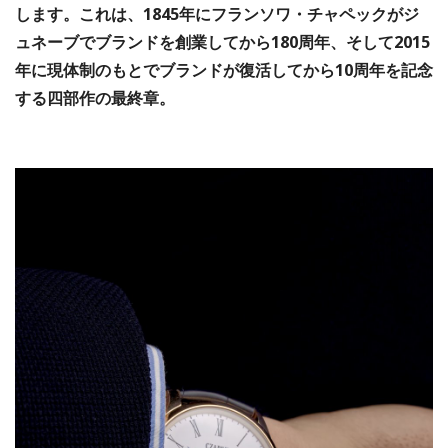
します。これは、1845年にフランソワ・チャペックがジ
ュネーブでブランドを創業してから180周年、そして2015
年に現体制のもとでブランドが復活してから10周年を記念
する四部作の最終章。