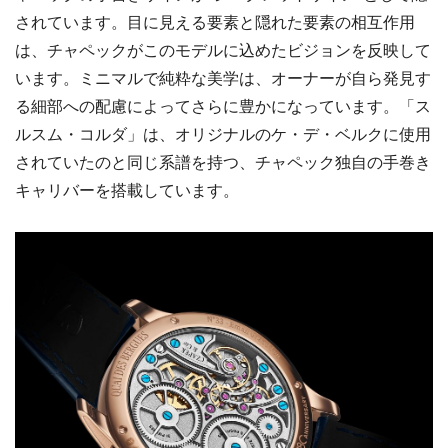
されています。目に見える要素と隠れた要素の相互作用
は、チャペックがこのモデルに込めたビジョンを反映して
います。ミニマルで純粋な美学は、オーナーが自ら発見す
る細部への配慮によってさらに豊かになっています。「ス
ルスム・コルダ」は、オリジナルのケ・デ・ベルクに使用
されていたのと同じ系譜を持つ、チャペック独自の手巻き
キャリバーを搭載しています。