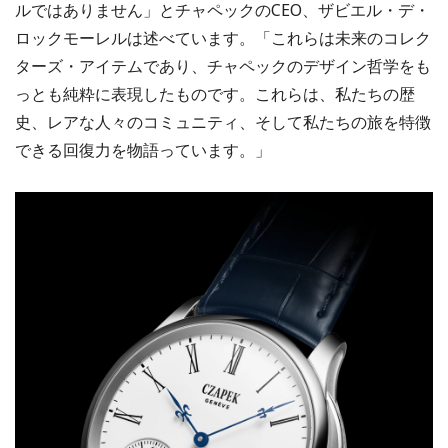
ルではありません」とチャペックのCEO、ザビエル・デ・
ロックモーレルは述べています。「これらは未来のコレク
ターズ・アイテムであり、チャペックのデザイン哲学をも
っとも純粋に表現したものです。これらは、私たちの歴
史、レアな人々のコミュニティ、そして私たちの旅を特徴
できる回復力を物語っています。」