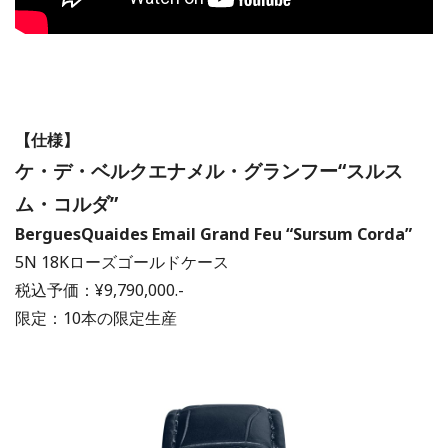
【仕様】
ケ・デ・ベルクエナメル・グランフー“スルス
ム・コルダ”
BerguesQuaides
Email Grand Feu “Sursum Corda”
5N 18Kローズゴールドケース
税込予価：¥9,790,000.-
限定：10本の限定生産