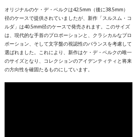
オリジナルのケ・デ・ベルクは42.5mm（後に38.5mm）
径のケースで提供されていましたが、新作「スルスム・コ
ルダ」は40.5mm径のケースで発売されます。このサイズ
は、現代的な手首のプロポーションと、クラシカルなプロ
ポーション、そして文字盤の視認性のバランスを考慮して
選ばれました。これにより、新作はケ・デ・ベルクの唯一
のサイズとなり、コレクションのアイデンティティと将来
の方向性を確固たるものにしています。