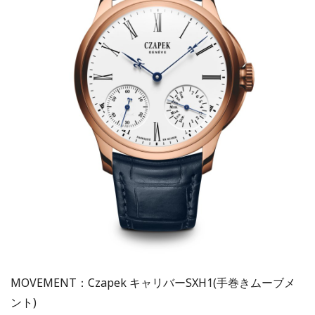
MOVEMENT：Czapek キャリバーSXH1(手巻きムーブメ
ント)