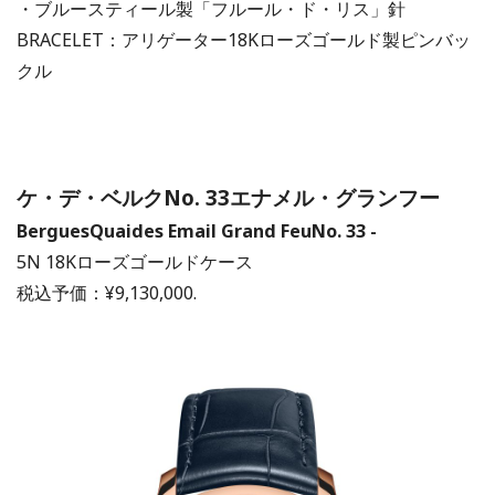
・ブルースティール製「フルール・ド・リス」針
BRACELET：アリゲーター18Kローズゴールド製ピンバッ
クル
ケ・デ・ベルクNo. 33エナメル・グランフー
BerguesQuaides
Email Grand FeuNo. 33 -
5N 18Kローズゴールドケース
税込予価：¥9,130,000.