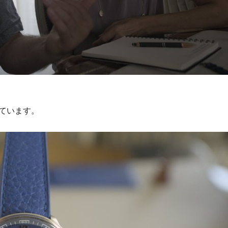
ています。