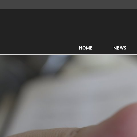
HOME
NEWS