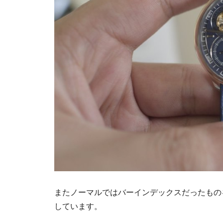
またノーマルではバーインデックスだったもの
しています。