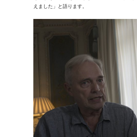
えました」と語ります。