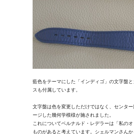
藍色をテーマにした「インディゴ」の文字盤と
スも付属しています。
文字盤は色を変更しただけではなく、センター
ージした幾何学模様が施されました。
これについてベルナルド・レデラーは「私のオ
ものがあると考えています。シェルマンさんか