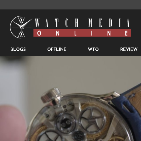
BLOGS
OFFLINE
WTO
REVIEW